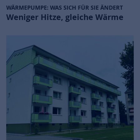
WÄRMEPUMPE: WAS SICH FÜR SIE ÄNDERT
Weniger Hitze, gleiche Wärme