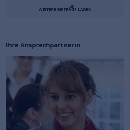
WEITERE BEITRÄGE LADEN
Ihre Ansprechpartnerin