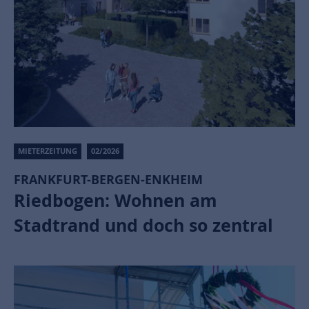
MIETERZEITUNG
02/2026
FRANKFURT-BERGEN-ENKHEIM
Riedbogen: Wohnen am
Stadtrand und doch so zentral