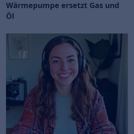
Wärmepumpe ersetzt Gas und
Öl