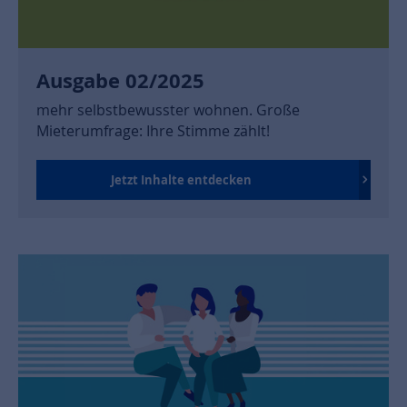
Ausgabe 02/2025
mehr selbstbewusster wohnen. Große
Mieterumfrage: Ihre Stimme zählt!
Jetzt Inhalte entdecken