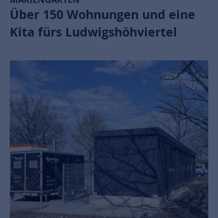
Über 150 Wohnungen und eine
Kita fürs Ludwigshöhviertel