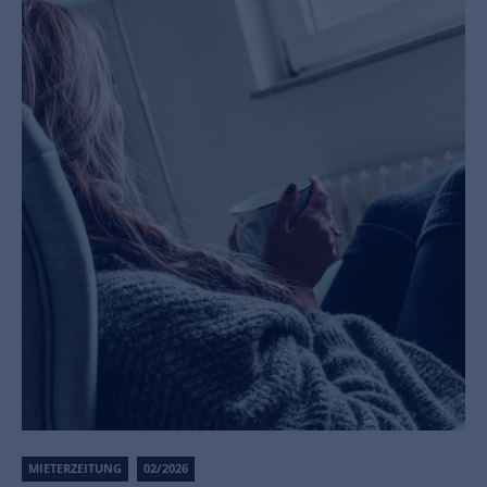
MIETERZEITUNG
02/2026