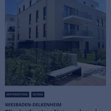
MIETERZEITUNG
02/2026
WIESBADEN-DELKENHEIM