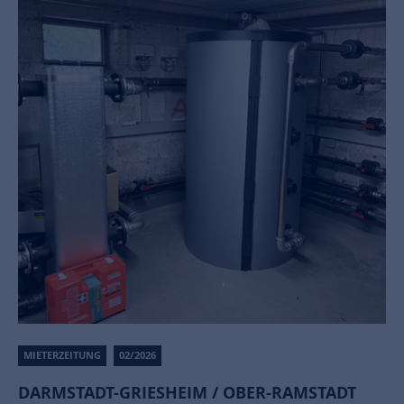
MIETERZEITUNG
02/2026
DARMSTADT-GRIESHEIM / OBER-RAMSTADT