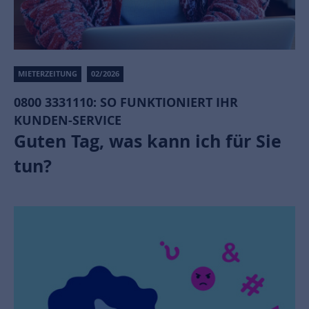
MIETERZEITUNG
02/2026
0800 3331110: SO FUNKTIONIERT IHR
KUNDEN-SERVICE
Guten Tag, was kann ich für Sie
tun?