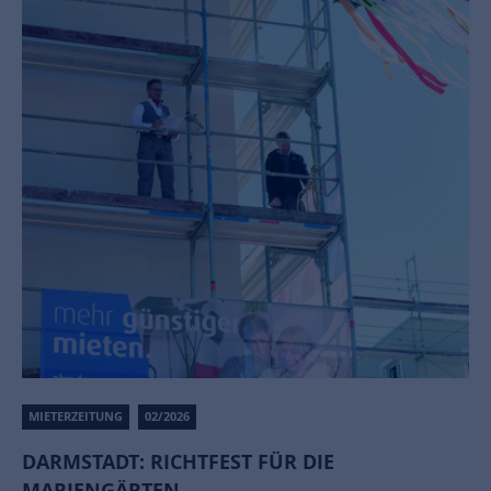
MIETERZEITUNG
02/2026
DARMSTADT: RICHTFEST FÜR DIE
MARIENGÄRTEN