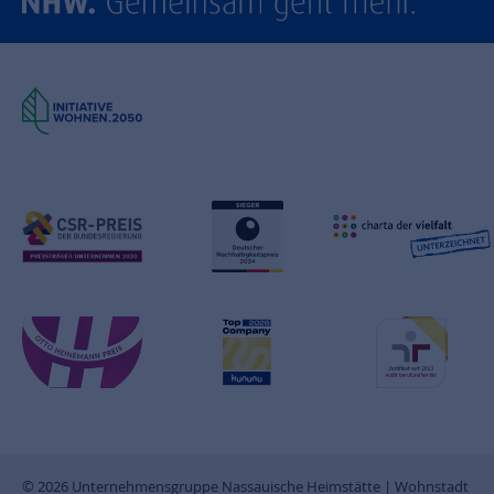
© 2026 Unternehmensgruppe Nassauische Heimstätte | Wohnstadt