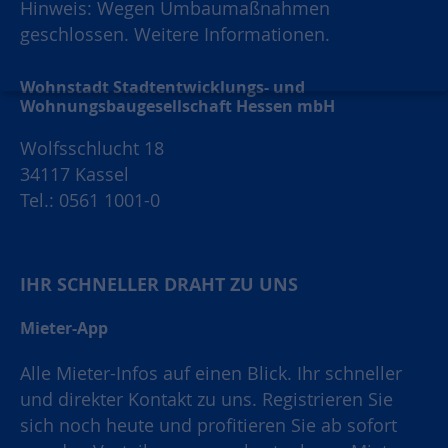
Hinweis: Wegen Umbaumaßnahmen
geschlossen.
Weitere Informationen.
Wohnstadt Stadtentwicklungs- und
Wohnungsbaugesellschaft Hessen mbH
Wolfsschlucht 18
34117 Kassel
Tel.: 0561 1001-0
IHR SCHNELLER DRAHT ZU UNS
Mieter-App
Alle Mieter-Infos auf einen Blick. Ihr schneller
und direkter Kontakt zu uns. Registrieren Sie
sich noch heute und profitieren Sie ab sofort