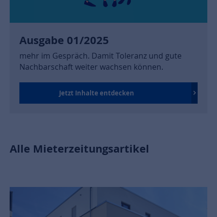
Ausgabe 01/2025
mehr im Gespräch. Damit Toleranz und gute
Nachbarschaft weiter wachsen können.
Jetzt Inhalte entdecken
Alle Mieterzeitungsartikel