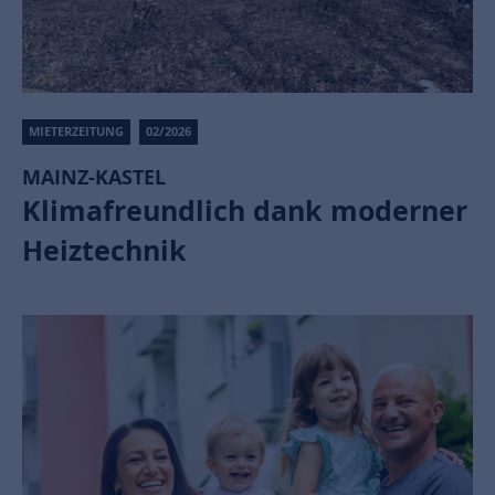
MIETERZEITUNG
02/2026
MAINZ-KASTEL
Klimafreundlich dank moderner
Heiztechnik