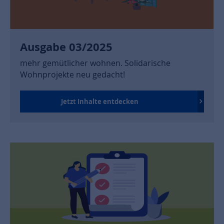
Ausgabe 03/2025
mehr gemütlicher wohnen. Solidarische
Wohnprojekte neu gedacht!
Jetzt Inhalte entdecken