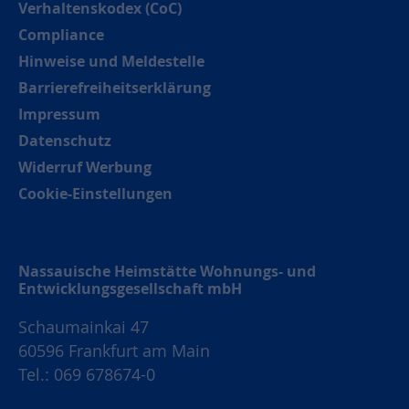
Verhaltenskodex (CoC)
Compliance
Hinweise und Meldestelle
Barrierefreiheitserklärung
Impressum
Datenschutz
Widerruf Werbung
Cookie-Einstellungen
Nassauische Heimstätte Wohnungs- und
Entwicklungsgesellschaft mbH
Schaumainkai 47
60596 Frankfurt am Main
Tel.: 069 678674-0