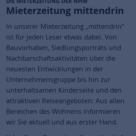
DIE MIETERZEITUNG DER NHW
Mieterzeitung mittendrin
In unserer Mieterzeitung „mittendrin“
ist für jeden Leser etwas dabei. Von
Bauvorhaben, Siedlungsporträts und
Nachbarschaftsaktivitäten über die
neuesten Entwicklungen in der
Unternehmensgruppe bis hin zur
unterhaltsamen Kinderseite und den
attraktiven Reiseangeboten: Aus allen
Bereichen des Wohnens informieren
wir Sie aktuell und aus erster Hand.