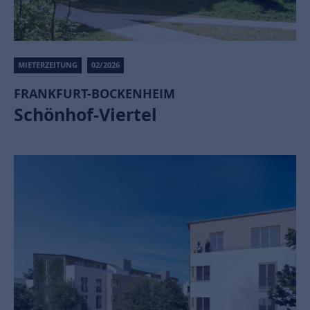
MIETERZEITUNG
02/2026
FRANKFURT-BOCKENHEIM
Schönhof-Viertel