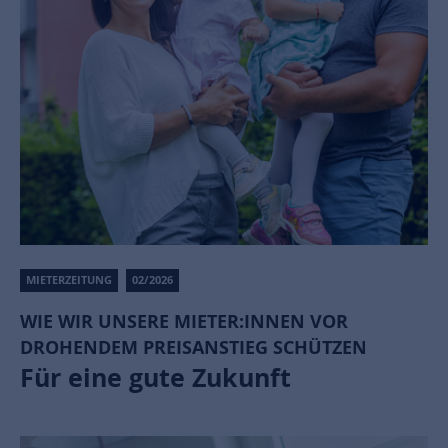
MIETERZEITUNG
02/2026
WIE WIR UNSERE MIETER:INNEN VOR
DROHENDEM PREISANSTIEG SCHÜTZEN
Für eine gute Zukunft