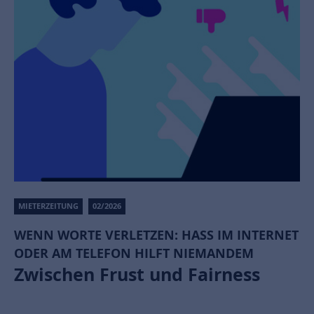
MIETERZEITUNG
02/2026
WENN WORTE VERLETZEN: HASS IM INTERNET
ODER AM TELEFON HILFT NIEMANDEM
Zwischen Frust und Fairness