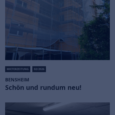
MIETERZEITUNG
02/2026
BENSHEIM
Schön und rundum neu!