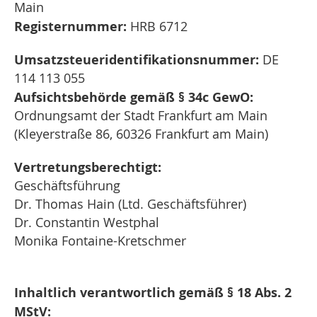
Main
Registernummer:
HRB 6712
Umsatzsteueridentifikationsnummer:
DE
114 113 055
Aufsichtsbehörde gemäß § 34c GewO:
Ordnungsamt der Stadt Frankfurt am Main
(Kleyerstraße 86, 60326 Frankfurt am Main)
Vertretungsberechtigt:
Geschäftsführung
Dr. Thomas Hain (Ltd. Geschäftsführer)
Dr. Constantin Westphal
Monika Fontaine-Kretschmer
Inhaltlich verantwortlich gemäß § 18 Abs. 2
MStV: