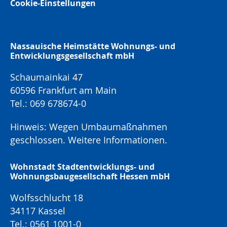
Cookie-Einstellungen
Nassauische Heimstätte Wohnungs- und
Entwicklungsgesellschaft mbH
Schaumainkai 47
60596 Frankfurt am Main
Tel.: 069 678674-0
Hinweis: Wegen Umbaumaßnahmen
geschlossen.
Weitere Informationen.
Wohnstadt Stadtentwicklungs- und
Wohnungsbaugesellschaft Hessen mbH
Wolfsschlucht 18
34117 Kassel
Tel.: 0561 1001-0