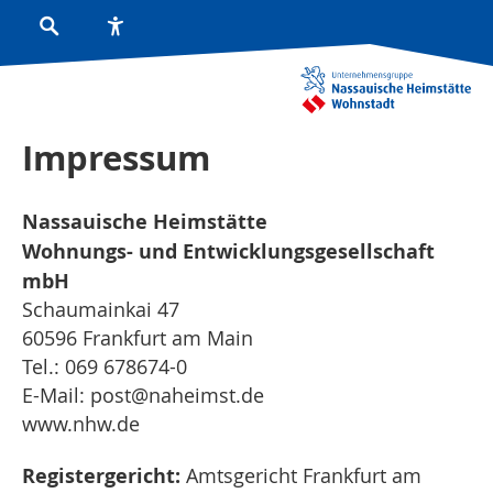
Impressum
Nassauische Heimstätte
Wohnungs- und Entwicklungsgesellschaft
mbH
Schaumainkai 47
60596 Frankfurt am Main
Tel.: 069 678674-0
E-Mail: post@naheimst.de
www.nhw.de
Registergericht:
Amtsgericht Frankfurt am