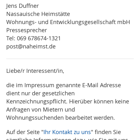
Jens Duffner
Nassauische Heimstätte
Wohnungs- und Entwicklungsgesellschaft mbH
Pressesprecher
Tel: 069 678674-1321
post@naheimst.de
Liebe/r Interessent/in,
die im Impressum genannte E-Mail Adresse
dient nur der gesetzlichen
Kennzeichnungspflicht. Hierüber können keine
Anfragen von Mietern und
Wohnungssuchenden bearbeitet werden.
Auf der Seite "
Ihr Kontakt zu uns
" finden Sie