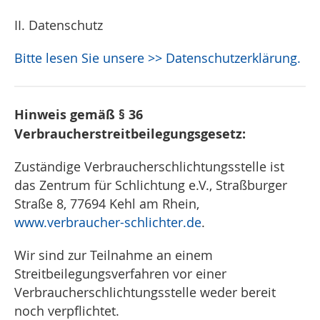
II. Datenschutz
Bitte lesen Sie unsere >> Datenschutzerklärung.
Hinweis gemäß § 36
Verbraucherstreitbeilegungsgesetz:
Zuständige Verbraucherschlichtungsstelle ist
das Zentrum für Schlichtung e.V., Straßburger
Straße 8, 77694 Kehl am Rhein,
www.verbraucher-schlichter.de
.
Wir sind zur Teilnahme an einem
Streitbeilegungsverfahren vor einer
Verbraucherschlichtungsstelle weder bereit
noch verpflichtet.