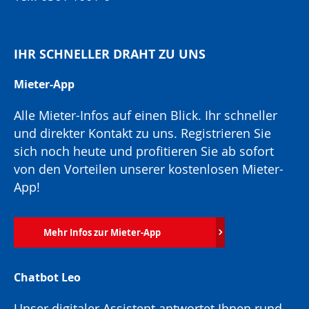
IHR SCHNELLER DRAHT ZU UNS
Mieter-App
Alle Mieter-Infos auf einen Blick. Ihr schneller
und direkter Kontakt zu uns. Registrieren Sie
sich noch heute und profitieren Sie ab sofort
von den Vorteilen unserer kostenlosen Mieter-
App!
Mehr Infos zur Mieter-App
Chatbot Leo
Unser digitaler Assistent antwortet Ihnen rund