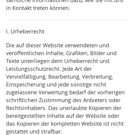
sämtliche Informationen dazu, wie Sie mit uns
in Kontakt treten können.
I. Urheberrecht
Die auf dieser Website verwendeten und
veröffentlichen Inhalte, Grafiken, Bilder und
Texte unterliegen dem Urheberrecht und
Leistungsschutzrecht. Jede Art der
Vervielfältigung, Bearbeitung, Verbreitung,
Einspeicherung und jede sonstige nicht
zugelassene Verwertung bedarf der vorherigen
schriftlichen Zustimmung des Anbieters oder
Rechtsinhabers. Das unerlaubte Kopieren der
bereitgestellten Inhalte auf der Website oder
das Kopieren der kompletten Website ist nicht
gestattet und strafbar.