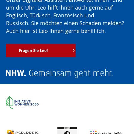
um die Uhr. Leo hilft Ihnen auch gerne auf
Englisch, Türkisch, Französisch und
Russisch. Sie möchten einen Schaden melden?
Auch hier ist Leo Ihnen gerne behilflich.
Fragen Sie Leo!