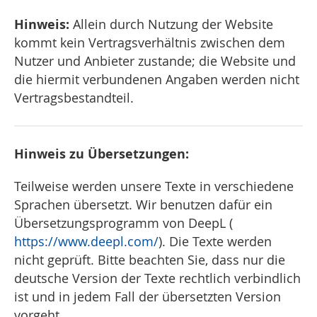
Hinweis:
Allein durch Nutzung der Website
kommt kein Vertragsverhältnis zwischen dem
Nutzer und Anbieter zustande; die Website und
die hiermit verbundenen Angaben werden nicht
Vertragsbestandteil.
Hinweis zu Übersetzungen:
Teilweise werden unsere Texte in verschiedene
Sprachen übersetzt. Wir benutzen dafür ein
Übersetzungsprogramm von DeepL (
https://www.deepl.com/
). Die Texte werden
nicht geprüft. Bitte beachten Sie, dass nur die
deutsche Version der Texte rechtlich verbindlich
ist und in jedem Fall der übersetzten Version
vorgeht.