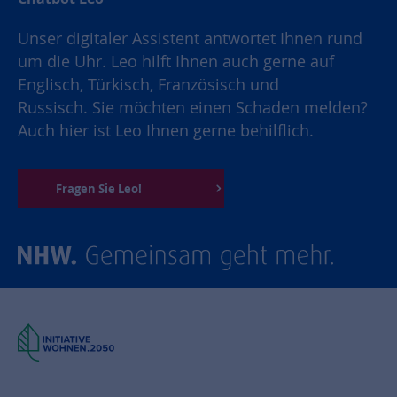
Unser digitaler Assistent antwortet Ihnen rund
um die Uhr. Leo hilft Ihnen auch gerne auf
Englisch, Türkisch, Französisch und
Russisch. Sie möchten einen Schaden melden?
Auch hier ist Leo Ihnen gerne behilflich.
Fragen Sie Leo!