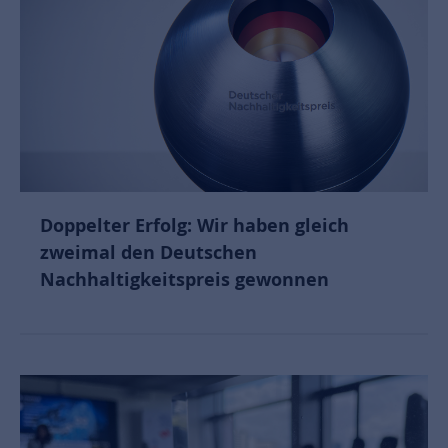
Doppelter Erfolg: Wir haben gleich
zweimal den Deutschen
Nachhaltigkeitspreis gewonnen