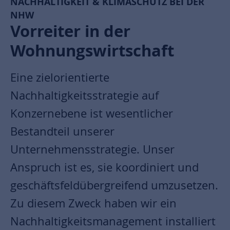
NACHHALTIGKEIT & KLIMASCHUTZ BEI DER
NHW
Vorreiter in der
Wohnungswirtschaft
Eine zielorientierte
Nachhaltigkeitsstrategie auf
Konzernebene ist wesentlicher
Bestandteil unserer
Unternehmensstrategie. Unser
Anspruch ist es, sie koordiniert und
geschäftsfeldübergreifend umzusetzen.
Zu diesem Zweck haben wir ein
Nachhaltigkeitsmanagement installiert