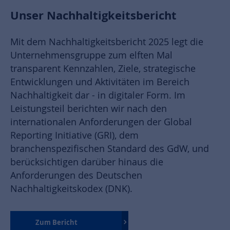
Unser Nachhaltigkeitsbericht
Mit dem Nachhaltigkeitsbericht 2025 legt die
Unternehmensgruppe zum elften Mal
transparent Kennzahlen, Ziele, strategische
Entwicklungen und Aktivitäten im Bereich
Nachhaltigkeit dar - in digitaler Form. Im
Leistungsteil berichten wir nach den
internationalen Anforderungen der Global
Reporting Initiative (GRI), dem
branchenspezifischen Standard des GdW, und
berücksichtigen darüber hinaus die
Anforderungen des Deutschen
Nachhaltigkeitskodex (DNK).
Zum Bericht