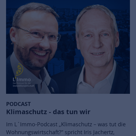
PODCAST
Klimaschutz - das tun wir
Im L`Immo-Podcast „Klimaschutz – was tut die
Wohnungswirtschaft?“ spricht Iris Jachertz,