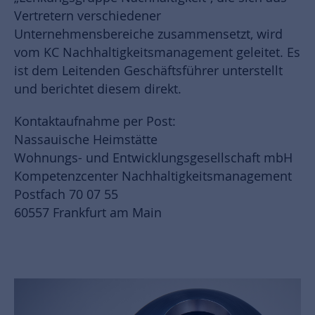
Vertretern verschiedener
Unternehmensbereiche zusammensetzt, wird
vom KC Nachhaltigkeitsmanagement geleitet. Es
ist dem Leitenden Geschäftsführer unterstellt
und berichtet diesem direkt.
Kontaktaufnahme per Post:
Nassauische Heimstätte
Wohnungs- und Entwicklungsgesellschaft mbH
Kompetenzcenter Nachhaltigkeitsmanagement
Postfach 70 07 55
60557 Frankfurt am Main