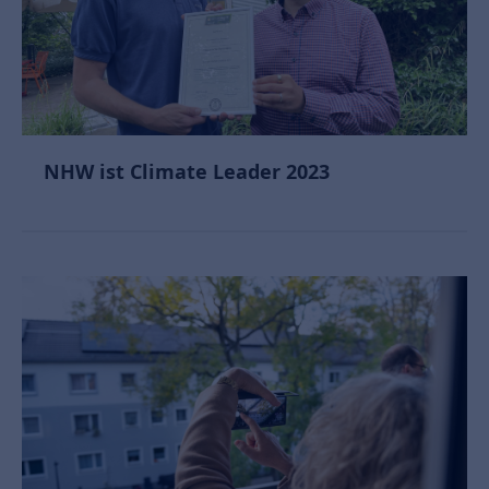
NHW ist Climate Leader 2023