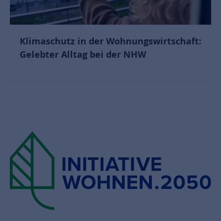
Klimaschutz in der Wohnungswirtschaft:
Gelebter Alltag bei der NHW