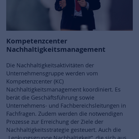
Kompetenzcenter
Nachhaltigkeitsmanagement
Die Nachhaltigkeitsaktivitäten der
Unternehmensgruppe werden vom
Kompetenzcenter (KC)
Nachhaltigkeitsmanagement koordiniert. Es
berät die Geschäftsführung sowie
Unternehmens- und Fachbereichsleitungen in
Fachfragen. Zudem werden die notwendigen
Prozesse zur Erreichung der Ziele der
Nachhaltigkeitsstrategie gesteuert. Auch die
„Lenkungsgruppe Nachhaltigkeit“, die sich aus