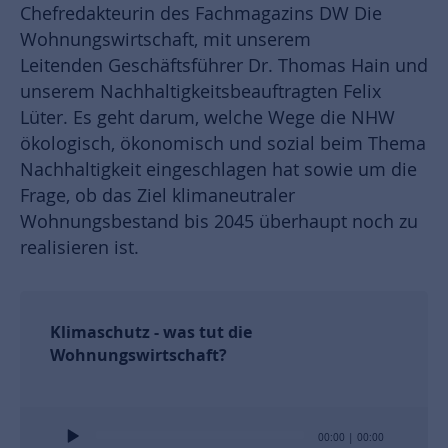
Chefredakteurin des Fachmagazins DW Die
Wohnungswirtschaft, mit unserem
Leitenden Geschäftsführer Dr. Thomas Hain und
unserem Nachhaltigkeitsbeauftragten Felix
Lüter. Es geht darum, welche Wege die NHW
ökologisch, ökonomisch und sozial beim Thema
Nachhaltigkeit eingeschlagen hat sowie um die
Frage, ob das Ziel klimaneutraler
Wohnungsbestand bis 2045 überhaupt noch zu
realisieren ist.
Klimaschutz - was tut die
Wohnungswirtschaft?
Audio
00:00
|
00:00