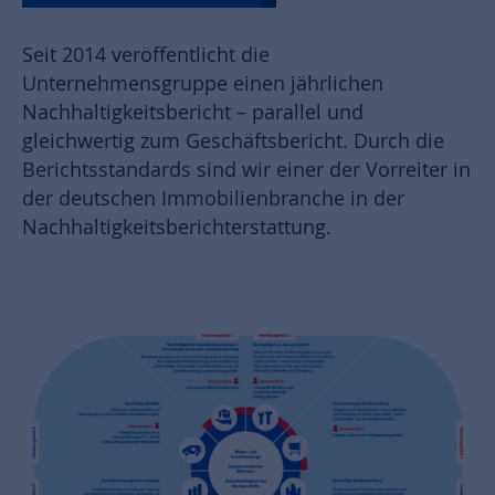
Seit 2014 veröffentlicht die
Unternehmensgruppe einen jährlichen
Nachhaltigkeitsbericht – parallel und
gleichwertig zum Geschäftsbericht. Durch die
Berichtsstandards sind wir einer der Vorreiter in
der deutschen Immobilienbranche in der
Nachhaltigkeitsberichterstattung.