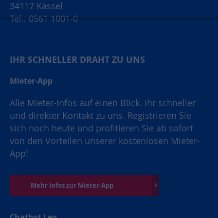
34117 Kassel
Tel.: 0561 1001-0
IHR SCHNELLER DRAHT ZU UNS
Mieter-App
Alle Mieter-Infos auf einen Blick. Ihr schneller
und direkter Kontakt zu uns. Registrieren Sie
sich noch heute und profitieren Sie ab sofort
von den Vorteilen unserer kostenlosen Mieter-
App!
Mehr Infos zur Mieter-App
Chatbot Leo