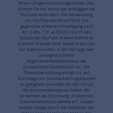
Ihrem Google-Account zugeordnet. Dies
können Sie nur durch das Ausloggen bei
YouTube verhindern. Die Verwendung
von YouTube beruht auf Ihrer uns
gegenüber erklärten Einwilligung nach
Art. 6 Abs. 1 lit. a) DSGVO. Durch den
Einsatz des YouTube iframes kommt es
zu einem Transfer Ihrer Daten in die USA.
Für Datentransfers in die USA liegt kein
uneingeschränkter
Angemessenheitsbeschluss der
Europäischen Kommission vor. Die
Datenübermittlung erfolgt u.a. auf
Grundlage von Standardvertragsklauseln
als geeignete Garantien für den Schutz
der personenbezogenen Daten. Wir
verwenden die Einstellung „Erweiterten
Datenschutzmodus aktivieren“, sodass
seitens Google durch das Einbetten der