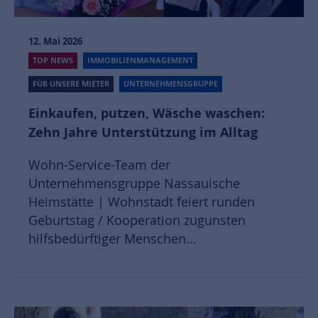
12. Mai 2026
TOP NEWS
IMMOBILIENMANAGEMENT
FÜR UNSERE MIETER
UNTERNEHMENSGRUPPE
Einkaufen, putzen, Wäsche waschen:
Zehn Jahre Unterstützung im Alltag
Wohn-Service-Team der
Unternehmensgruppe Nassauische
Heimstätte | Wohnstadt feiert runden
Geburtstag / Kooperation zugunsten
hilfsbedürftiger Menschen…