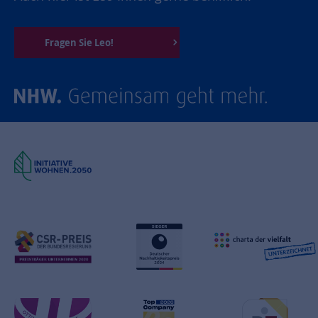
Fragen Sie Leo!