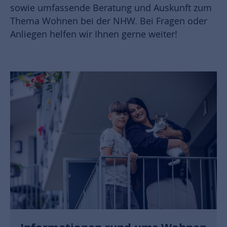
sowie umfassende Beratung und Auskunft zum
Thema Wohnen bei der NHW. Bei Fragen oder
Anliegen helfen wir Ihnen gerne weiter!