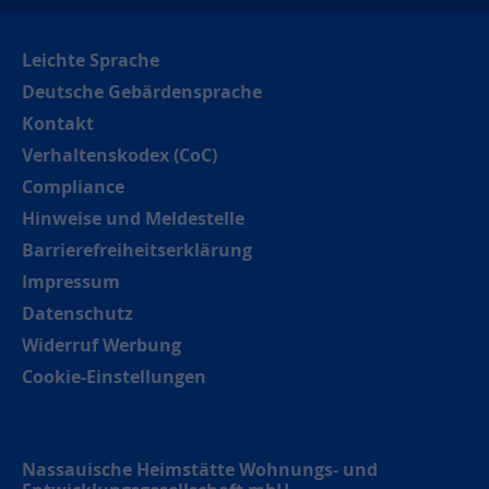
Leichte Sprache
Deutsche Gebärdensprache
Kontakt
Verhaltenskodex (CoC)
Compliance
Hinweise und Meldestelle
Barrierefreiheitserklärung
Impressum
Datenschutz
Widerruf Werbung
Cookie-Einstellungen
Nassauische Heimstätte Wohnungs- und