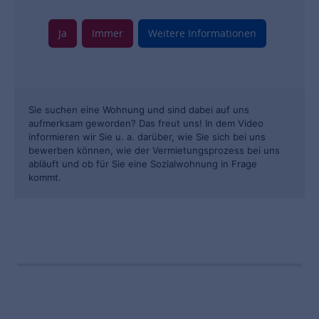
Ja
Immer
Weitere Informationen
Sie suchen eine Wohnung und sind dabei auf uns
aufmerksam geworden? Das freut uns! In dem Video
informieren wir Sie u. a. darüber, wie Sie sich bei uns
bewerben können, wie der Vermietungsprozess bei uns
abläuft und ob für Sie eine Sozialwohnung in Frage
kommt.