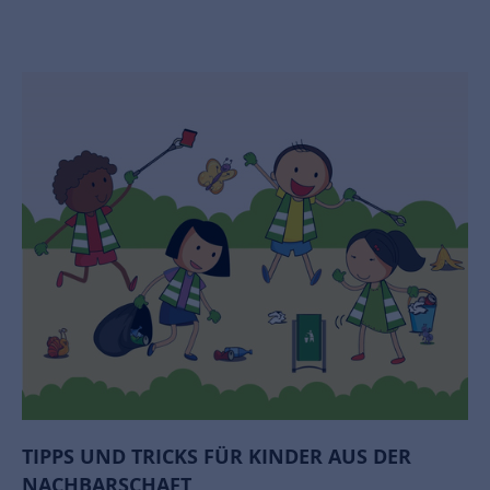
TIPPS UND TRICKS FÜR KINDER AUS DER
NACHBARSCHAFT