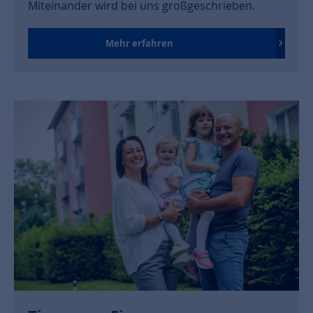
Miteinander wird bei uns großgeschrieben.
Mehr erfahren