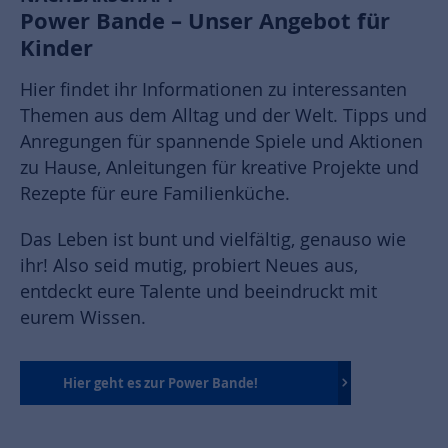
Power Bande – Unser Angebot für
Kinder
Hier findet ihr Informationen zu interessanten
Themen aus dem Alltag und der Welt. Tipps und
Anregungen für spannende Spiele und Aktionen
zu Hause, Anleitungen für kreative Projekte und
Rezepte für eure Familienküche.
Das Leben ist bunt und vielfältig, genauso wie
ihr! Also seid mutig, probiert Neues aus,
entdeckt eure Talente und beeindruckt mit
eurem Wissen.
Hier geht es zur Power Bande!