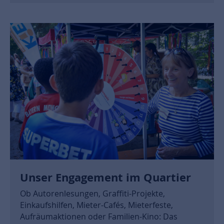
Unser Engagement im Quartier
Ob Autorenlesungen, Graffiti-Projekte,
Einkaufshilfen, Mieter-Cafés, Mieterfeste,
Aufräumaktionen oder Familien-Kino: Das