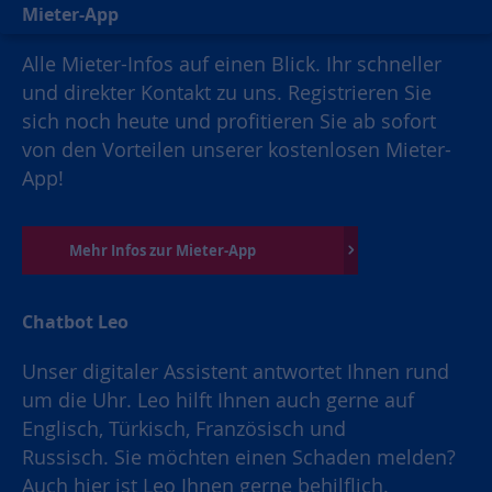
Mieter-App
Alle Mieter-Infos auf einen Blick. Ihr schneller
und direkter Kontakt zu uns. Registrieren Sie
sich noch heute und profitieren Sie ab sofort
von den Vorteilen unserer kostenlosen Mieter-
App!
Mehr Infos zur Mieter-App
Chatbot Leo
Unser digitaler Assistent antwortet Ihnen rund
um die Uhr. Leo hilft Ihnen auch gerne auf
Englisch, Türkisch, Französisch und
Russisch. Sie möchten einen Schaden melden?
Auch hier ist Leo Ihnen gerne behilflich.