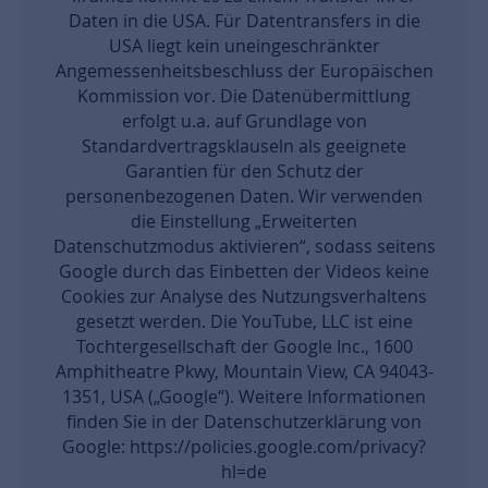
Daten in die USA. Für Datentransfers in die
USA liegt kein uneingeschränkter
Angemessenheitsbeschluss der Europäischen
Kommission vor. Die Datenübermittlung
erfolgt u.a. auf Grundlage von
Standardvertragsklauseln als geeignete
Garantien für den Schutz der
personenbezogenen Daten. Wir verwenden
die Einstellung „Erweiterten
Datenschutzmodus aktivieren“, sodass seitens
Google durch das Einbetten der Videos keine
Cookies zur Analyse des Nutzungsverhaltens
gesetzt werden. Die YouTube, LLC ist eine
Tochtergesellschaft der Google Inc., 1600
Amphitheatre Pkwy, Mountain View, CA 94043-
1351, USA („Google“). Weitere Informationen
finden Sie in der Datenschutzerklärung von
Google: https://policies.google.com/privacy?
hl=de