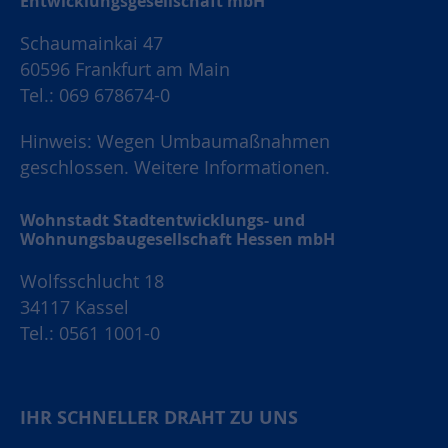
Entwicklungsgesellschaft mbH
Schaumainkai 47
60596 Frankfurt am Main
Tel.: 069 678674-0
Hinweis: Wegen Umbaumaßnahmen
geschlossen.
Weitere Informationen.
Wohnstadt Stadtentwicklungs- und
Wohnungsbaugesellschaft Hessen mbH
Wolfsschlucht 18
34117 Kassel
Tel.: 0561 1001-0
IHR SCHNELLER DRAHT ZU UNS