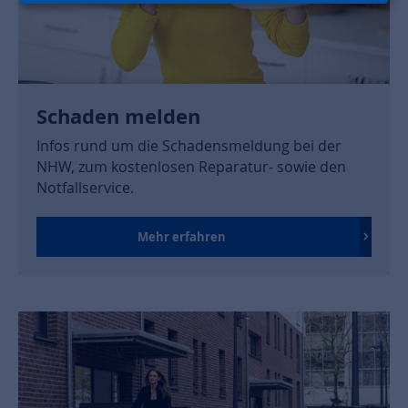
Schaden melden
Infos rund um die Schadensmeldung bei der
NHW, zum kostenlosen Reparatur- sowie den
Notfallservice.
Mehr erfahren