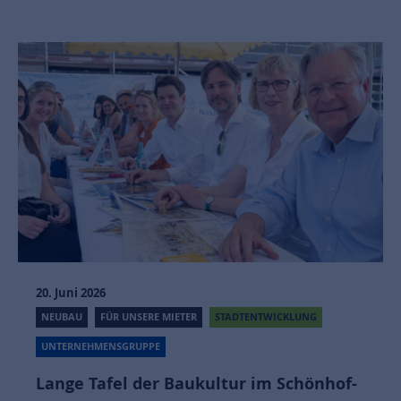
20. Juni 2026
NEUBAU
FÜR UNSERE MIETER
STADTENTWICKLUNG
UNTERNEHMENSGRUPPE
Lange Tafel der Baukultur im Schönhof-