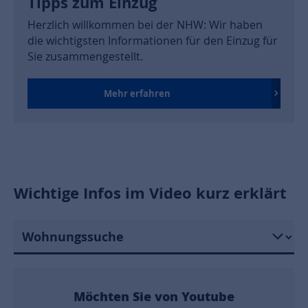
Tipps zum Einzug
Herzlich willkommen bei der NHW: Wir haben
die wichtigsten Informationen für den Einzug für
Sie zusammengestellt.
Mehr erfahren
Wichtige Infos im Video kurz erklärt
Möchten Sie von
Youtube