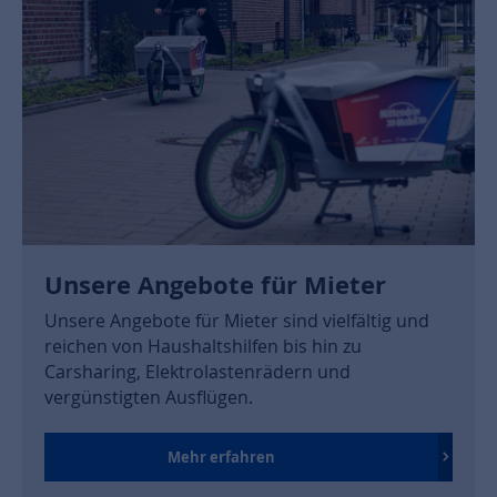
Unsere Angebote für Mieter
Unsere Angebote für Mieter sind vielfältig und
reichen von Haushaltshilfen bis hin zu
Carsharing, Elektrolastenrädern und
vergünstigten Ausflügen.
Mehr erfahren