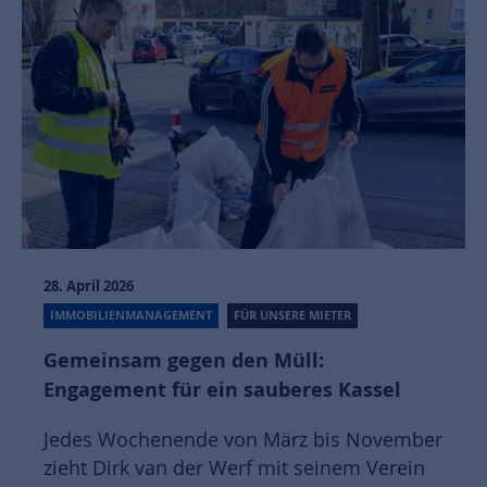
28. April 2026
IMMOBILIENMANAGEMENT
FÜR UNSERE MIETER
Gemeinsam gegen den Müll:
Engagement für ein sauberes Kassel
Jedes Wochenende von März bis November
zieht Dirk van der Werf mit seinem Verein