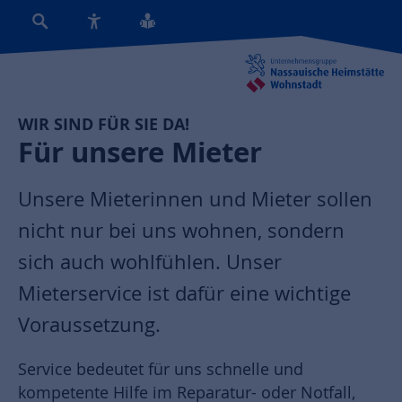
WIR SIND FÜR SIE DA!
Für unsere Mieter
Unsere Mieterinnen und Mieter sollen
nicht nur bei uns wohnen, sondern
sich auch wohlfühlen. Unser
Mieterservice ist dafür eine wichtige
Voraussetzung.
Service bedeutet für uns schnelle und
kompetente Hilfe im Reparatur- oder Notfall,