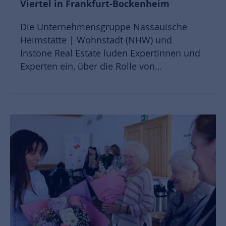
Viertel in Frankfurt-Bockenheim
Die Unternehmensgruppe Nassauische
Heimstätte | Wohnstadt (NHW) und
Instone Real Estate luden Expertinnen und
Experten ein, über die Rolle von…