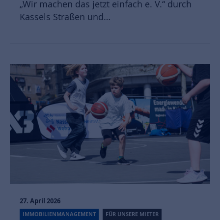
„Wir machen das jetzt einfach e. V.“ durch
Kassels Straßen und…
27. April 2026
IMMOBILIENMANAGEMENT
FÜR UNSERE MIETER