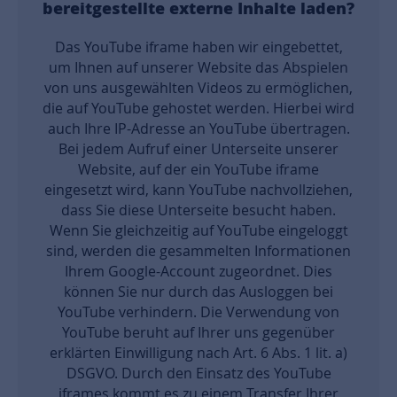
bereitgestellte externe Inhalte laden?
Das YouTube iframe haben wir eingebettet,
um Ihnen auf unserer Website das Abspielen
von uns ausgewählten Videos zu ermöglichen,
die auf YouTube gehostet werden. Hierbei wird
auch Ihre IP-Adresse an YouTube übertragen.
Bei jedem Aufruf einer Unterseite unserer
Website, auf der ein YouTube iframe
eingesetzt wird, kann YouTube nachvollziehen,
dass Sie diese Unterseite besucht haben.
Wenn Sie gleichzeitig auf YouTube eingeloggt
sind, werden die gesammelten Informationen
Ihrem Google-Account zugeordnet. Dies
können Sie nur durch das Ausloggen bei
YouTube verhindern. Die Verwendung von
YouTube beruht auf Ihrer uns gegenüber
erklärten Einwilligung nach Art. 6 Abs. 1 lit. a)
DSGVO. Durch den Einsatz des YouTube
iframes kommt es zu einem Transfer Ihrer