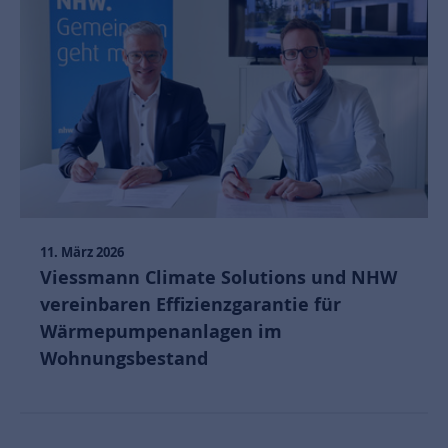
11. März 2026
Viessmann Climate Solutions und NHW
vereinbaren Effizienzgarantie für
Wärmepumpenanlagen im
Wohnungsbestand