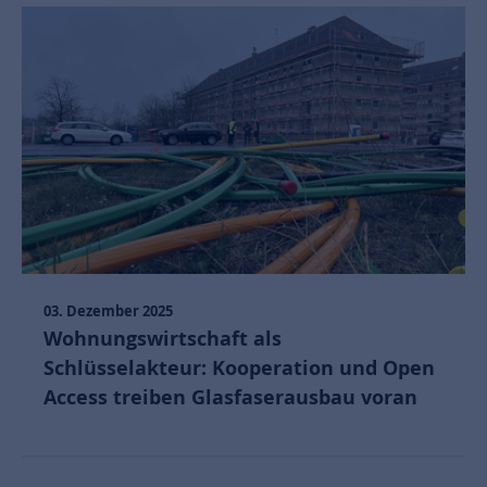
03. Dezember 2025
Wohnungswirtschaft als
Schlüsselakteur: Kooperation und Open
Access treiben Glasfaserausbau voran