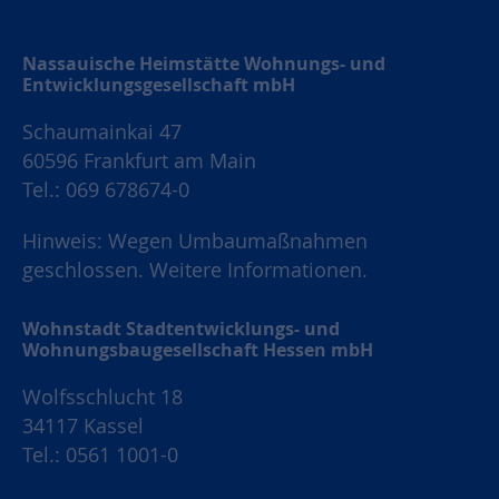
Nassauische Heimstätte Wohnungs- und
Entwicklungsgesellschaft mbH
Schaumainkai 47
60596 Frankfurt am Main
Tel.: 069 678674-0
Hinweis: Wegen Umbaumaßnahmen
geschlossen.
Weitere Informationen.
Wohnstadt Stadtentwicklungs- und
Wohnungsbaugesellschaft Hessen mbH
Wolfsschlucht 18
34117 Kassel
Tel.: 0561 1001-0