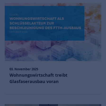
03. November 2025
Wohnungswirtschaft treibt
Glasfaserausbau voran