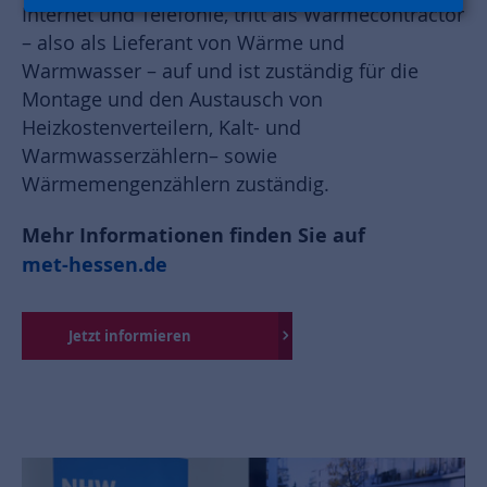
Internet und Telefonie, tritt als Wärmecontractor
– also als Lieferant von Wärme und
Warmwasser – auf und ist zuständig für die
Montage und den Austausch von
Heizkostenverteilern, Kalt- und
Warmwasserzählern– sowie
Wärmemengenzählern zuständig.
Mehr Informationen finden Sie auf
met-hessen.de
Jetzt informieren