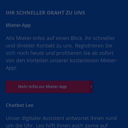
IHR SCHNELLER DRAHT ZU UNS
Mieter-App
Alle Mieter-Infos auf einen Blick. Ihr schneller
und direkter Kontakt zu uns. Registrieren Sie
sich noch heute und profitieren Sie ab sofort
von den Vorteilen unserer kostenlosen Mieter-
App!
Mehr Infos zur Mieter-App
Chatbot Leo
Unser digitaler Assistent antwortet Ihnen rund
um die Uhr. Leo hilft Ihnen auch gerne auf