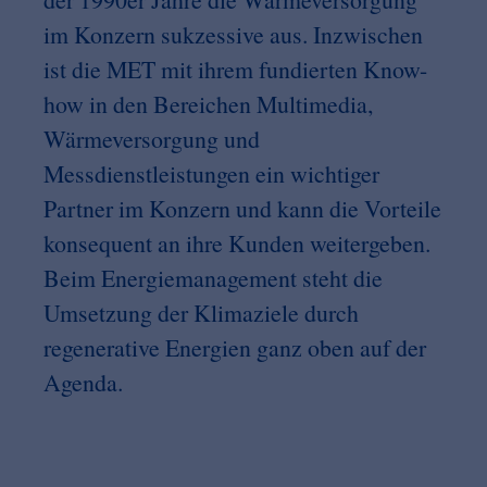
im Konzern sukzessive aus. Inzwischen
ist die MET mit ihrem fundierten Know-
how in den Bereichen Multimedia,
Wärmeversorgung und
Messdienstleistungen ein wichtiger
Partner im Konzern und kann die Vorteile
konsequent an ihre Kunden weitergeben.
Beim Energiemanagement steht die
Umsetzung der Klimaziele durch
regenerative Energien ganz oben auf der
Agenda.