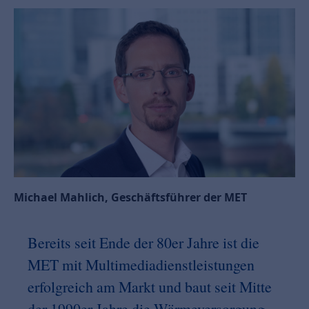
Michael Mahlich, Geschäftsführer der MET
Bereits seit Ende der 80er Jahre ist die
MET mit Multimediadienstleistungen
erfolgreich am Markt und baut seit Mitte
der 1990er Jahre die Wärmeversorgung