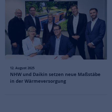
12. August 2025
NHW und Daikin setzen neue Maßstäbe
in der Wärmeversorgung