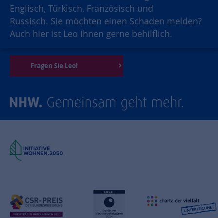
Englisch, Türkisch, Französisch und
Russisch. Sie möchten einen Schaden melden?
Auch hier ist Leo Ihnen gerne behilflich.
Fragen Sie Leo!