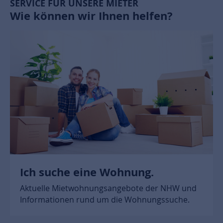
SERVICE FÜR UNSERE MIETER
Wie können wir Ihnen helfen?
Ich suche eine Wohnung.
Aktuelle Mietwohnungsangebote der NHW und
Informationen rund um die Wohnungssuche.