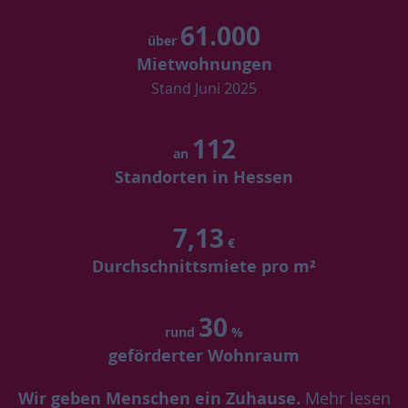
61.000
über
Mietwohnungen
Stand Juni 2025
112
an
Standorten in Hessen
7,13
€
Durchschnittsmiete pro m²
30
rund
%
geförderter Wohnraum
Wir geben Menschen ein Zuhause.
Mehr lesen