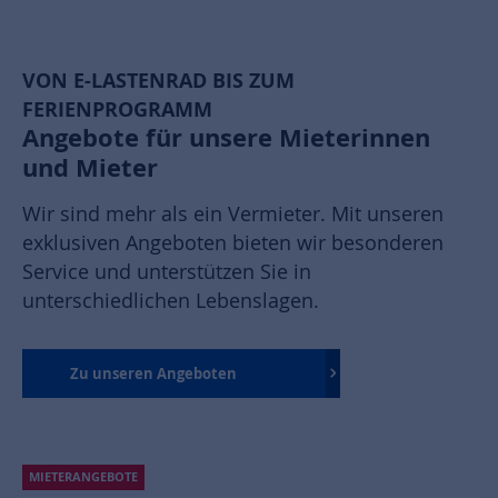
VON E-LASTENRAD BIS ZUM
FERIENPROGRAMM
Angebote für unsere Mieterinnen
und Mieter
Wir sind mehr als ein Vermieter. Mit unseren
exklusiven Angeboten bieten wir besonderen
Service und unterstützen Sie in
unterschiedlichen Lebenslagen.
Zu unseren Angeboten
MIETERANGEBOTE