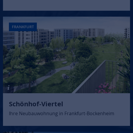
FRANKFURT
Schönhof-Viertel
Ihre Neubauwohnung in Frankfurt-Bockenheim