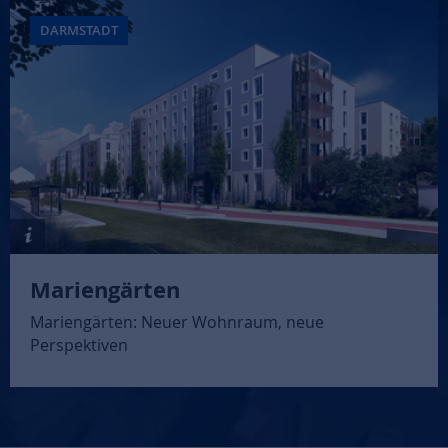
DARMSTADT
Mariengärten
Mariengärten: Neuer Wohnraum, neue
Perspektiven