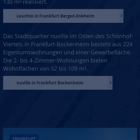
130 m² realisiert.
Leuchte in Frankfurt Bergen-Enkheim
Das Stadtquartier nuville im Osten des Schönhof-
Viertels in Frankfurt-Bockenheim besteht aus 224
Eigentumswohnungen und einer Gewerbefläche.
Die 2- bis 4-Zimmer-Wohnungen bieten
Wohnflächen von 52 bis 109 m².
nuville in Frankfurt Bockenheim
FRANKFURT