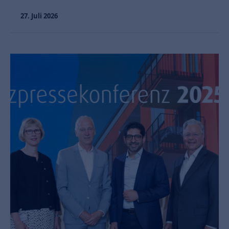
27. Juli 2026