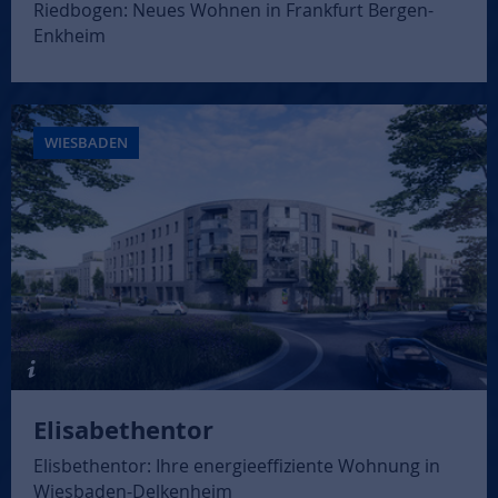
Riedbogen: Neues Wohnen in Frankfurt Bergen-
Enkheim
WIESBADEN
Elisabethentor
Elisbethentor: Ihre energieeffiziente Wohnung in
Wiesbaden-Delkenheim