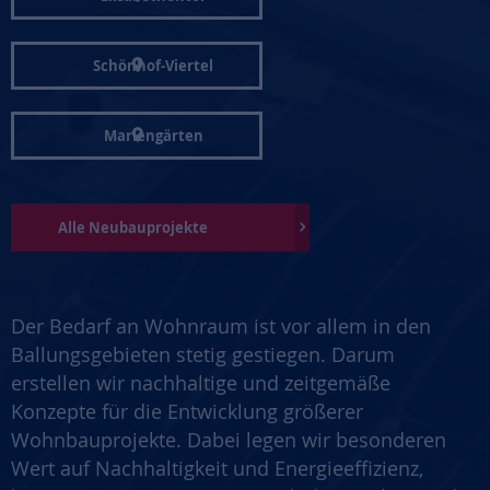
Schönhof-Viertel
Mariengärten
Alle Neubauprojekte
Der Bedarf an Wohnraum ist vor allem in den
Ballungsgebieten stetig gestiegen. Darum
erstellen wir nachhaltige und zeitgemäße
Konzepte für die Entwicklung größerer
Wohnbauprojekte. Dabei legen wir besonderen
Wert auf Nachhaltigkeit und Energieeffizienz,