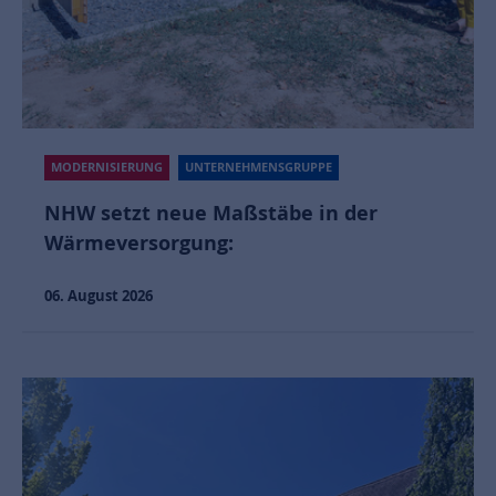
MODERNISIERUNG
UNTERNEHMENSGRUPPE
NHW setzt neue Maßstäbe in der
Wärmeversorgung:
06. August 2026