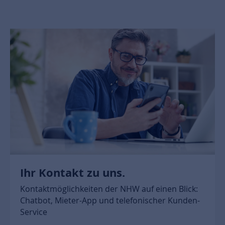
Ihr Kontakt zu uns.
Kontaktmöglichkeiten der NHW auf einen Blick:
Chatbot, Mieter-App und telefonischer Kunden-
Service