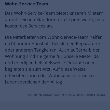
Wohn-Service-Team
Das Wohn-Service-Team bietet unseren Mietern
an zahlreichen Standorten viele preiswerte, teils
kostenlose Services an.
Die Mitarbeiter vom Wohn-Service-Team helfen
nicht nur im Haushalt, bei kleinen Reparaturen
oder anderen Tätigkeiten. Auch außerhalb der
Wohnung sind sie gerne für unsere Mieter da
und erledigen beispielsweise Einkäufe oder
begleiten sie zum Arzt. Auf diese Weise
erleichtert Ihnen der Wohnservice in vielen
Lebensbereichen den Alltag.
MEHR INFORMATIONEN ZUM WOHN-SERVICE-TEAM