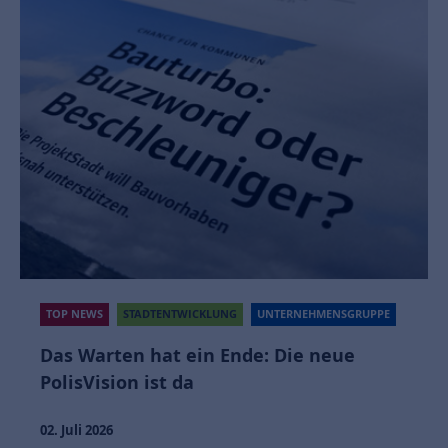
TOP NEWS
STADTENTWICKLUNG
UNTERNEHMENSGRUPPE
Das Warten hat ein Ende: Die neue
PolisVision ist da
02. Juli 2026