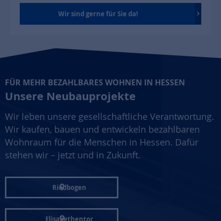
Wir sind gerne für Sie da!
FÜR MEHR BEZAHLBARES WOHNEN IN HESSEN
Unsere Neubauprojekte
Wir leben unsere gesellschaftliche Verantwortung.
Wir kaufen, bauen und entwickeln bezahlbaren
Wohnraum für die Menschen in Hessen. Dafür
stehen wir – jetzt und in Zukunft.
Riedbogen
Elisabethentor