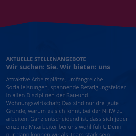
AKTUELLE STELLENANGEBOTE
Wir suchen: Sie. Wir bieten: uns
Attraktive Arbeitsplätze, umfangreiche
Sozialleistungen, spannende Betätigungsfelder
in allen Disziplinen der Bau-und
Wohnungswirtschaft: Das sind nur drei gute
Gründe, warum es sich lohnt, bei der NHW zu
arbeiten. Ganz entscheidend ist, dass sich jeder
einzelne Mitarbeiter bei uns wohl fühlt. Denn
nur dann können wir als Team stark sein.