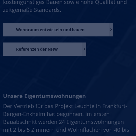
kostengünstiges Bauen sowie hohe Qualität und
zeitgemäße Standards.
Wohnraum entwickeln und bauen
Referenzen der NHW
Unsere Eigentumswohnungen
Der Vertrieb für das Projekt Leuchte in Frankfurt-
Bergen-Enkheim hat begonnen. Im ersten
Bauabschnitt werden 24 Eigentumswohnungen
mit 2 bis 5 Zimmern und Wohnflächen von 40 bis