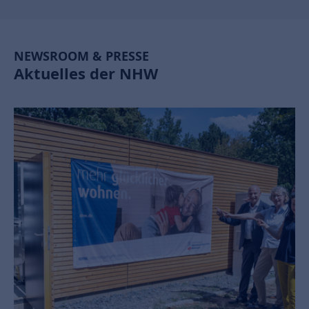
NEWSROOM & PRESSE
Aktuelles der NHW