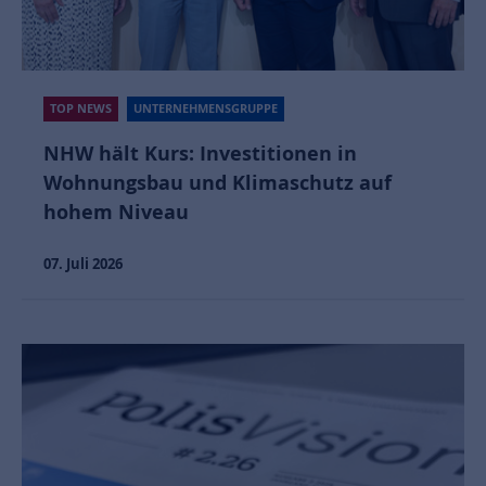
TOP NEWS
UNTERNEHMENSGRUPPE
NHW hält Kurs: Investitionen in
Wohnungsbau und Klimaschutz auf
hohem Niveau
07. Juli 2026