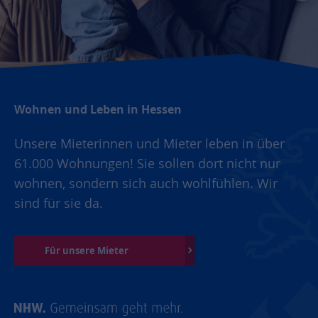
Wohnen und Leben in Hessen
Unsere Mieterinnen und Mieter leben in über
61.000 Wohnungen! Sie sollen dort nicht nur
wohnen, sondern sich auch wohlfühlen. Wir
sind für sie da.
Für unsere Mieter