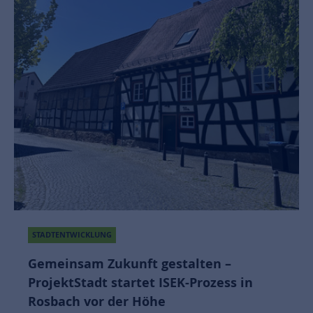
STADTENTWICKLUNG
Gemeinsam Zukunft gestalten –
ProjektStadt startet ISEK-Prozess in
Rosbach vor der Höhe