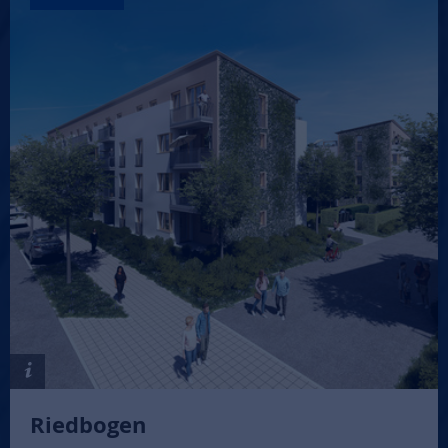
Riedbogen