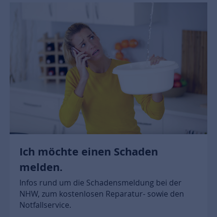
Ich möchte einen Schaden
melden.
Infos rund um die Schadensmeldung bei der
NHW, zum kostenlosen Reparatur- sowie den
Notfallservice.