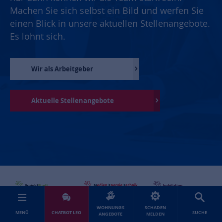
Machen Sie sich selbst ein Bild und werfen Sie
einen Blick in unsere aktuellen Stellenangebote.
Es lohnt sich.
Wir als Arbeitgeber
Aktuelle Stellenangebote
WOHNUNGS
SCHADEN
MENÜ
CHATBOT LEO
SUCHE
ANGEBOTE
MELDEN