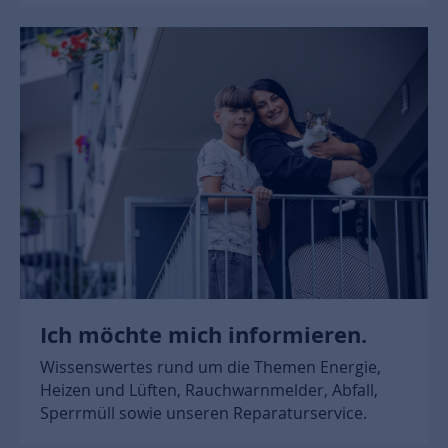
Ich möchte mich informieren.
Wissenswertes rund um die Themen Energie,
Heizen und Lüften, Rauchwarnmelder, Abfall,
Sperrmüll sowie unseren Reparaturservice.