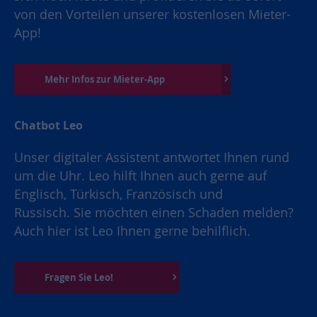
von den Vorteilen unserer kostenlosen Mieter-
App!
Mehr Infos zur Mieter-App
Chatbot Leo
Unser digitaler Assistent antwortet Ihnen rund
um die Uhr. Leo hilft Ihnen auch gerne auf
Englisch, Türkisch, Französisch und
Russisch. Sie möchten einen Schaden melden?
Auch hier ist Leo Ihnen gerne behilflich.
Fragen Sie Leo!