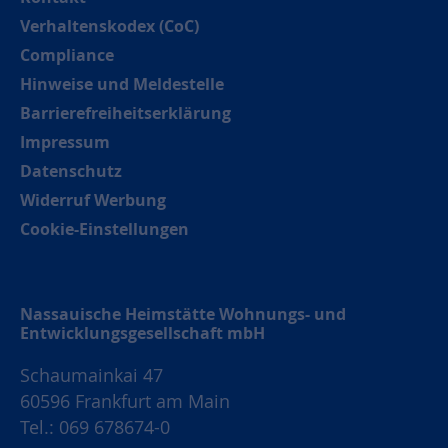
Verhaltenskodex (CoC)
Compliance
Hinweise und Meldestelle
Barrierefreiheitserklärung
Impressum
Datenschutz
Widerruf Werbung
Cookie-Einstellungen
Nassauische Heimstätte Wohnungs- und
Entwicklungsgesellschaft mbH
Schaumainkai 47
60596 Frankfurt am Main
Tel.: 069 678674-0