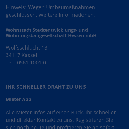
Hinweis: Wegen Umbaumaßnahmen
geschlossen.
Weitere Informationen.
Wohnstadt Stadtentwicklungs- und
Wohnungsbaugesellschaft Hessen mbH
Wolfsschlucht 18
34117 Kassel
Tel.: 0561 1001-0
IHR SCHNELLER DRAHT ZU UNS
Mieter-App
Alle Mieter-Infos auf einen Blick. Ihr schneller
und direkter Kontakt zu uns. Registrieren Sie
sich noch heute und profitieren Sie ab sofort