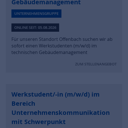
Gebäudemanagement
UNTERNEHMENSGRUPPE
ONLINE SEIT: 05.08.2026
Für unseren Standort Offenbach suchen wir ab
sofort einen Werkstudenten (m/w/d) im
technischen Gebäudemanagement
ZUM STELLENANGEBOT
Werkstudent/-in (m/w/d) im
Bereich
Unternehmenskommunikation
mit Schwerpunkt