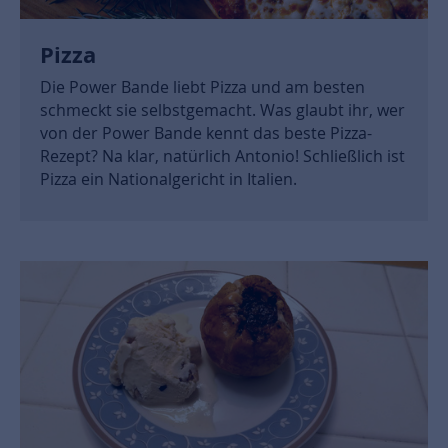
Pizza
Die Power Bande liebt Pizza und am besten
schmeckt sie selbstgemacht. Was glaubt ihr, wer
von der Power Bande kennt das beste Pizza-
Rezept? Na klar, natürlich Antonio! Schließlich ist
Pizza ein Nationalgericht in Italien.