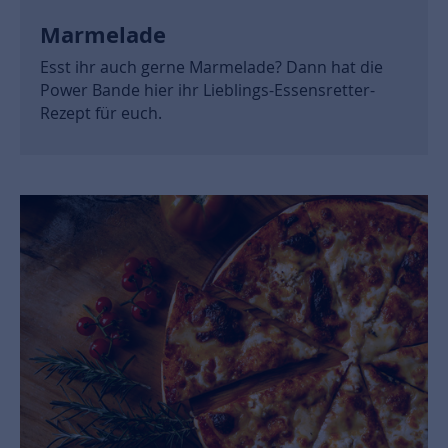
Marmelade
Esst ihr auch gerne Marmelade? Dann hat die
Power Bande hier ihr Lieblings-Essensretter-
Rezept für euch.