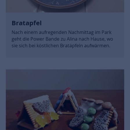
Bratapfel
Nach einem aufregenden Nachmittag im Park
geht die Power Bande zu Alina nach Hause, wo
sie sich bei köstlichen Bratäpfeln aufwärmen.