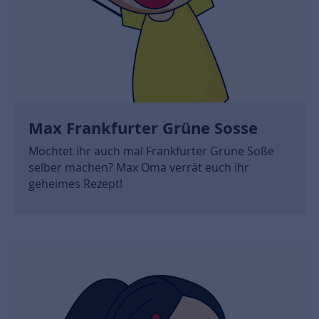
Max Frankfurter Grüne Sosse
Möchtet ihr auch mal Frankfurter Grüne Soße
selber machen? Max Oma verrät euch ihr
geheimes Rezept!