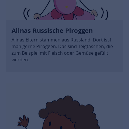
Alinas Russische Piroggen
Alinas Eltern stammen aus Russland. Dort isst
man gerne Piroggen. Das sind Teigtaschen, die
zum Beispiel mit Fleisch oder Gemüse gefüllt
werden.