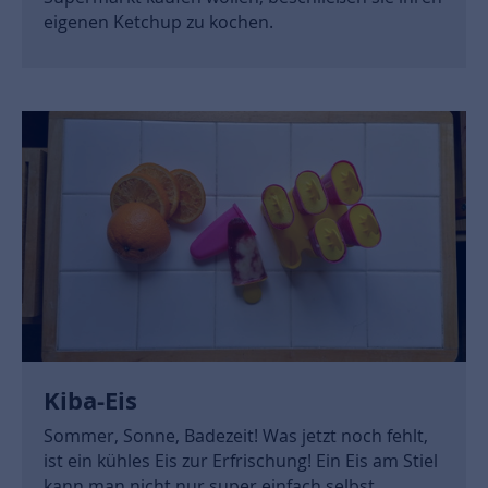
eigenen Ketchup zu kochen.
Kiba-Eis
Sommer, Sonne, Badezeit! Was jetzt noch fehlt,
ist ein kühles Eis zur Erfrischung! Ein Eis am Stiel
kann man nicht nur super einfach selbst