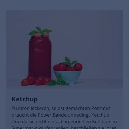
Ketchup
Zu ihren leckeren, selbst gemachten Pommes
braucht die Power Bande unbedingt Ketchup!
Und da sie nicht einfach irgendeinen Ketchup im
Supermarkt kaufen wollen, beschließen sie ihren