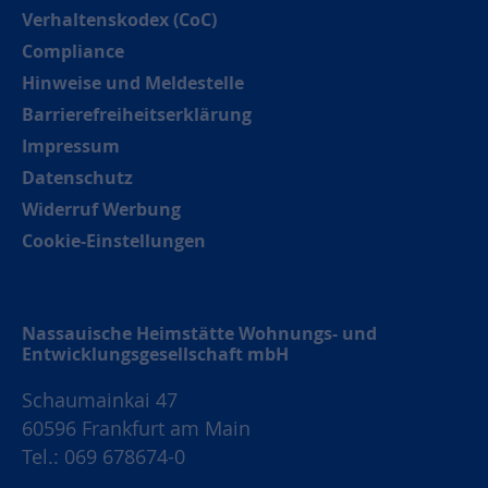
Verhaltenskodex (CoC)
Compliance
Hinweise und Meldestelle
Barrierefreiheitserklärung
Impressum
Datenschutz
Widerruf Werbung
Cookie-Einstellungen
Nassauische Heimstätte Wohnungs- und
Entwicklungsgesellschaft mbH
Schaumainkai 47
60596 Frankfurt am Main
Tel.: 069 678674-0