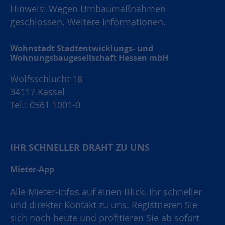
Hinweis: Wegen Umbaumaßnahmen
geschlossen.
Weitere Informationen.
Wohnstadt Stadtentwicklungs- und
Wohnungsbaugesellschaft Hessen mbH
Wolfsschlucht 18
34117 Kassel
Tel.: 0561 1001-0
IHR SCHNELLER DRAHT ZU UNS
Mieter-App
Alle Mieter-Infos auf einen Blick. Ihr schneller
und direkter Kontakt zu uns. Registrieren Sie
sich noch heute und profitieren Sie ab sofort