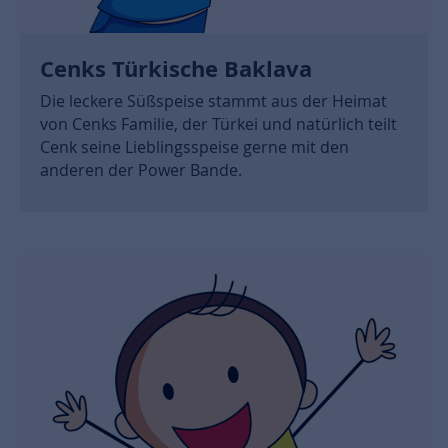
Cenks Türkische Baklava
Die leckere Süßspeise stammt aus der Heimat
von Cenks Familie, der Türkei und natürlich teilt
Cenk seine Lieblingsspeise gerne mit den
anderen der Power Bande.