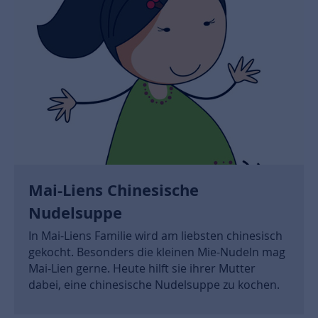
Mai-Liens Chinesische
Nudelsuppe
In Mai-Liens Familie wird am liebsten chinesisch
gekocht. Besonders die kleinen Mie-Nudeln mag
Mai-Lien gerne. Heute hilft sie ihrer Mutter
dabei, eine chinesische Nudelsuppe zu kochen.