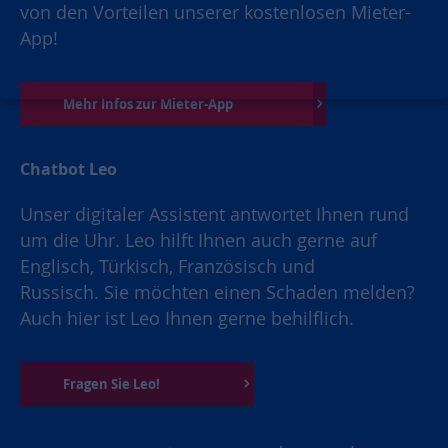
von den Vorteilen unserer kostenlosen Mieter-
App!
Mehr Infos zur Mieter-App
Chatbot Leo
Unser digitaler Assistent antwortet Ihnen rund
um die Uhr. Leo hilft Ihnen auch gerne auf
Englisch, Türkisch, Französisch und
Russisch. Sie möchten einen Schaden melden?
Auch hier ist Leo Ihnen gerne behilflich.
Fragen Sie Leo!