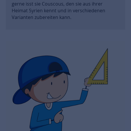
gerne isst sie Couscous, den sie aus ihrer
Heimat Syrien kennt und in verschiedenen
Varianten zubereiten kann.