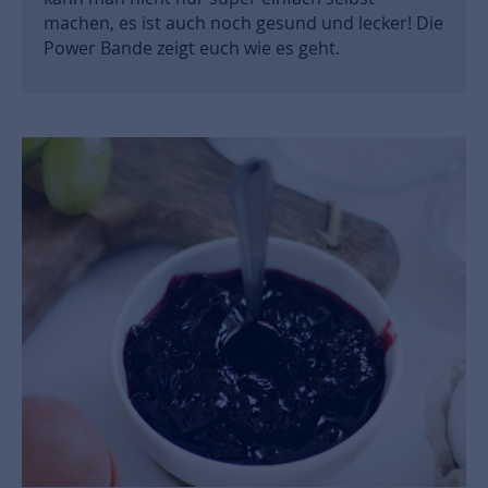
machen, es ist auch noch gesund und lecker! Die
Power Bande zeigt euch wie es geht.