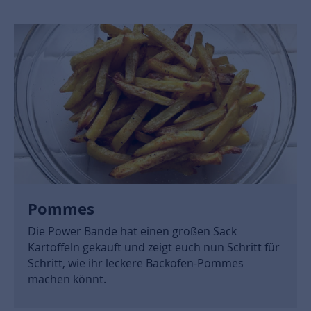
Pommes
Die Power Bande hat einen großen Sack
Kartoffeln gekauft und zeigt euch nun Schritt für
Schritt, wie ihr leckere Backofen-Pommes
machen könnt.