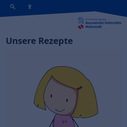
Unsere Rezepte