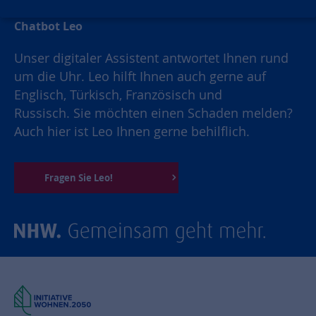
Chatbot Leo
Unser digitaler Assistent antwortet Ihnen rund
um die Uhr. Leo hilft Ihnen auch gerne auf
Englisch, Türkisch, Französisch und
Russisch. Sie möchten einen Schaden melden?
Auch hier ist Leo Ihnen gerne behilflich.
Fragen Sie Leo!