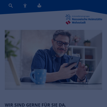
WIR SIND GERNE FÜR SIE DA.