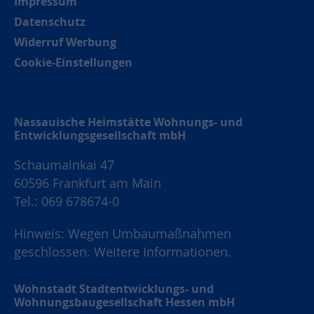
Impressum
Datenschutz
Widerruf Werbung
Cookie-Einstellungen
Nassauische Heimstätte Wohnungs- und
Entwicklungsgesellschaft mbH
Schaumainkai 47
60596 Frankfurt am Main
Tel.: 069 678674-0
Hinweis: Wegen Umbaumaßnahmen
geschlossen.
Weitere Informationen.
Wohnstadt Stadtentwicklungs- und
Wohnungsbaugesellschaft Hessen mbH