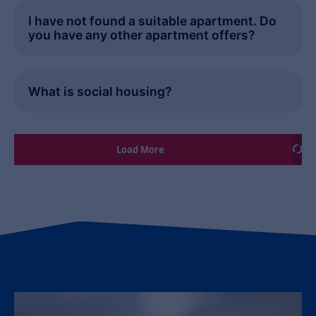
I have not found a suitable apartment. Do
you have any other apartment offers?
What is social housing?
Load More