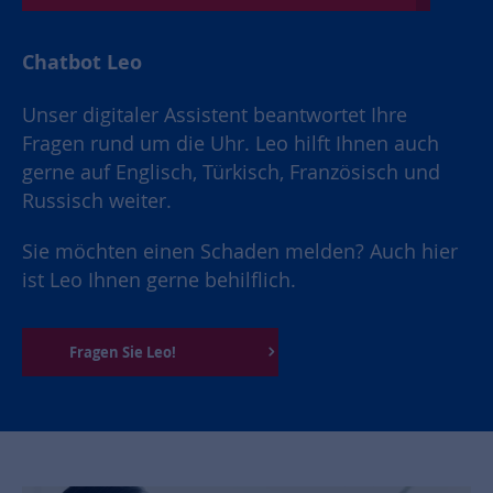
Chatbot Leo
Unser digitaler Assistent beantwortet Ihre
Fragen rund um die Uhr. Leo hilft Ihnen auch
gerne auf Englisch, Türkisch, Französisch und
Russisch weiter.
Sie möchten einen Schaden melden? Auch hier
ist Leo Ihnen gerne behilflich.
Fragen Sie Leo!