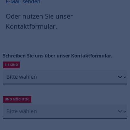
E-Mail senden
Oder nutzen Sie unser
Kontaktformular.
Schreiben Sie uns über unser Kontaktformular.
SIE SIND
UND MÖCHTEN: