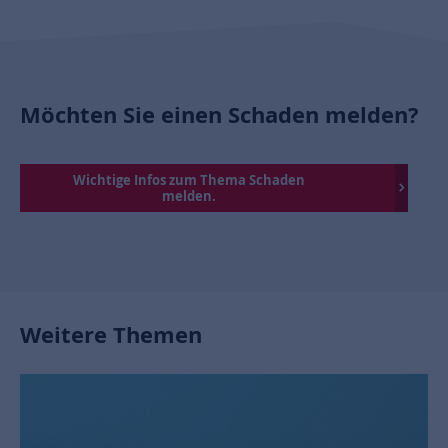
Möchten Sie einen Schaden melden?
Wichtige Infos zum Thema Schaden
melden.
Weitere Themen