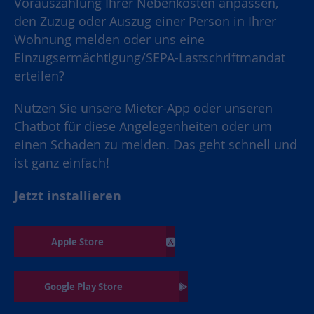
Vorauszahlung Ihrer Nebenkosten anpassen,
den Zuzug oder Auszug einer Person in Ihrer
Wohnung melden oder uns eine
Einzugsermächtigung/SEPA-Lastschriftmandat
erteilen?
Nutzen Sie unsere Mieter-App oder unseren
Chatbot für diese Angelegenheiten oder um
einen Schaden zu melden. Das geht schnell und
ist ganz einfach!
Jetzt installieren
Apple Store
Google Play Store