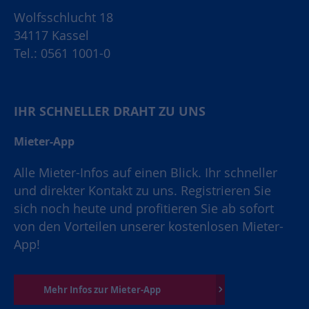
Wolfsschlucht 18
34117 Kassel
Tel.: 0561 1001-0
IHR SCHNELLER DRAHT ZU UNS
Mieter-App
Alle Mieter-Infos auf einen Blick. Ihr schneller
und direkter Kontakt zu uns. Registrieren Sie
sich noch heute und profitieren Sie ab sofort
von den Vorteilen unserer kostenlosen Mieter-
App!
Mehr Infos zur Mieter-App