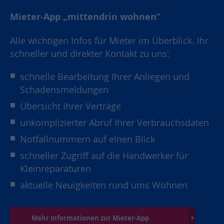
Mieter-App „mittendrin wohnen“
Alle wichtigen Infos für Mieter im Überblick. Ihr
schneller und direkter Kontakt zu uns:
schnelle Bearbeitung Ihrer Anliegen und
Schadensmeldungen
Übersicht Ihrer Verträge
unkomplizierter Abruf Ihrer Verbrauchsdaten
Notfallnummern auf einen Blick
schneller Zugriff auf die Handwerker für
Kleinreparaturen
aktuelle Neuigkeiten rund ums Wohnen
Mehr Informationen zur Mieter-App