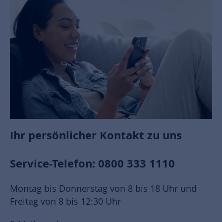
Ihr persönlicher Kontakt zu uns
Service-Telefon: 0800 333 1110
Montag bis Donnerstag von 8 bis 18 Uhr und
Freitag von 8 bis 12:30 Uhr