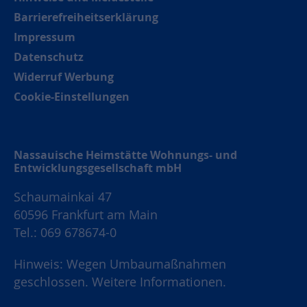
Barrierefreiheitserklärung
Impressum
Datenschutz
Widerruf Werbung
Cookie-Einstellungen
Nassauische Heimstätte Wohnungs- und
Entwicklungsgesellschaft mbH
Schaumainkai 47
60596 Frankfurt am Main
Tel.: 069 678674-0
Hinweis: Wegen Umbaumaßnahmen
geschlossen.
Weitere Informationen.