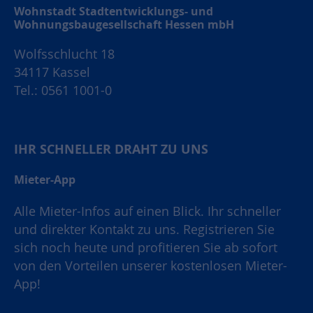
Wohnstadt Stadtentwicklungs- und
Wohnungsbaugesellschaft Hessen mbH
Wolfsschlucht 18
34117 Kassel
Tel.: 0561 1001-0
IHR SCHNELLER DRAHT ZU UNS
Mieter-App
Alle Mieter-Infos auf einen Blick. Ihr schneller
und direkter Kontakt zu uns. Registrieren Sie
sich noch heute und profitieren Sie ab sofort
von den Vorteilen unserer kostenlosen Mieter-
App!