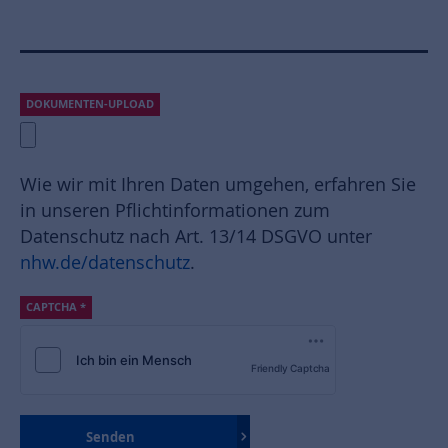
DOKUMENTEN-UPLOAD
Wie wir mit Ihren Daten umgehen, erfahren Sie
in unseren Pflichtinformationen zum
Datenschutz nach Art. 13/14 DSGVO unter
nhw.de/datenschutz
.
CAPTCHA
*
Friendly Captcha
Senden