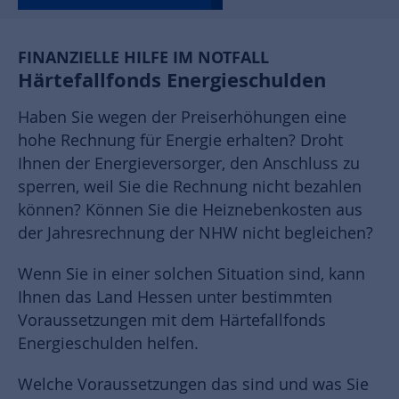
FINANZIELLE HILFE IM NOTFALL
Härtefallfonds Energieschulden
Haben Sie wegen der Preiserhöhungen eine
hohe Rechnung für Energie erhalten? Droht
Ihnen der Energieversorger, den Anschluss zu
sperren, weil Sie die Rechnung nicht bezahlen
können? Können Sie die Heiznebenkosten aus
der Jahresrechnung der NHW nicht begleichen?
Wenn Sie in einer solchen Situation sind, kann
Ihnen das Land Hessen unter bestimmten
Voraussetzungen mit dem Härtefallfonds
Energieschulden helfen.
Welche Voraussetzungen das sind und was Sie