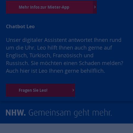
Mehr Infos zur Mieter-App
Chatbot Leo
Unser digitaler Assistent antwortet Ihnen rund
um die Uhr. Leo hilft Ihnen auch gerne auf
Englisch, Türkisch, Französisch und
Russisch. Sie möchten einen Schaden melden?
Auch hier ist Leo Ihnen gerne behilflich.
Fragen Sie Leo!