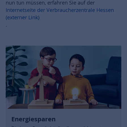
nun tun müssen, erfahren Sie auf der
Internetseite der Verbraucherzentrale Hessen
(externer Link)
.
Energiesparen