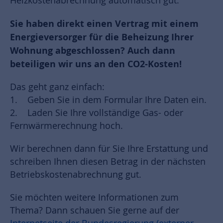
Heizkostenabrechnung automatisch gut.
Sie haben direkt einen Vertrag mit einem
Energieversorger für die Beheizung Ihrer
Wohnung abgeschlossen? Auch dann
beteiligen wir uns an den CO2-Kosten!
Das geht ganz einfach:
1. Geben Sie in dem Formular Ihre Daten ein.
2. Laden Sie Ihre vollständige Gas- oder
Fernwärmerechnung hoch.
Wir berechnen dann für Sie Ihre Erstattung und
schreiben Ihnen diesen Betrag in der nächsten
Betriebskostenabrechnung gut.
Sie möchten weitere Informationen zum
Thema? Dann schauen Sie gerne auf der