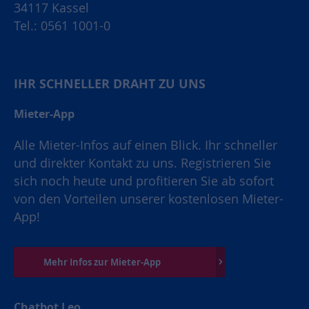
34117 Kassel
Tel.: 0561 1001-0
IHR SCHNELLER DRAHT ZU UNS
Mieter-App
Alle Mieter-Infos auf einen Blick. Ihr schneller
und direkter Kontakt zu uns. Registrieren Sie
sich noch heute und profitieren Sie ab sofort
von den Vorteilen unserer kostenlosen Mieter-
App!
Mehr Infos zur Mieter-App
Chatbot Leo