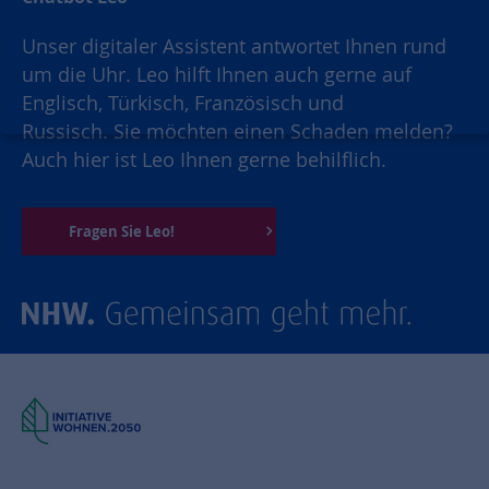
Unser digitaler Assistent antwortet Ihnen rund
um die Uhr. Leo hilft Ihnen auch gerne auf
Englisch, Türkisch, Französisch und
Russisch. Sie möchten einen Schaden melden?
Auch hier ist Leo Ihnen gerne behilflich.
Fragen Sie Leo!