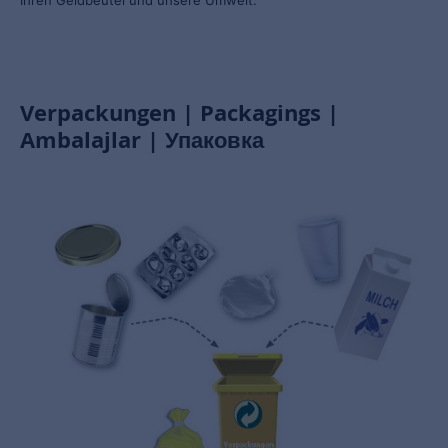
Verpackungen | Packagings |
Ambalajlar | Упаковка