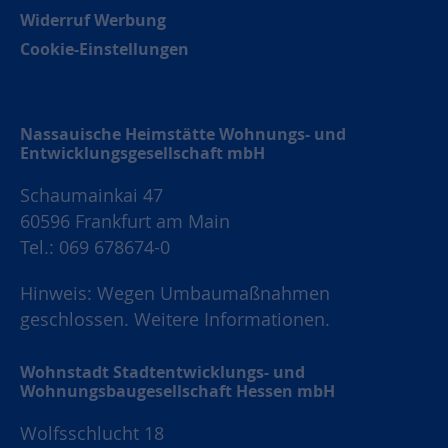
Widerruf Werbung
Cookie-Einstellungen
Nassauische Heimstätte Wohnungs- und
Entwicklungsgesellschaft mbH
Schaumainkai 47
60596 Frankfurt am Main
Tel.: 069 678674-0
Hinweis: Wegen Umbaumaßnahmen
geschlossen.
Weitere Informationen.
Wohnstadt Stadtentwicklungs- und
Wohnungsbaugesellschaft Hessen mbH
Wolfsschlucht 18