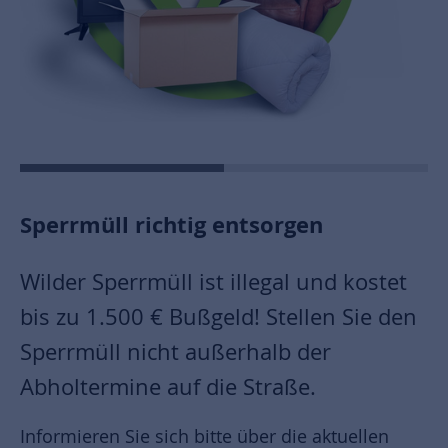
Sperrmüll richtig entsorgen
Wilder Sperrmüll ist illegal und kostet
bis zu 1.500 € Bußgeld! Stellen Sie den
Sperrmüll nicht außerhalb der
Abholtermine auf die Straße.
Informieren Sie sich bitte über die aktuellen