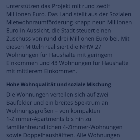
unterstützen das Projekt mit rund zwölf
Millionen Euro. Das Land stellt aus der Sozialen
Mietwohnraumförderung knapp neun Millionen
Euro in Aussicht, die Stadt steuert einen
Zuschuss von rund drei Millionen Euro bei. Mit
diesen Mitteln realisiert die NHW 27
Wohnungen für Haushalte mit geringem
Einkommen und 43 Wohnungen für Haushalte
mit mittlerem Einkommen.
Hohe Wohnqualität und soziale Mischung
Die Wohnungen verteilen sich auf zwei
Baufelder und ein breites Spektrum an
Wohnungsgrößen – von kompakten
1‑Zimmer‑Apartments bis hin zu
familienfreundlichen 4‑Zimmer‑Wohnungen
sowie Doppelhaushälften. Alle Wohnungen