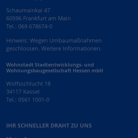
Schaumainkai 47
60596 Frankfurt am Main
Tel.: 069 678674-0
Hinweis: Wegen Umbaumaßnahmen
geschlossen.
Weitere Informationen.
Wohnstadt Stadtentwicklungs- und
Wohnungsbaugesellschaft Hessen mbH
Wolfsschlucht 18
34117 Kassel
Tel.: 0561 1001-0
IHR SCHNELLER DRAHT ZU UNS