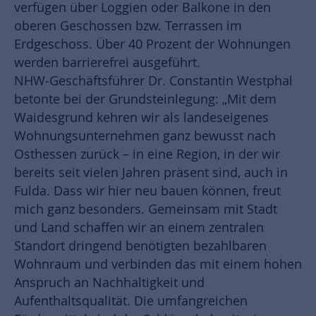
verfügen über Loggien oder Balkone in den
oberen Geschossen bzw. Terrassen im
Erdgeschoss. Über 40 Prozent der Wohnungen
werden barrierefrei ausgeführt.
NHW‑Geschäftsführer Dr. Constantin Westphal
betonte bei der Grundsteinlegung: „Mit dem
Waidesgrund kehren wir als landeseigenes
Wohnungsunternehmen ganz bewusst nach
Osthessen zurück – in eine Region, in der wir
bereits seit vielen Jahren präsent sind, auch in
Fulda. Dass wir hier neu bauen können, freut
mich ganz besonders. Gemeinsam mit Stadt
und Land schaffen wir an einem zentralen
Standort dringend benötigten bezahlbaren
Wohnraum und verbinden das mit einem hohen
Anspruch an Nachhaltigkeit und
Aufenthaltsqualität. Die umfangreichen