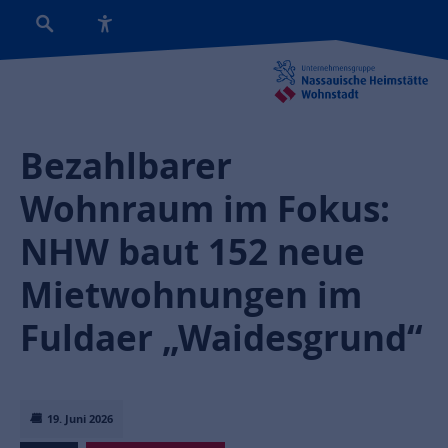
Bezahlbarer
Wohnraum im Fokus:
NHW baut 152 neue
Mietwohnungen im
Fuldaer „Waidesgrund“
19. Juni 2026