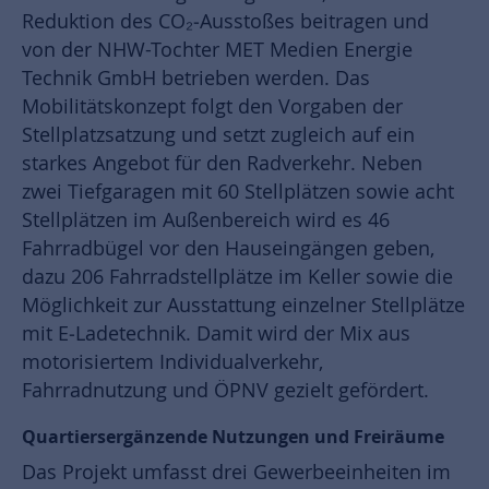
Reduktion des CO₂‑Ausstoßes beitragen und
von der NHW-Tochter MET Medien Energie
Technik GmbH betrieben werden. Das
Mobilitätskonzept folgt den Vorgaben der
Stellplatzsatzung und setzt zugleich auf ein
starkes Angebot für den Radverkehr. Neben
zwei Tiefgaragen mit 60 Stellplätzen sowie acht
Stellplätzen im Außenbereich wird es 46
Fahrradbügel vor den Hauseingängen geben,
dazu 206 Fahrradstellplätze im Keller sowie die
Möglichkeit zur Ausstattung einzelner Stellplätze
mit E‑Ladetechnik. Damit wird der Mix aus
motorisiertem Individualverkehr,
Fahrradnutzung und ÖPNV gezielt gefördert.
Quartiersergänzende Nutzungen und Freiräume
Das Projekt umfasst drei Gewerbeeinheiten im