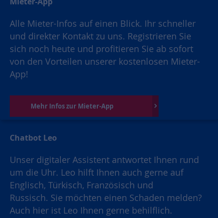
Mieter-App
Alle Mieter-Infos auf einen Blick. Ihr schneller
und direkter Kontakt zu uns. Registrieren Sie
sich noch heute und profitieren Sie ab sofort
von den Vorteilen unserer kostenlosen Mieter-
App!
Mehr Infos zur Mieter-App
Chatbot Leo
Unser digitaler Assistent antwortet Ihnen rund
um die Uhr. Leo hilft Ihnen auch gerne auf
Englisch, Türkisch, Französisch und
Russisch. Sie möchten einen Schaden melden?
Auch hier ist Leo Ihnen gerne behilflich.