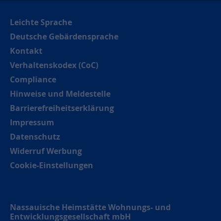
Leichte Sprache
Deutsche Gebärdensprache
Kontakt
Verhaltenskodex (CoC)
Compliance
Hinweise und Meldestelle
Barrierefreiheitserklärung
Impressum
Datenschutz
Widerruf Werbung
Cookie-Einstellungen
Nassauische Heimstätte Wohnungs- und
Entwicklungsgesellschaft mbH