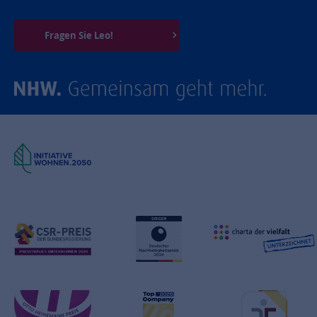
Fragen Sie Leo!