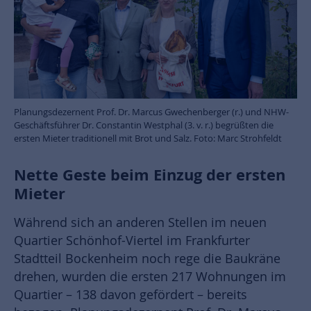
Planungsdezernent Prof. Dr. Marcus Gwechenberger (r.) und NHW-
Geschäftsführer Dr. Constantin Westphal (3. v. r.) begrüßten die
ersten Mieter traditionell mit Brot und Salz. Foto: Marc Strohfeldt
Nette Geste beim Einzug der ersten
Mieter
Während sich an anderen Stellen im neuen
Quartier Schönhof-Viertel im Frankfurter
Stadtteil Bockenheim noch rege die Baukräne
drehen, wurden die ersten 217 Wohnungen im
Quartier – 138 davon gefördert – bereits