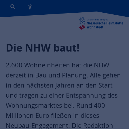
Die NHW baut!
2.600 Wohneinheiten hat die NHW
derzeit in Bau und Planung. Alle gehen
in den nächsten Jahren an den Start
und tragen zu einer Entspannung des
Wohnungsmarktes bei. Rund 400
Millionen Euro fließen in dieses
Neubau-Engagement. Die Redaktion