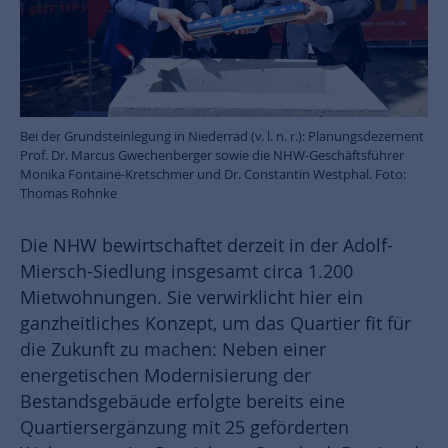
Bei der Grundsteinlegung in Niederrad (v. l. n. r.): Planungsdezernent
Prof. Dr. Marcus Gwechenberger sowie die NHW-Geschäftsführer
Monika Fontaine-Kretschmer und Dr. Constantin Westphal. Foto:
Thomas Rohnke
Die NHW bewirtschaftet derzeit in der Adolf-
Miersch-Siedlung insgesamt circa 1.200
Mietwohnungen. Sie verwirklicht hier ein
ganzheitliches Konzept, um das Quartier fit für
die Zukunft zu machen: Neben einer
energetischen Modernisierung der
Bestandsgebäude erfolgte bereits eine
Quartiersergänzung mit 25 geförderten