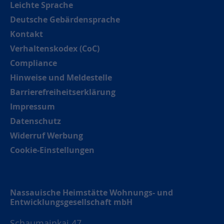
Leichte Sprache
Deutsche Gebärdensprache
Kontakt
Verhaltenskodex (CoC)
Compliance
Hinweise und Meldestelle
Barrierefreiheitserklärung
Impressum
Datenschutz
Widerruf Werbung
Cookie-Einstellungen
Nassauische Heimstätte Wohnungs- und
Entwicklungsgesellschaft mbH
Schaumainkai 47