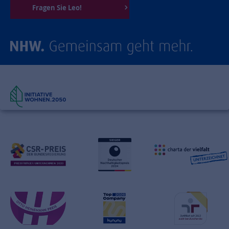
Fragen Sie Leo!