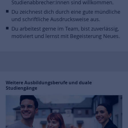
Studienabbrecher:innen sind willkommen.
Du zeichnest dich durch eine gute mündliche
und schriftliche Ausdrucksweise aus.
Du arbeitest gerne im Team, bist zuverlässig,
motiviert und lernst mit Begeisterung Neues.
Weitere Ausbildungsberufe und duale
Studiengänge