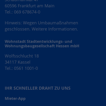
60596 Frankfurt am Main
Tel.: 069 678674-0
Hinweis: Wegen Umbaumaßnahmen
geschlossen.
Weitere Informationen.
Wohnstadt Stadtentwicklungs- und
Wohnungsbaugesellschaft Hessen mbH
Wolfsschlucht 18
34117 Kassel
Tel.: 0561 1001-0
IHR SCHNELLER DRAHT ZU UNS
Mieter-App