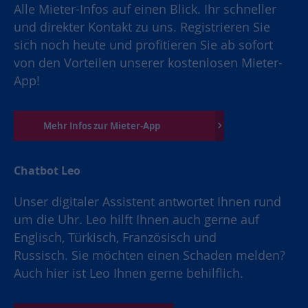
Alle Mieter-Infos auf einen Blick. Ihr schneller
und direkter Kontakt zu uns. Registrieren Sie
sich noch heute und profitieren Sie ab sofort
von den Vorteilen unserer kostenlosen Mieter-
App!
Mehr Infos zur Mieter-App
Chatbot Leo
Unser digitaler Assistent antwortet Ihnen rund
um die Uhr. Leo hilft Ihnen auch gerne auf
Englisch, Türkisch, Französisch und
Russisch. Sie möchten einen Schaden melden?
Auch hier ist Leo Ihnen gerne behilflich.