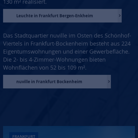
130 m² realisiert.
Leuchte in Frankfurt Bergen-Enkheim
Das Stadtquartier nuville im Osten des Schönhof-
Viertels in Frankfurt-Bockenheim besteht aus 224
Eigentumswohnungen und einer Gewerbefläche.
Die 2- bis 4-Zimmer-Wohnungen bieten
Wohnflächen von 52 bis 109 m².
nuville in Frankfurt Bockenheim
FRANKFURT