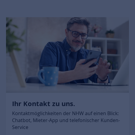
Ihr Kontakt zu uns.
Kontaktmöglichkeiten der NHW auf einen Blick:
Chatbot, Mieter-App und telefonischer Kunden-
Service