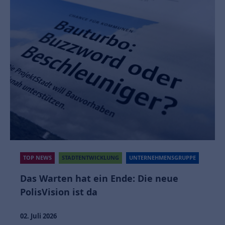
TOP NEWS
STADTENTWICKLUNG
UNTERNEHMENSGRUPPE
Das Warten hat ein Ende: Die neue
PolisVision ist da
02. Juli 2026