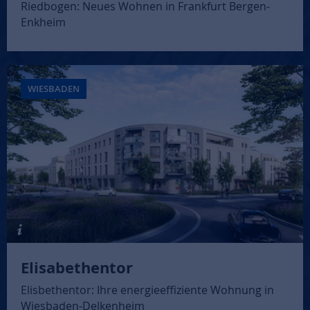
Riedbogen: Neues Wohnen in Frankfurt Bergen-
Enkheim
WIESBADEN
Elisabethentor
Elisbethentor: Ihre energieeffiziente Wohnung in
Wiesbaden-Delkenheim