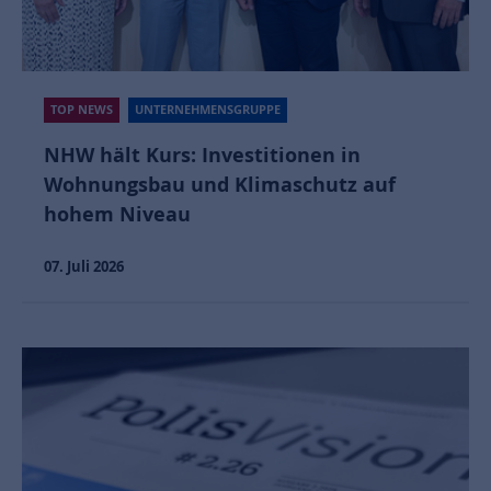
TOP NEWS
UNTERNEHMENSGRUPPE
NHW hält Kurs: Investitionen in
Wohnungsbau und Klimaschutz auf
hohem Niveau
07. Juli 2026