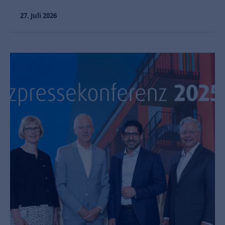
27. Juli 2026