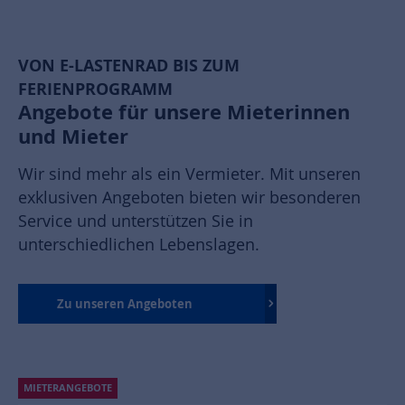
VON E-LASTENRAD BIS ZUM
FERIENPROGRAMM
Angebote für unsere Mieterinnen
und Mieter
Wir sind mehr als ein Vermieter. Mit unseren
exklusiven Angeboten bieten wir besonderen
Service und unterstützen Sie in
unterschiedlichen Lebenslagen.
Zu unseren Angeboten
MIETERANGEBOTE