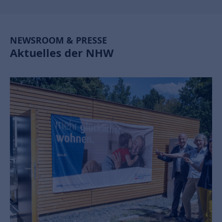
NEWSROOM & PRESSE
Aktuelles der NHW