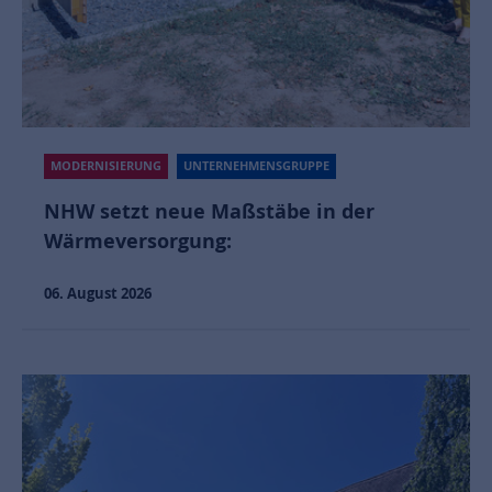
MODERNISIERUNG
UNTERNEHMENSGRUPPE
NHW setzt neue Maßstäbe in der
Wärmeversorgung:
06. August 2026