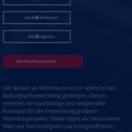
Schönhof-Viertel
Mariengärten
Alle Neubauprojekte
Der Bedarf an Wohnraum ist vor allem in den
Ballungsgebieten stetig gestiegen. Darum
erstellen wir nachhaltige und zeitgemäße
Konzepte für die Entwicklung größerer
Wohnbauprojekte. Dabei legen wir besonderen
Wert auf Nachhaltigkeit und Energieeffizienz,