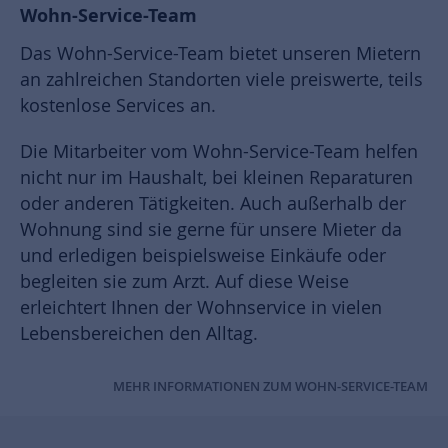
Wohn-Service-Team
Das Wohn-Service-Team bietet unseren Mietern
an zahlreichen Standorten viele preiswerte, teils
kostenlose Services an.
Die Mitarbeiter vom Wohn-Service-Team helfen
nicht nur im Haushalt, bei kleinen Reparaturen
oder anderen Tätigkeiten. Auch außerhalb der
Wohnung sind sie gerne für unsere Mieter da
und erledigen beispielsweise Einkäufe oder
begleiten sie zum Arzt. Auf diese Weise
erleichtert Ihnen der Wohnservice in vielen
Lebensbereichen den Alltag.
MEHR INFORMATIONEN ZUM WOHN-SERVICE-TEAM