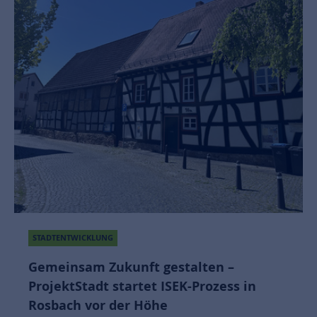
STADTENTWICKLUNG
Gemeinsam Zukunft gestalten –
ProjektStadt startet ISEK-Prozess in
Rosbach vor der Höhe