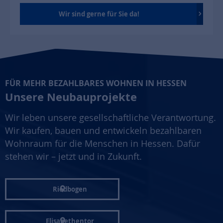
Wir sind gerne für Sie da!
FÜR MEHR BEZAHLBARES WOHNEN IN HESSEN
Unsere Neubauprojekte
Wir leben unsere gesellschaftliche Verantwortung.
Wir kaufen, bauen und entwickeln bezahlbaren
Wohnraum für die Menschen in Hessen. Dafür
stehen wir – jetzt und in Zukunft.
Riedbogen
Elisabethentor