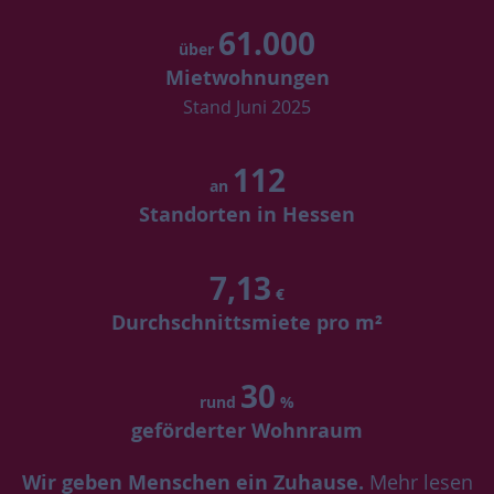
61.000
über
Mietwohnungen
Stand Juni 2025
112
an
Standorten in Hessen
7,13
€
Durchschnittsmiete pro m²
30
rund
%
geförderter Wohnraum
Wir geben Menschen ein Zuhause.
Mehr lesen