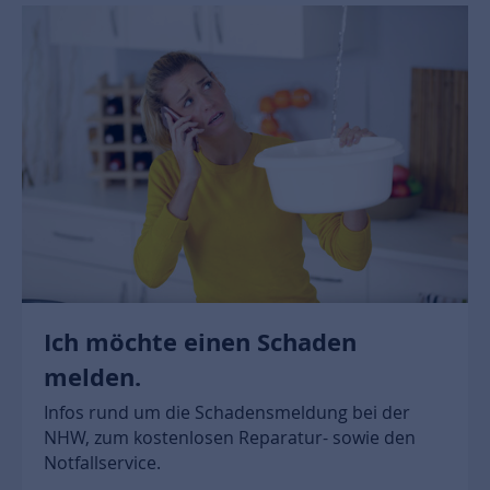
Ich möchte einen Schaden
melden.
Infos rund um die Schadensmeldung bei der
NHW, zum kostenlosen Reparatur- sowie den
Notfallservice.