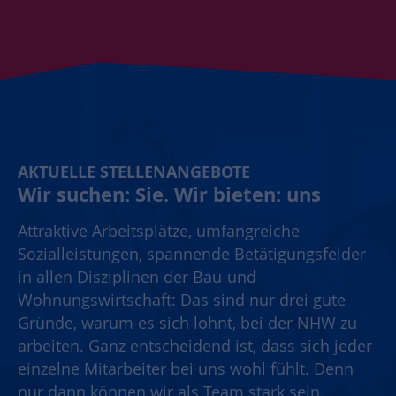
AKTUELLE STELLENANGEBOTE
Wir suchen: Sie. Wir bieten: uns
Attraktive Arbeitsplätze, umfangreiche
Sozialleistungen, spannende Betätigungsfelder
in allen Disziplinen der Bau-und
Wohnungswirtschaft: Das sind nur drei gute
Gründe, warum es sich lohnt, bei der NHW zu
arbeiten. Ganz entscheidend ist, dass sich jeder
einzelne Mitarbeiter bei uns wohl fühlt. Denn
nur dann können wir als Team stark sein.