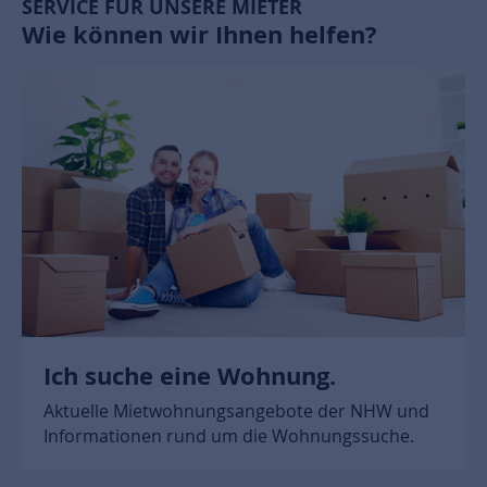
SERVICE FÜR UNSERE MIETER
Wie können wir Ihnen helfen?
Ich suche eine Wohnung.
Aktuelle Mietwohnungsangebote der NHW und
Informationen rund um die Wohnungssuche.