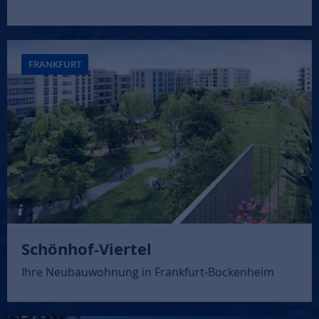
FRANKFURT
Schönhof-Viertel
Ihre Neubauwohnung in Frankfurt-Bockenheim