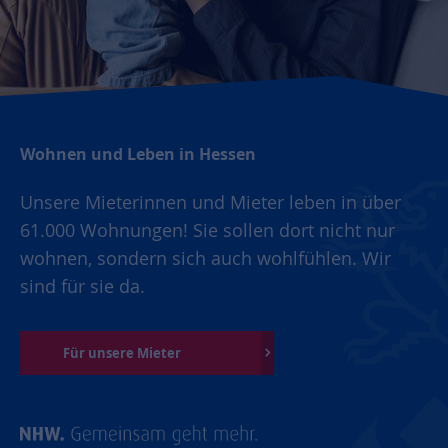
Wohnen und Leben in Hessen
Unsere Mieterinnen und Mieter leben in über
61.000 Wohnungen! Sie sollen dort nicht nur
wohnen, sondern sich auch wohlfühlen. Wir
sind für sie da.
Für unsere Mieter