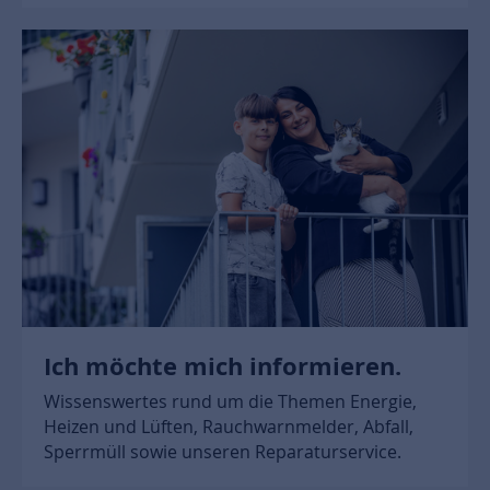
Ich möchte mich informieren.
Wissenswertes rund um die Themen Energie,
Heizen und Lüften, Rauchwarnmelder, Abfall,
Sperrmüll sowie unseren Reparaturservice.