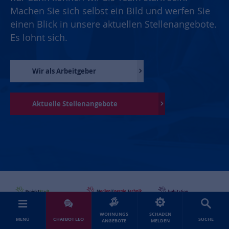
Machen Sie sich selbst ein Bild und werfen Sie
einen Blick in unsere aktuellen Stellenangebote.
Es lohnt sich.
Wir als Arbeitgeber
Aktuelle Stellenangebote
WOHNUNGS
SCHADEN
MENÜ
CHATBOT LEO
SUCHE
ANGEBOTE
MELDEN