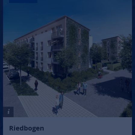
Riedbogen