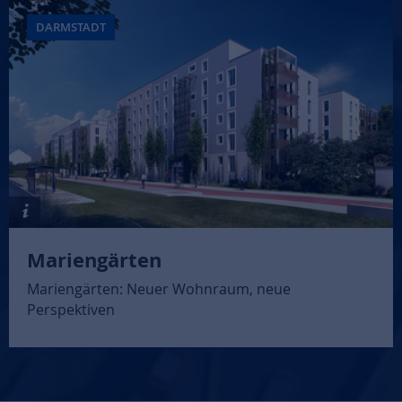
DARMSTADT
Mariengärten
Mariengärten: Neuer Wohnraum, neue
Perspektiven