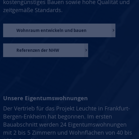
kostengünstiges Bauen sowie hohe Qualität und
zeitgemäße Standards.
Wohnraum entwickeln und bauen
Referenzen der NHW
Unsere Eigentumswohnungen
Der Vertrieb für das Projekt Leuchte in Frankfurt-
Bergen-Enkheim hat begonnen. Im ersten
Bauabschnitt werden 24 Eigentumswohnungen
mit 2 bis 5 Zimmern und Wohnflächen von 40 bis