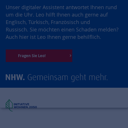
Unser digitaler Assistent antwortet Ihnen rund
um die Uhr. Leo hilft Ihnen auch gerne auf
Englisch, Türkisch, Französisch und
Russisch. Sie möchten einen Schaden melden?
Auch hier ist Leo Ihnen gerne behilflich.
Fragen Sie Leo!