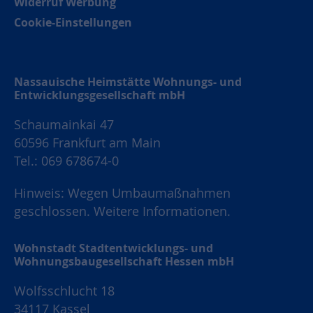
Widerruf Werbung
Cookie-Einstellungen
Nassauische Heimstätte Wohnungs- und
Entwicklungsgesellschaft mbH
Schaumainkai 47
60596 Frankfurt am Main
Tel.: 069 678674-0
Hinweis: Wegen Umbaumaßnahmen
geschlossen.
Weitere Informationen.
Wohnstadt Stadtentwicklungs- und
Wohnungsbaugesellschaft Hessen mbH
Wolfsschlucht 18
34117 Kassel