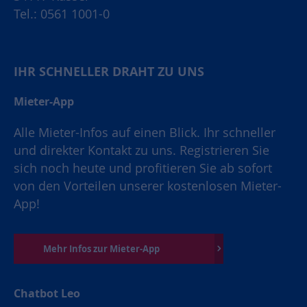
Tel.: 0561 1001-0
IHR SCHNELLER DRAHT ZU UNS
Mieter-App
Alle Mieter-Infos auf einen Blick. Ihr schneller
und direkter Kontakt zu uns. Registrieren Sie
sich noch heute und profitieren Sie ab sofort
von den Vorteilen unserer kostenlosen Mieter-
App!
Mehr Infos zur Mieter-App
Chatbot Leo