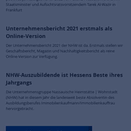
Staatsminister und Aufsichtsratsvorsitzendem Tarek Al-Wazir in
Frankfurt
Unternehmensbericht 2021 erstmals als
Online-Version
Der Unternehmensbericht 2021 der NHW ist da. Erstmals stellen wir
Geschäftsbericht, Magazin und Nachhaltigkeitsbericht als reine
Online-Version zur Verfügung.
NHW-Auszubildende ist Hessens Beste ihres
Jahrgangs
Die Unternehmensgruppe Nassauische Heimstätte | Wohnstadt
(NHW) hat in diesem Jahr die landesweit beste Absolventin des
Ausbildungsberufes Immobilienkaufmann/Immobilienkauffrau
hervorgebracht.