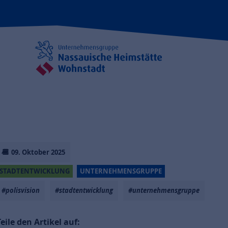
09. Oktober 2025
STADTENTWICKLUNG
UNTERNEHMENSGRUPPE
#polisvision
#stadtentwicklung
#unternehmensgruppe
Teile den Artikel auf: