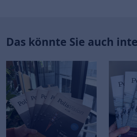
Das könnte Sie auch int