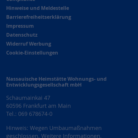
Hinweise und Meldestelle
Barrierefreiheitserklärung
Impressum
Datenschutz
Widerruf Werbung
Cookie-Einstellungen
Nassauische Heimstätte Wohnungs- und
Entwicklungsgesellschaft mbH
Schaumainkai 47
60596 Frankfurt am Main
Tel.: 069 678674-0
Hinweis: Wegen Umbaumaßnahmen
geschlossen.
Weitere Informationen.