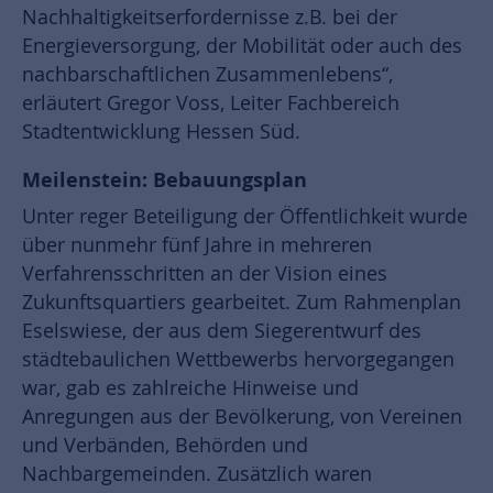
Nachhaltigkeitserfordernisse z.B. bei der
Energieversorgung, der Mobilität oder auch des
nachbarschaftlichen Zusammenlebens“,
erläutert Gregor Voss, Leiter Fachbereich
Stadtentwicklung Hessen Süd.
Meilenstein: Bebauungsplan
Unter reger Beteiligung der Öffentlichkeit wurde
über nunmehr fünf Jahre in mehreren
Verfahrensschritten an der Vision eines
Zukunftsquartiers gearbeitet. Zum Rahmenplan
Eselswiese, der aus dem Siegerentwurf des
städtebaulichen Wettbewerbs hervorgegangen
war, gab es zahlreiche Hinweise und
Anregungen aus der Bevölkerung, von Vereinen
und Verbänden, Behörden und
Nachbargemeinden. Zusätzlich waren