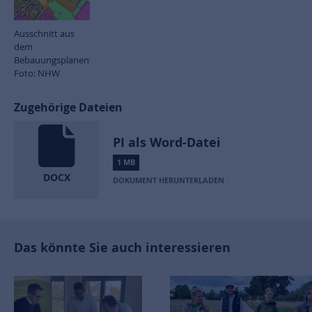
Ausschnitt aus
dem
Bebauungsplanentwurf.
Foto: NHW
Zugehörige Dateien
PI als Word-Datei
1 MB
DOCX
DOKUMENT HERUNTERLADEN
Das könnte Sie auch interessieren