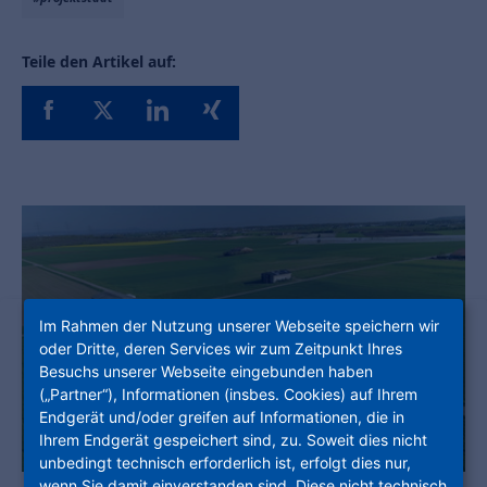
Teile den Artikel auf:
Im Rahmen der Nutzung unserer Webseite speichern wir
oder Dritte, deren Services wir zum Zeitpunkt Ihres
Besuchs unserer Webseite eingebunden haben
(„Partner“), Informationen (insbes. Cookies) auf Ihrem
Endgerät und/oder greifen auf Informationen, die in
Ihrem Endgerät gespeichert sind, zu. Soweit dies nicht
unbedingt technisch erforderlich ist, erfolgt dies nur,
wenn Sie damit einverstanden sind. Diese nicht technisch