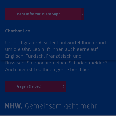
Mehr Infos zur Mieter-App
Chatbot Leo
Unser digitaler Assistent antwortet Ihnen rund
um die Uhr. Leo hilft Ihnen auch gerne auf
Englisch, Türkisch, Französisch und
Russisch. Sie möchten einen Schaden melden?
Auch hier ist Leo Ihnen gerne behilflich.
Fragen Sie Leo!