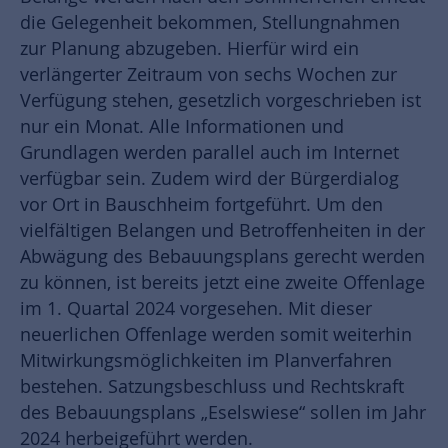
die Gelegenheit bekommen, Stellungnahmen
zur Planung abzugeben. Hierfür wird ein
verlängerter Zeitraum von sechs Wochen zur
Verfügung stehen, gesetzlich vorgeschrieben ist
nur ein Monat. Alle Informationen und
Grundlagen werden parallel auch im Internet
verfügbar sein. Zudem wird der Bürgerdialog
vor Ort in Bauschheim fortgeführt. Um den
vielfältigen Belangen und Betroffenheiten in der
Abwägung des Bebauungsplans gerecht werden
zu können, ist bereits jetzt eine zweite Offenlage
im 1. Quartal 2024 vorgesehen. Mit dieser
neuerlichen Offenlage werden somit weiterhin
Mitwirkungsmöglichkeiten im Planverfahren
bestehen. Satzungsbeschluss und Rechtskraft
des Bebauungsplans „Eselswiese“ sollen im Jahr
2024 herbeigeführt werden.