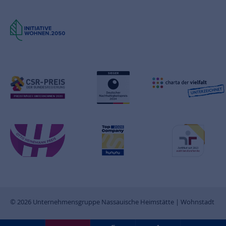
© 2026 Unternehmensgruppe Nassauische Heimstätte | Wohnstadt