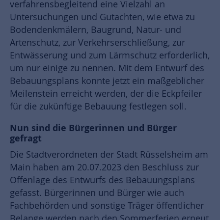
verfahrensbegleitend eine Vielzahl an
Untersuchungen und Gutachten, wie etwa zu
Bodendenkmälern, Baugrund, Natur- und
Artenschutz, zur Verkehrserschließung, zur
Entwässerung und zum Lärmschutz erforderlich,
um nur einige zu nennen. Mit dem Entwurf des
Bebauungsplans konnte jetzt ein maßgeblicher
Meilenstein erreicht werden, der die Eckpfeiler
für die zukünftige Bebauung festlegen soll.
Nun sind die Bürgerinnen und Bürger
gefragt
Die Stadtverordneten der Stadt Rüsselsheim am
Main haben am 20.07.2023 den Beschluss zur
Offenlage des Entwurfs des Bebauungsplans
gefasst. Bürgerinnen und Bürger wie auch
Fachbehörden und sonstige Träger öffentlicher
Belange werden nach den Sommerferien erneut