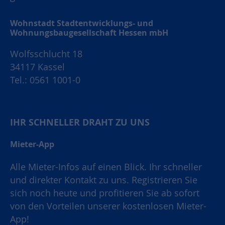
Wohnstadt Stadtentwicklungs- und
Wohnungsbaugesellschaft Hessen mbH
Wolfsschlucht 18
34117 Kassel
Tel.: 0561 1001-0
IHR SCHNELLER DRAHT ZU UNS
Mieter-App
Alle Mieter-Infos auf einen Blick. Ihr schneller
und direkter Kontakt zu uns. Registrieren Sie
sich noch heute und profitieren Sie ab sofort
von den Vorteilen unserer kostenlosen Mieter-
App!