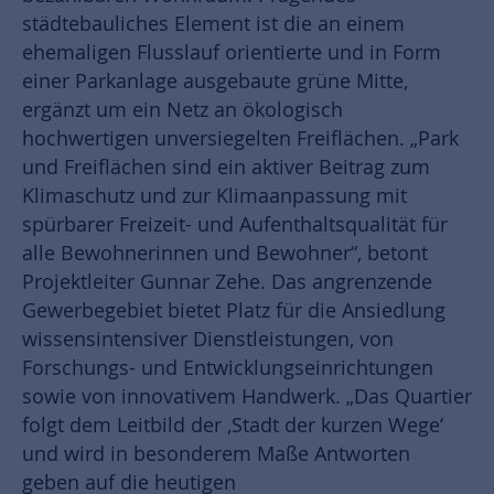
städtebauliches Element ist die an einem
ehemaligen Flusslauf orientierte und in Form
einer Parkanlage ausgebaute grüne Mitte,
ergänzt um ein Netz an ökologisch
hochwertigen unversiegelten Freiflächen. „Park
und Freiflächen sind ein aktiver Beitrag zum
Klimaschutz und zur Klimaanpassung mit
spürbarer Freizeit- und Aufenthaltsqualität für
alle Bewohnerinnen und Bewohner“, betont
Projektleiter Gunnar Zehe. Das angrenzende
Gewerbegebiet bietet Platz für die Ansiedlung
wissensintensiver Dienstleistungen, von
Forschungs- und Entwicklungseinrichtungen
sowie von innovativem Handwerk. „Das Quartier
folgt dem Leitbild der ‚Stadt der kurzen Wege‘
und wird in besonderem Maße Antworten
geben auf die heutigen