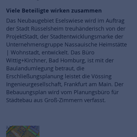
Viele Beteiligte wirken zusammen
Das Neubaugebiet Eselswiese wird im Auftrag
der Stadt Rüsselsheim treuhänderisch von der
ProjektStadt, der Stadtentwicklungsmarke der
Unternehmensgruppe Nassauische Heimstätte
| Wohnstadt, entwickelt. Das Büro
Wittig+Kirchner, Bad Homburg, ist mit der
Baulandumlegung betraut, die
Erschließungsplanung leistet die Vössing
Ingenieurgesellschaft, Frankfurt am Main. Der
Bebauungsplan wird vom Planungsbüro für
Städtebau aus Groß-Zimmern verfasst.