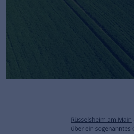
Rüsselsheim am Main
über ein sogenanntes