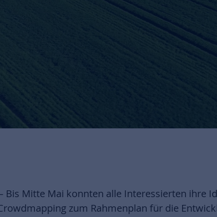
– Bis Mitte Mai konnten alle Interessierten ihre
 Crowdmapping zum Rahmenplan für die Entwick