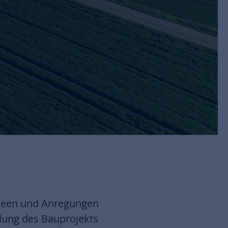
 Ideen und Anregungen
lung des Bauprojekts