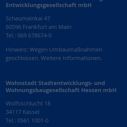
Entwicklungsgesellschaft mbH
Schaumainkai 47
60596 Frankfurt am Main
Tel.: 069 678674-0
Hinweis: Wegen Umbaumaßnahmen
geschlossen.
Weitere Informationen.
Wohnstadt Stadtentwicklungs- und
Wohnungsbaugesellschaft Hessen mbH
Wolfsschlucht 18
34117 Kassel
Tel.: 0561 1001-0