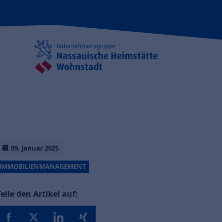
09. Januar 2025
IMMOBILIENMANAGEMENT
Teile den Artikel auf: