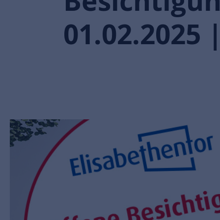
Besichtigu
01.02.2025 |