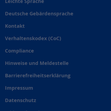
Leichte Sprache
Deutsche Gebärdensprache
Kontakt
Verhaltenskodex (CoC)
Compliance
Hinweise und Meldestelle
Barrierefreiheitserklärung
Impressum
Datenschutz