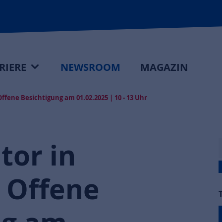
RIERE
NEWSROOM
MAGAZIN
ffene Besichtigung am 01.02.2025 | 10 - 13 Uhr
tor in
 Offene