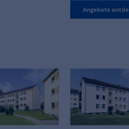
Angebote entde