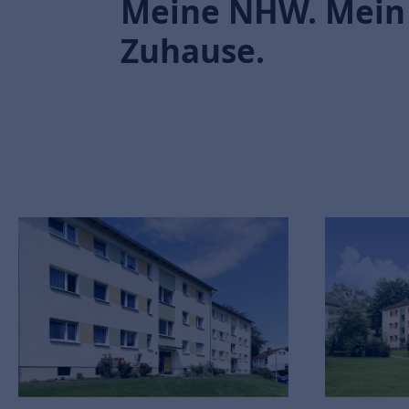
Meine NHW. Mein
Zuhause.