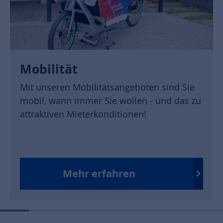
Mobilität
Mit unseren Mobilitätsangeboten sind Sie
mobil, wann immer Sie wollen - und das zu
attraktiven Mieterkonditionen!
Mehr erfahren