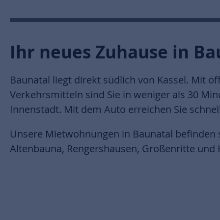
Ihr neues Zuhause in Ba
Baunatal liegt direkt südlich von Kassel. Mit öf
Verkehrsmitteln sind Sie in weniger als 30 Min
Innenstadt. Mit dem Auto erreichen Sie schnel
Unsere Mietwohnungen in Baunatal befinden si
Altenbauna, Rengershausen, Großenritte und 