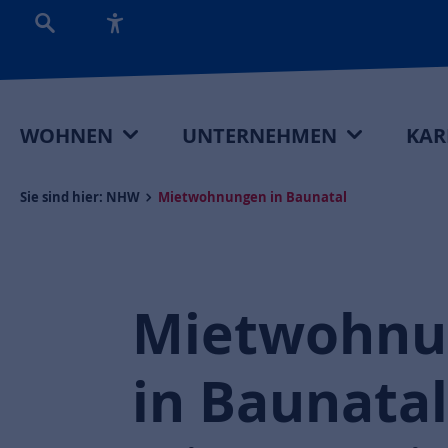
WOHNEN
UNTERNEHMEN
KAR
Sie sind hier:
NHW
Mietwohnungen in Baunatal
Mietwohnu
in Baunatal