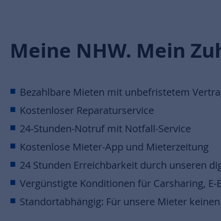
Meine NHW. Mein Zu
Bezahlbare Mieten mit unbefristetem Vertr
Kostenloser Reparaturservice
24-Stunden-Notruf mit Notfall-Service
Kostenlose Mieter-App und Mieterzeitung
24 Stunden Erreichbarkeit durch unseren dig
Vergünstigte Konditionen für Carsharing, E
Standortabhängig: Für unsere Mieter keinen 