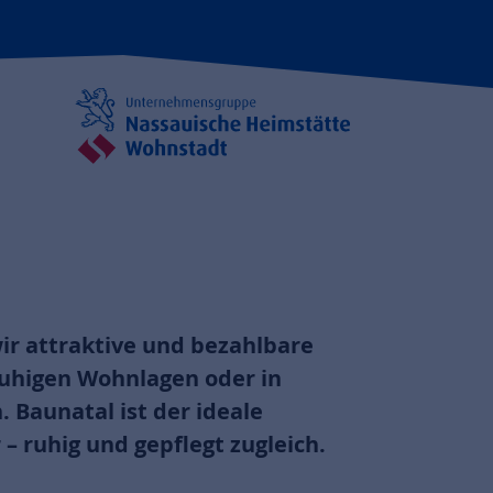
ir attraktive und bezahlbare
uhigen Wohnlagen oder in
. Baunatal ist der ideale
– ruhig und gepflegt zugleich.