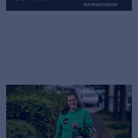
INFORMATIONEN