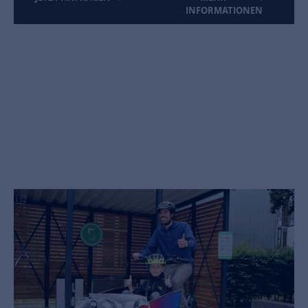
INFORMATIONEN