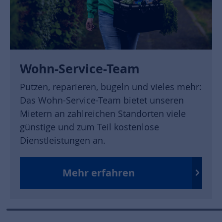
Wohn-Service-Team
Putzen, reparieren, bügeln und vieles mehr:
Das Wohn-Service-Team bietet unseren
Mietern an zahlreichen Standorten viele
günstige und zum Teil kostenlose
Dienstleistungen an.
Mehr erfahren