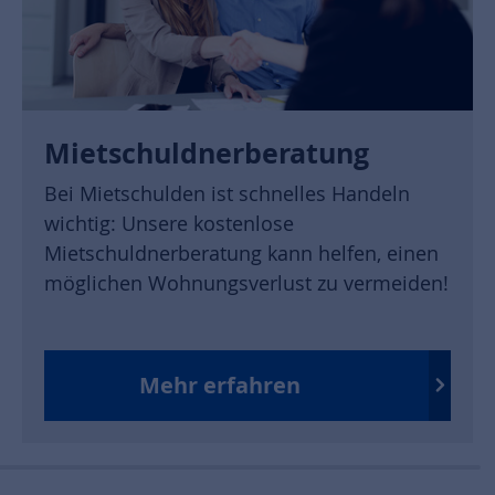
Mietschuldnerberatung
Bei Mietschulden ist schnelles Handeln
wichtig: Unsere kostenlose
Mietschuldnerberatung kann helfen, einen
möglichen Wohnungsverlust zu vermeiden!
Mehr erfahren