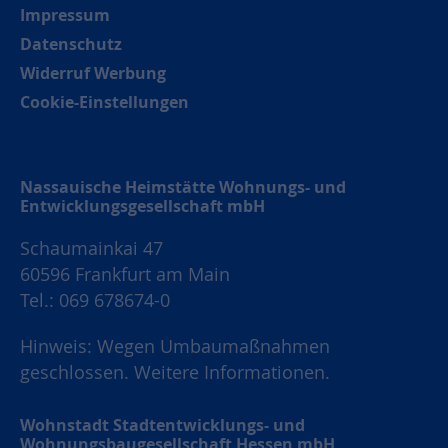
Impressum
Datenschutz
Widerruf Werbung
Cookie-Einstellungen
Nassauische Heimstätte Wohnungs- und
Entwicklungsgesellschaft mbH
Schaumainkai 47
60596 Frankfurt am Main
Tel.: 069 678674-0
Hinweis: Wegen Umbaumaßnahmen
geschlossen.
Weitere Informationen.
Wohnstadt Stadtentwicklungs- und
Wohnungsbaugesellschaft Hessen mbH