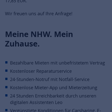
17,85 EUR.
Wir freuen uns auf Ihre Anfrage!
Meine NHW. Mein
Zuhause.
Bezahlbare Mieten mit unbefristetem Vertrag
Kostenloser Reparaturservice
24-Stunden-Notruf mit Notfall-Service
Kostenlose Mieter-App und Mieterzeitung
24 Stunden Erreichbarkeit durch unseren
digitalen Assistenten Leo
Vergünstigte Konditionen für Carsharing, E-