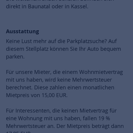
direkt in Baunatal oder in Kassel.
Ausstattung
Keine Lust mehr auf die Parkplatzsuche? Auf
diesem Stellplatz können Sie Ihr Auto bequem
parken.
Für unsere Mieter, die einem Wohnmietvertrag
mit uns haben, wird keine Mehrwertsteuer
berechnet. Diese zahlen einen monatlichen
Mietpreis von 15,00 EUR.
Für Interessenten, die keinen Mietvertrag für
eine Wohnung mit uns haben, fallen 19 %
Mehrwertsteuer an. Der Mietpreis beträgt dann