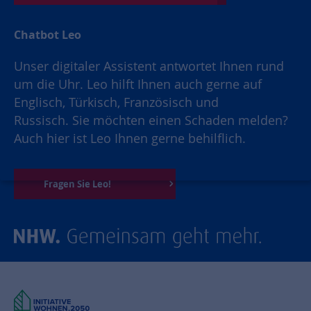
Chatbot Leo
Unser digitaler Assistent antwortet Ihnen rund
um die Uhr. Leo hilft Ihnen auch gerne auf
Englisch, Türkisch, Französisch und
Russisch. Sie möchten einen Schaden melden?
Auch hier ist Leo Ihnen gerne behilflich.
Fragen Sie Leo!