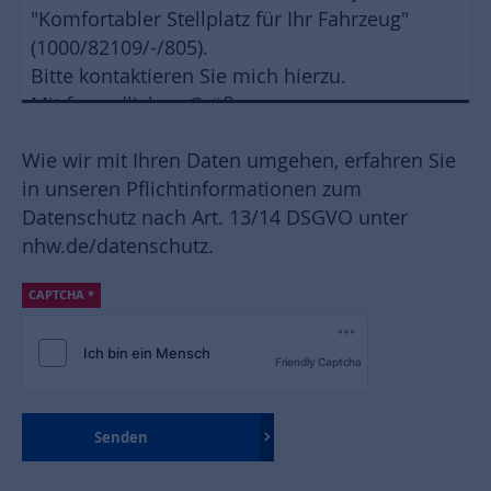
Wie wir mit Ihren Daten umgehen, erfahren Sie
in unseren Pflichtinformationen zum
Datenschutz nach Art. 13/14 DSGVO unter
nhw.de/datenschutz
.
CAPTCHA
*
Friendly Captcha
Senden