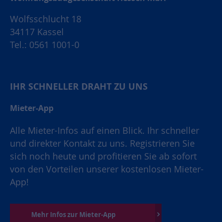
Wolfsschlucht 18
34117 Kassel
Tel.: 0561 1001-0
IHR SCHNELLER DRAHT ZU UNS
Mieter-App
Alle Mieter-Infos auf einen Blick. Ihr schneller
und direkter Kontakt zu uns. Registrieren Sie
sich noch heute und profitieren Sie ab sofort
von den Vorteilen unserer kostenlosen Mieter-
App!
Mehr Infos zur Mieter-App