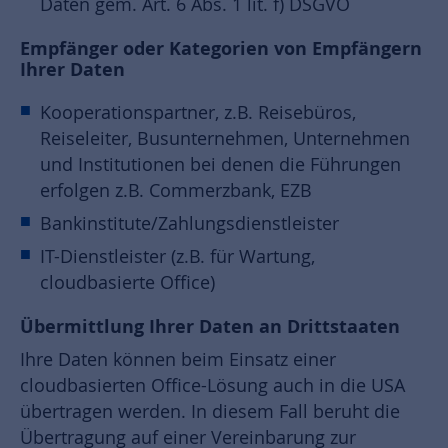
Daten gem. Art. 6 Abs. 1 lit. f) DSGVO
Empfänger oder Kategorien von Empfängern
Ihrer Daten
Kooperationspartner, z.B. Reisebüros,
Reiseleiter, Busunternehmen, Unternehmen
und Institutionen bei denen die Führungen
erfolgen z.B. Commerzbank, EZB
Bankinstitute/Zahlungsdienstleister
IT-Dienstleister (z.B. für Wartung,
cloudbasierte Office)
Übermittlung Ihrer Daten an Drittstaaten
Ihre Daten können beim Einsatz einer
cloudbasierten Office-Lösung auch in die USA
übertragen werden. In diesem Fall beruht die
Übertragung auf einer Vereinbarung zur