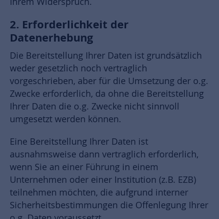
Ihrem Widerspruch.
2. Erforderlichkeit der
Datenerhebung
Die Bereitstellung Ihrer Daten ist grundsätzlich
weder gesetzlich noch vertraglich
vorgeschrieben, aber für die Umsetzung der o.g.
Zwecke erforderlich, da ohne die Bereitstellung
Ihrer Daten die o.g. Zwecke nicht sinnvoll
umgesetzt werden können.
Eine Bereitstellung Ihrer Daten ist
ausnahmsweise dann vertraglich erforderlich,
wenn Sie an einer Führung in einem
Unternehmen oder einer Institution (z.B. EZB)
teilnehmen möchten, die aufgrund interner
Sicherheitsbestimmungen die Offenlegung Ihrer
o.g. Daten voraussetzt.