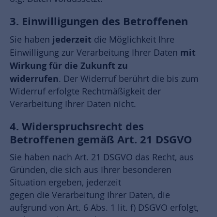
3. Einwilligungen des Betroffenen
jederzeit
Sie haben
die Möglichkeit Ihre
mit
Einwilligung zur Verarbeitung Ihrer Daten
Wirkung für die Zukunft zu
widerrufen
. Der Widerruf berührt die bis zum
Widerruf erfolgte Rechtmäßigkeit der
Verarbeitung Ihrer Daten nicht.
4. Widerspruchsrecht des
Betroffenen gemäß Art. 21 DSGVO
Sie haben nach Art. 21 DSGVO das Recht, aus
Gründen, die sich aus Ihrer besonderen
Situation ergeben, jederzeit
gegen die Verarbeitung Ihrer Daten, die
aufgrund von Art. 6 Abs. 1 lit. f) DSGVO erfolgt,