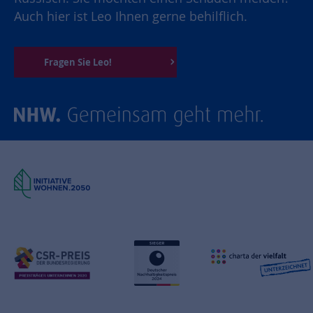
Auch hier ist Leo Ihnen gerne behilflich.
Fragen Sie Leo!