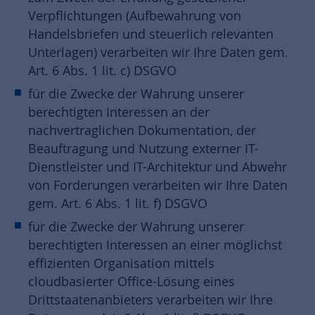
Verpflichtungen (Aufbewahrung von
Handelsbriefen und steuerlich relevanten
Unterlagen) verarbeiten wir Ihre Daten gem.
Art. 6 Abs. 1 lit. c) DSGVO
für die Zwecke der Wahrung unserer
berechtigten Interessen an der
nachvertraglichen Dokumentation, der
Beauftragung und Nutzung externer IT-
Dienstleister und IT-Architektur und Abwehr
von Forderungen verarbeiten wir Ihre Daten
gem. Art. 6 Abs. 1 lit. f) DSGVO
für die Zwecke der Wahrung unserer
berechtigten Interessen an einer möglichst
effizienten Organisation mittels
cloudbasierter Office-Lösung eines
Drittstaatenanbieters verarbeiten wir Ihre