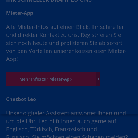
Mieter-App
Alle Mieter-Infos auf einen Blick. Ihr schneller
und direkter Kontakt zu uns. Registrieren Sie
sich noch heute und profitieren Sie ab sofort
von den Vorteilen unserer kostenlosen Mieter-
App!
Mehr Infos zur Mieter-App
Chatbot Leo
Unser digitaler Assistent antwortet Ihnen rund
um die Uhr. Leo hilft Ihnen auch gerne auf
Englisch, Türkisch, Französisch und
Russisch. Sie möchten einen Schaden melden?