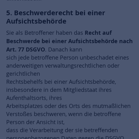
5. Beschwerderecht bei einer
Aufsichtsbehörde
Recht auf
Sie als Betroffener haben das
Beschwerde bei einer Aufsichtsbehörde nach
Art. 77 DSGVO
. Danach kann
sich jede betroffene Person unbeschadet eines
anderweitigen verwaltungsrechtlichen oder
gerichtlichen
Rechtsbehelfs bei einer Aufsichtsbehörde,
insbesondere in dem Mitgliedstaat ihres
Aufenthaltsorts, ihres
Arbeitsplatzes oder des Orts des mutmaßlichen
Verstoßes beschweren, wenn die betroffene
Person der Ansicht ist,
dass die Verarbeitung der sie betreffenden
personenbezogenen Daten gegen die DSGVO