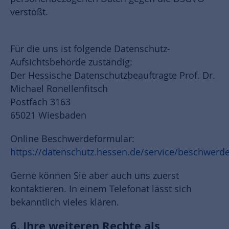
verstößt.
Für die uns ist folgende Datenschutz-
Aufsichtsbehörde zuständig:
Der Hessische Datenschutzbeauftragte Prof. Dr.
Michael Ronellenfitsch
Postfach 3163
65021 Wiesbaden
Online Beschwerdeformular:
https://datenschutz.hessen.de/service/beschwerd
Gerne können Sie aber auch uns zuerst
kontaktieren. In einem Telefonat lässt sich
bekanntlich vieles klären.
6. Ihre weiteren Rechte als