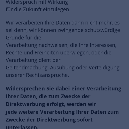
Widerspruch mit Wirkung
für die Zukunft einzulegen.
Wir verarbeiten Ihre Daten dann nicht mehr, es
sei denn, wir können zwingende schutzwürdige
Gründe für die
Verarbeitung nachweisen, die Ihre Interessen,
Rechte und Freiheiten überwiegen, oder die
Verarbeitung dient der
Geltendmachung, Ausübung oder Verteidigung
unserer Rechtsansprüche.
Widersprechen Sie dabei einer Verarbeitung
Ihrer Daten, die zum Zwecke der
Direktwerbung erfolgt, werden wir
jede weitere Verarbeitung Ihrer Daten zum
Zwecke der Direktwerbung sofort
unterlassen.