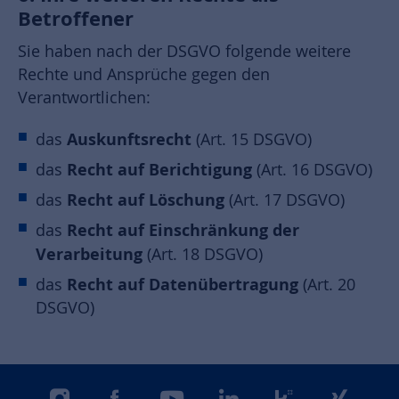
Betroffener
Sie haben nach der DSGVO folgende weitere
Rechte und Ansprüche gegen den
Verantwortlichen:
Auskunftsrecht
das
(Art. 15 DSGVO)
Recht auf Berichtigung
das
(Art. 16 DSGVO)
Recht auf Löschung
das
(Art. 17 DSGVO)
Recht auf Einschränkung der
das
Verarbeitung
(Art. 18 DSGVO)
Recht auf Datenübertragung
das
(Art. 20
DSGVO)