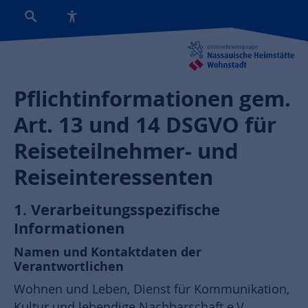
Pflichtinformationen gem.
Art. 13 und 14 DSGVO für
Reiseteilnehmer- und
Reiseinteressenten
1. Verarbeitungsspezifische
Informationen
Namen und Kontaktdaten der
Verantwortlichen
Wohnen und Leben, Dienst für Kommunikation,
Kultur und lebendige Nachbarschaft e.V.,