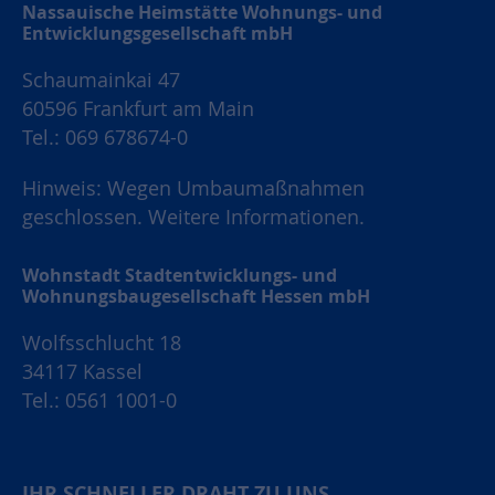
Nassauische Heimstätte Wohnungs- und
Entwicklungsgesellschaft mbH
Schaumainkai 47
60596 Frankfurt am Main
Tel.: 069 678674-0
Hinweis: Wegen Umbaumaßnahmen
geschlossen.
Weitere Informationen.
Wohnstadt Stadtentwicklungs- und
Wohnungsbaugesellschaft Hessen mbH
Wolfsschlucht 18
34117 Kassel
Tel.: 0561 1001-0
IHR SCHNELLER DRAHT ZU UNS