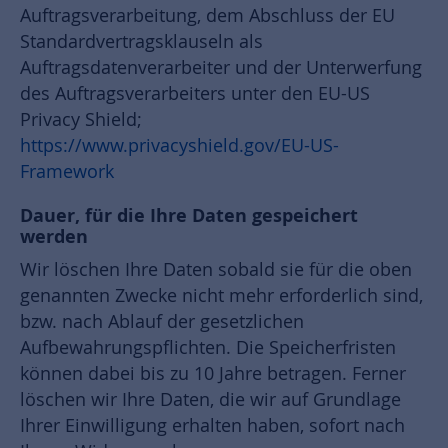
Auftragsverarbeitung, dem Abschluss der EU
Standardvertragsklauseln als
Auftragsdatenverarbeiter und der Unterwerfung
des Auftragsverarbeiters unter den EU-US
Privacy Shield;
https://www.privacyshield.gov/EU-US-
Framework
Dauer, für die Ihre Daten gespeichert
werden
Wir löschen Ihre Daten sobald sie für die oben
genannten Zwecke nicht mehr erforderlich sind,
bzw. nach Ablauf der gesetzlichen
Aufbewahrungspflichten. Die Speicherfristen
können dabei bis zu 10 Jahre betragen. Ferner
löschen wir Ihre Daten, die wir auf Grundlage
Ihrer Einwilligung erhalten haben, sofort nach