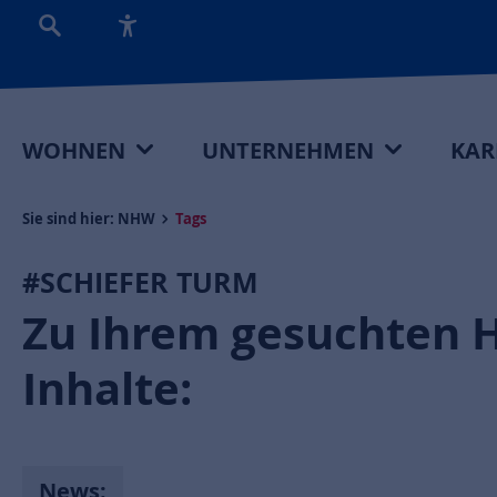
WOHNEN
UNTERNEHMEN
KAR
Sie sind hier:
NHW
Tags
#SCHIEFER TURM
Zu Ihrem gesuchten 
Inhalte:
News: