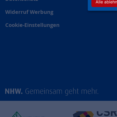
Alle ableh
Widerruf Werbung
Cookie-Einstellungen