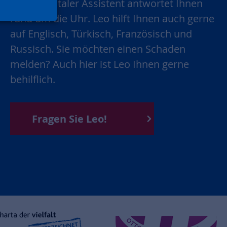
Unser digitaler Assistent antwortet Ihnen
rund um die Uhr. Leo hilft Ihnen auch gerne
auf Englisch, Türkisch, Französisch und
Russisch. Sie möchten einen Schaden
melden? Auch hier ist Leo Ihnen gerne
behilflich.
Fragen Sie Leo!