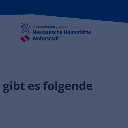
gibt es folgende