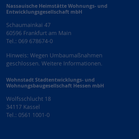
Nassauische Heimstätte Wohnungs- und
Entwicklungsgesellschaft mbH
Schaumainkai 47
60596 Frankfurt am Main
Tel.: 069 678674-0
Hinweis: Wegen Umbaumaßnahmen
geschlossen.
Weitere Informationen.
Wohnstadt Stadtentwicklungs- und
Wohnungsbaugesellschaft Hessen mbH
Wolfsschlucht 18
34117 Kassel
Tel.: 0561 1001-0