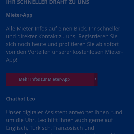
IHR SCHNELLER DRAHT ZU UNS
Mieter-App
Alle Mieter-Infos auf einen Blick. Ihr schneller
und direkter Kontakt zu uns. Registrieren Sie
sich noch heute und profitieren Sie ab sofort
von den Vorteilen unserer kostenlosen Mieter-
App!
Mehr Infos zur Mieter-App
Chatbot Leo
Unser digitaler Assistent antwortet Ihnen rund
um die Uhr. Leo hilft Ihnen auch gerne auf
Englisch, Türkisch, Französisch und