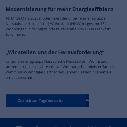
Modernisierung für mehr Energieeffizienz
Ab Mitte März 2023 modernisiert die Unternehmensgruppe
Nassauische Heimstätte | Wohnstadt (NHW) insgesamt 164
Wohnungen in der Sigmund-Freud-Straße 119-121 in Frankfurt
Eckenheim.
„Wir stellen uns der Herausforderung“
Unternehmensgruppe Nassauische Heimstätte | Wohnstadt
präsentiert positive Jahresbilanz / Wohnungsbauminister Tarek Al-
Wazir: „NHW wichtiger Partner des Landes Hessen“ / Klimaziele
erneut verschärft
Zurück zur Tagübersicht