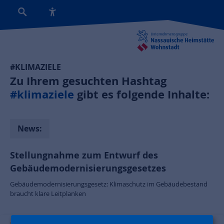
#KLIMAZIELE
Zu Ihrem gesuchten Hashtag
#klimaziele
gibt es folgende Inhalte:
News:
Stellungnahme zum Entwurf des
Gebäudemodernisierungsgesetzes
Gebäudemodernisierungsgesetz: Klimaschutz im Gebäudebestand
braucht klare Leitplanken