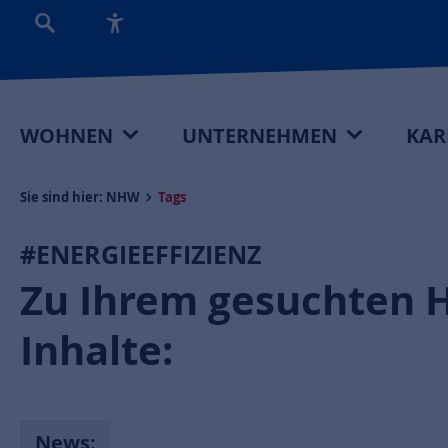
WOHNEN
UNTERNEHMEN
KAR
Sie sind hier:
NHW
Tags
#ENERGIEEFFIZIENZ
Zu Ihrem gesuchten 
Inhalte:
News: