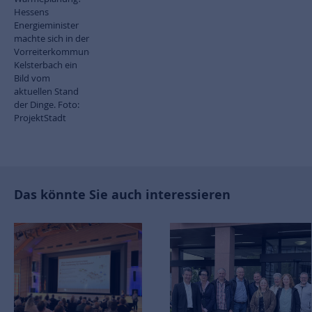
Hessens
Energieminister
machte sich in der
Vorreiterkommune
Kelsterbach ein
Bild vom
aktuellen Stand
der Dinge. Foto:
ProjektStadt
Das könnte Sie auch interessieren