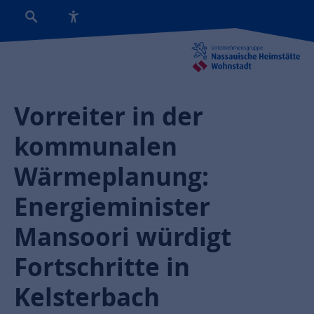
Vorreiter in der
kommunalen
Wärmeplanung:
Energieminister
Mansoori würdigt
Fortschritte in
Kelsterbach