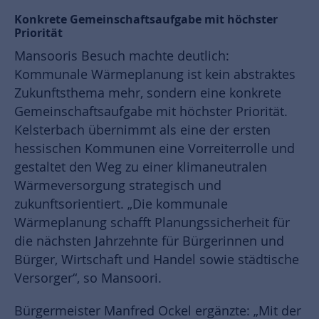
Konkrete Gemeinschaftsaufgabe mit höchster
Priorität
Mansooris Besuch machte deutlich:
Kommunale Wärmeplanung ist kein abstraktes
Zukunftsthema mehr, sondern eine konkrete
Gemeinschaftsaufgabe mit höchster Priorität.
Kelsterbach übernimmt als eine der ersten
hessischen Kommunen eine Vorreiterrolle und
gestaltet den Weg zu einer klimaneutralen
Wärmeversorgung strategisch und
zukunftsorientiert. „Die kommunale
Wärmeplanung schafft Planungssicherheit für
die nächsten Jahrzehnte für Bürgerinnen und
Bürger, Wirtschaft und Handel sowie städtische
Versorger“, so Mansoori.
Bürgermeister Manfred Ockel ergänzte: „Mit der