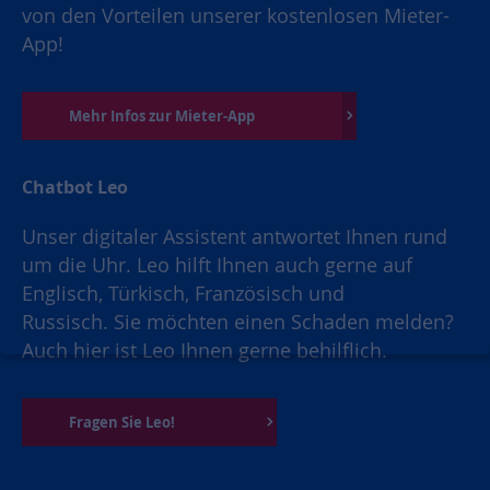
von den Vorteilen unserer kostenlosen Mieter-
App!
Mehr Infos zur Mieter-App
Chatbot Leo
Unser digitaler Assistent antwortet Ihnen rund
um die Uhr. Leo hilft Ihnen auch gerne auf
Englisch, Türkisch, Französisch und
Russisch. Sie möchten einen Schaden melden?
Auch hier ist Leo Ihnen gerne behilflich.
Fragen Sie Leo!