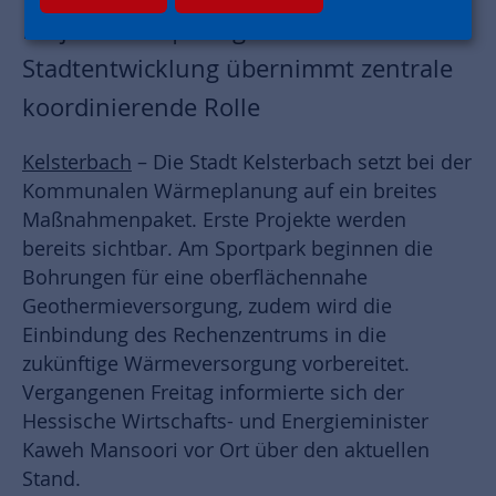
ProjektStadt | Integrierte
Stadtentwicklung übernimmt zentrale
koordinierende Rolle
Kelsterbach
– Die Stadt Kelsterbach setzt bei der
Kommunalen Wärmeplanung auf ein breites
Maßnahmenpaket. Erste Projekte werden
bereits sichtbar. Am Sportpark beginnen die
Bohrungen für eine oberflächennahe
Geothermieversorgung, zudem wird die
Einbindung des Rechenzentrums in die
zukünftige Wärmeversorgung vorbereitet.
Vergangenen Freitag informierte sich der
Hessische Wirtschafts- und Energieminister
Kaweh Mansoori vor Ort über den aktuellen
Stand.