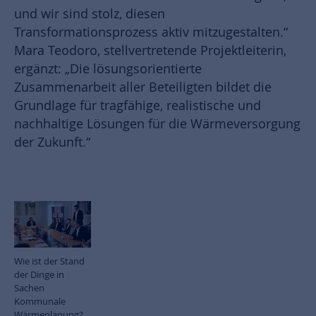
und wir sind stolz, diesen
Transformationsprozess aktiv mitzugestalten.“
Mara Teodoro, stellvertretende Projektleiterin,
ergänzt: „Die lösungsorientierte
Zusammenarbeit aller Beteiligten bildet die
Grundlage für tragfähige, realistische und
nachhaltige Lösungen für die Wärmeversorgung
der Zukunft.“
Wie ist der Stand
der Dinge in
Sachen
Kommunale
Wärmeplanung?