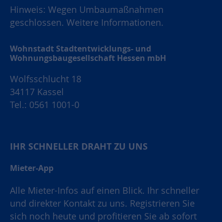
Hinweis: Wegen Umbaumaßnahmen
geschlossen.
Weitere Informationen.
Wohnstadt Stadtentwicklungs- und
Wohnungsbaugesellschaft Hessen mbH
Wolfsschlucht 18
34117 Kassel
Tel.: 0561 1001-0
IHR SCHNELLER DRAHT ZU UNS
Mieter-App
Alle Mieter-Infos auf einen Blick. Ihr schneller
und direkter Kontakt zu uns. Registrieren Sie
sich noch heute und profitieren Sie ab sofort