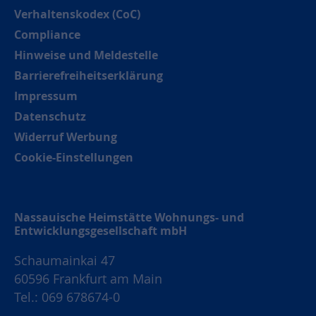
Verhaltenskodex (CoC)
Compliance
Hinweise und Meldestelle
Barrierefreiheitserklärung
Impressum
Datenschutz
Widerruf Werbung
Cookie-Einstellungen
Nassauische Heimstätte Wohnungs- und
Entwicklungsgesellschaft mbH
Schaumainkai 47
60596 Frankfurt am Main
Tel.: 069 678674-0