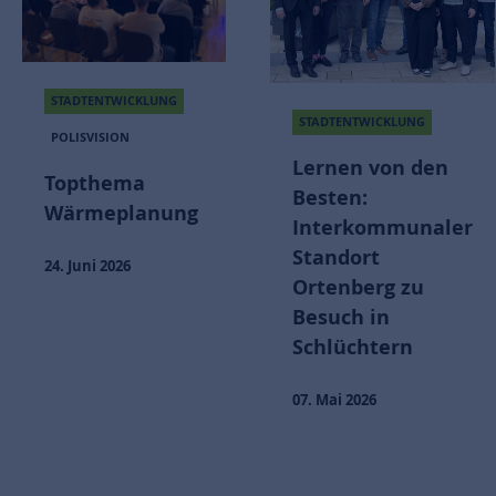
STADTENTWICKLUNG
STADTENTWICKLUNG
POLISVISION
Lernen von den
Topthema
Besten:
Wärmeplanung
Interkommunaler
Standort
24. Juni 2026
Ortenberg zu
Besuch in
Schlüchtern
07. Mai 2026