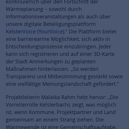
kontinuierlich über den Fortschritt der
Wärmeplanung – sowohl durch
Informationsveranstaltungen als auch über
unsere digitale Beteiligungsplattform
KelsterVoice (YourVoice
).“ Die Plattform bietet
eine barrierearme Möglichkeit, sich aktiv in
Entscheidungsprozesse einzubringen. Jeder
kann sich registrieren und auf einer 3D-Karte
der Stadt Anmerkungen zu geplanten
Maßnahmen hinterlassen. „So werden
Transparenz und Mitbestimmung gestärkt sowie
eine vielfältige Meinungslandschaft gefördert.“
Projektleiterin Malaika Rahm hebt hervor: „Die
Vorreiterrolle Kelsterbachs zeigt, was möglich
ist, wenn Kommune, Projektpartner und Land
gemeinsam an einem Strang ziehen. Die
Wärmewende ist eine Gemeinschaftsaufgabe,