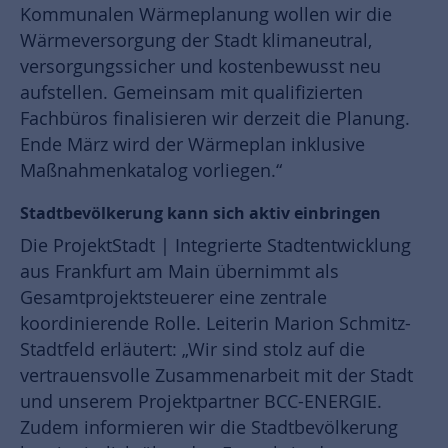
Kommunalen Wärmeplanung wollen wir die
Wärmeversorgung der Stadt klimaneutral,
versorgungssicher und kostenbewusst neu
aufstellen. Gemeinsam mit qualifizierten
Fachbüros finalisieren wir derzeit die Planung.
Ende März wird der Wärmeplan inklusive
Maßnahmenkatalog vorliegen.“
Stadtbevölkerung kann sich aktiv einbringen
Die ProjektStadt | Integrierte Stadtentwicklung
aus Frankfurt am Main übernimmt als
Gesamtprojektsteuerer eine zentrale
koordinierende Rolle. Leiterin Marion Schmitz-
Stadtfeld erläutert: „Wir sind stolz auf die
vertrauensvolle Zusammenarbeit mit der Stadt
und unserem Projektpartner BCC-ENERGIE.
Zudem informieren wir die Stadtbevölkerung