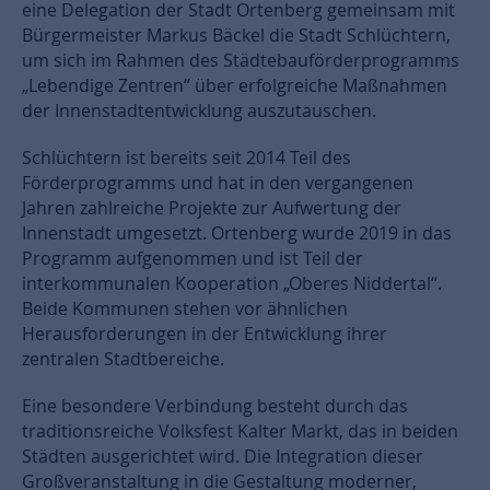
eine Delegation der Stadt Ortenberg gemeinsam mit
Bürgermeister Markus Bäckel die Stadt Schlüchtern,
um sich im Rahmen des Städtebauförderprogramms
„Lebendige Zentren“ über erfolgreiche Maßnahmen
der Innenstadtentwicklung auszutauschen.
Schlüchtern ist bereits seit 2014 Teil des
Förderprogramms und hat in den vergangenen
Jahren zahlreiche Projekte zur Aufwertung der
Innenstadt umgesetzt. Ortenberg wurde 2019 in das
Programm aufgenommen und ist Teil der
interkommunalen Kooperation „Oberes Niddertal“.
Beide Kommunen stehen vor ähnlichen
Herausforderungen in der Entwicklung ihrer
zentralen Stadtbereiche.
Eine besondere Verbindung besteht durch das
traditionsreiche Volksfest Kalter Markt, das in beiden
Städten ausgerichtet wird. Die Integration dieser
Großveranstaltung in die Gestaltung moderner,