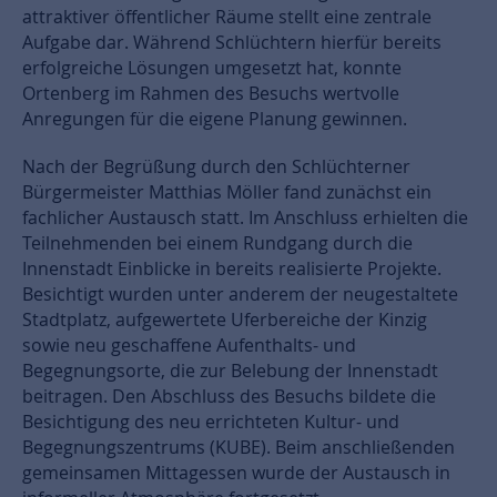
attraktiver öffentlicher Räume stellt eine zentrale
Aufgabe dar. Während Schlüchtern hierfür bereits
erfolgreiche Lösungen umgesetzt hat, konnte
Ortenberg im Rahmen des Besuchs wertvolle
Anregungen für die eigene Planung gewinnen.
Nach der Begrüßung durch den Schlüchterner
Bürgermeister Matthias Möller fand zunächst ein
fachlicher Austausch statt. Im Anschluss erhielten die
Teilnehmenden bei einem Rundgang durch die
Innenstadt Einblicke in bereits realisierte Projekte.
Besichtigt wurden unter anderem der neugestaltete
Stadtplatz, aufgewertete Uferbereiche der Kinzig
sowie neu geschaffene Aufenthalts- und
Begegnungsorte, die zur Belebung der Innenstadt
beitragen. Den Abschluss des Besuchs bildete die
Besichtigung des neu errichteten Kultur- und
Begegnungszentrums (KUBE). Beim anschließenden
gemeinsamen Mittagessen wurde der Austausch in