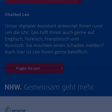
Chatbot Leo
Unser digitaler Assistent antwortet Ihnen rund
um die Uhr. Leo hilft Ihnen auch gerne auf
Englisch, Türkisch, Französisch und
Russisch. Sie möchten einen Schaden melden?
Auch hier ist Leo Ihnen gerne behilflich.
Fragen Sie Leo!