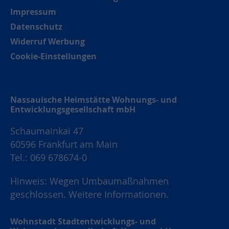
Impressum
Datenschutz
Widerruf Werbung
Cookie-Einstellungen
Nassauische Heimstätte Wohnungs- und
Entwicklungsgesellschaft mbH
Schaumainkai 47
60596 Frankfurt am Main
Tel.: 069 678674-0
Hinweis: Wegen Umbaumaßnahmen
geschlossen.
Weitere Informationen.
Wohnstadt Stadtentwicklungs- und