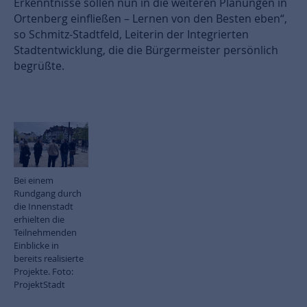
Erkenntnisse sollen nun in die weiteren Planungen in
Ortenberg einfließen – Lernen von den Besten eben“,
so Schmitz-Stadtfeld, Leiterin der Integrierten
Stadtentwicklung, die die Bürgermeister persönlich
begrüßte.
Bei einem
Rundgang durch
die Innenstadt
erhielten die
Teilnehmenden
Einblicke in
bereits realisierte
Projekte. Foto:
ProjektStadt