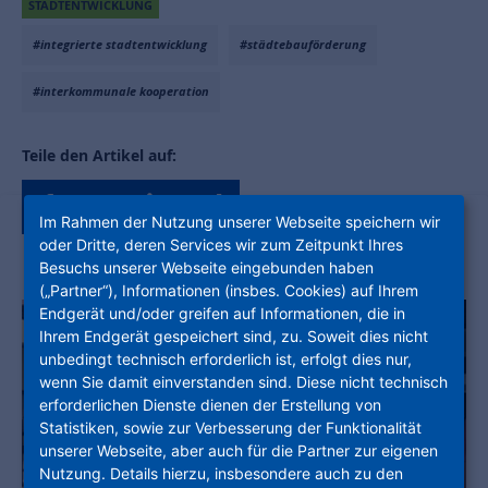
STADTENTWICKLUNG
#integrierte stadtentwicklung
#städtebauförderung
#interkommunale kooperation
Teile den Artikel auf:
Im Rahmen der Nutzung unserer Webseite speichern wir
oder Dritte, deren Services wir zum Zeitpunkt Ihres
Besuchs unserer Webseite eingebunden haben
(„Partner“), Informationen (insbes. Cookies) auf Ihrem
Endgerät und/oder greifen auf Informationen, die in
Ihrem Endgerät gespeichert sind, zu. Soweit dies nicht
unbedingt technisch erforderlich ist, erfolgt dies nur,
wenn Sie damit einverstanden sind. Diese nicht technisch
erforderlichen Dienste dienen der Erstellung von
Statistiken, sowie zur Verbesserung der Funktionalität
unserer Webseite, aber auch für die Partner zur eigenen
Nutzung. Details hierzu, insbesondere auch zu den