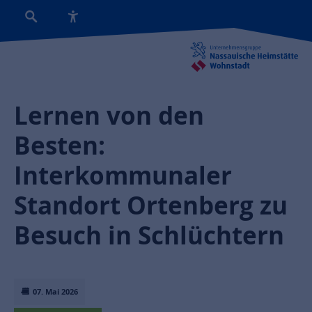
Lernen von den
Besten:
Interkommunaler
Standort Ortenberg zu
Besuch in Schlüchtern
07. Mai 2026