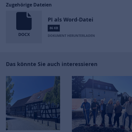
Zugehörige Dateien
PI als Word-Datei
86 KB
DOCX
DOKUMENT HERUNTERLADEN
Das könnte Sie auch interessieren