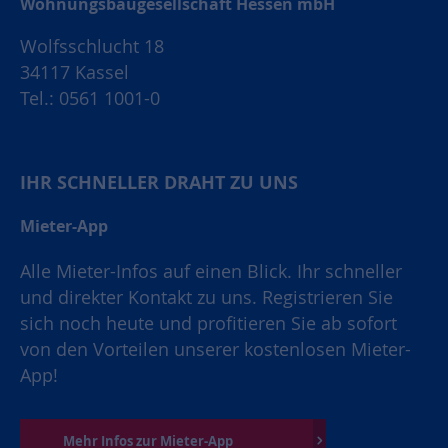
Wohnungsbaugesellschaft Hessen mbH
Wolfsschlucht 18
34117 Kassel
Tel.: 0561 1001-0
IHR SCHNELLER DRAHT ZU UNS
Mieter-App
Alle Mieter-Infos auf einen Blick. Ihr schneller
und direkter Kontakt zu uns. Registrieren Sie
sich noch heute und profitieren Sie ab sofort
von den Vorteilen unserer kostenlosen Mieter-
App!
Mehr Infos zur Mieter-App