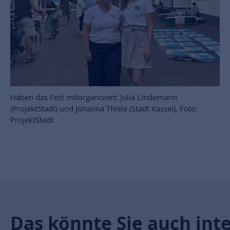
Haben das Fest mitorganisiert: Julia Lindemann
(ProjektStadt) und Johanna Thiele (Stadt Kassel). Foto:
ProjektStadt
Das könnte Sie auch int