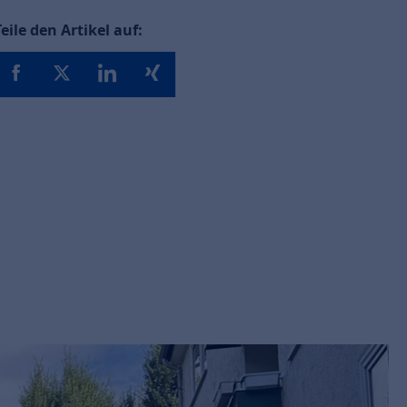
Teile den Artikel auf: