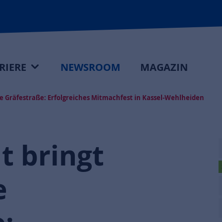
RIERE
NEWSROOM
MAGAZIN
ie Gräfestraße: Erfolgreiches Mitmachfest in Kassel-Wehlheiden
t bringt
e