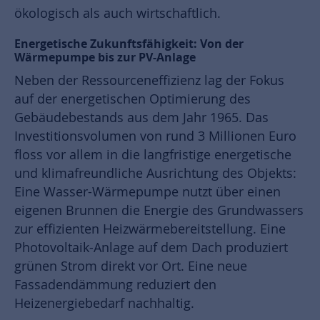
ökologisch als auch wirtschaftlich.
Energetische Zukunftsfähigkeit: Von der
Wärmepumpe bis zur PV-Anlage
Neben der Ressourceneffizienz lag der Fokus
auf der energetischen Optimierung des
Gebäudebestands aus dem Jahr 1965. Das
Investitionsvolumen von rund 3 Millionen Euro
floss vor allem in die langfristige energetische
und klimafreundliche Ausrichtung des Objekts:
Eine Wasser-Wärmepumpe nutzt über einen
eigenen Brunnen die Energie des Grundwassers
zur effizienten Heizwärmebereitstellung. Eine
Photovoltaik-Anlage auf dem Dach produziert
grünen Strom direkt vor Ort. Eine neue
Fassadendämmung reduziert den
Heizenergiebedarf nachhaltig.