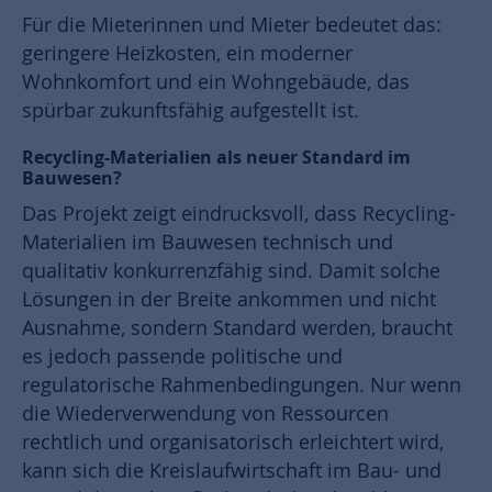
Für die Mieterinnen und Mieter bedeutet das:
geringere Heizkosten, ein moderner
Wohnkomfort und ein Wohngebäude, das
spürbar zukunftsfähig aufgestellt ist.
Recycling-Materialien als neuer Standard im
Bauwesen?
Das Projekt zeigt eindrucksvoll, dass Recycling-
Materialien im Bauwesen technisch und
qualitativ konkurrenzfähig sind. Damit solche
Lösungen in der Breite ankommen und nicht
Ausnahme, sondern Standard werden, braucht
es jedoch passende politische und
regulatorische Rahmenbedingungen. Nur wenn
die Wiederverwendung von Ressourcen
rechtlich und organisatorisch erleichtert wird,
kann sich die Kreislaufwirtschaft im Bau- und