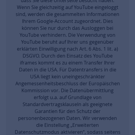
dass Sie diese Unterseite besucht haben.
Wenn Sie gleichzeitig auf YouTube eingeloggt
sind, werden die gesammelten Informationen
Ihrem Google-Account zugeordnet. Dies
können Sie nur durch das Ausloggen bei
YouTube verhindern. Die Verwendung von
YouTube beruht auf Ihrer uns gegenüber
erklärten Einwilligung nach Art. 6 Abs. 1 lit. a)
DSGVO. Durch den Einsatz des YouTube
iframes kommt es zu einem Transfer Ihrer
Daten in die USA. Für Datentransfers in die
USA liegt kein uneingeschränkter
Angemessenheitsbeschluss der Europäischen
Kommission vor. Die Datenübermittlung
erfolgt u.a. auf Grundlage von
Standardvertragsklauseln als geeignete
Garantien für den Schutz der
personenbezogenen Daten. Wir verwenden
die Einstellung „Erweiterten
Datenschutzmodus aktivieren“, sodass seitens