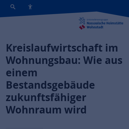
Kreislaufwirtschaft im
Wohnungsbau: Wie aus
einem
Bestandsgebäude
zukunftsfähiger
Wohnraum wird