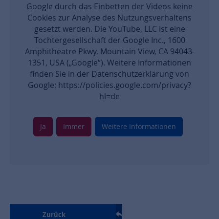
Google durch das Einbetten der Videos keine
Cookies zur Analyse des Nutzungsverhaltens
gesetzt werden. Die YouTube, LLC ist eine
Tochtergesellschaft der Google Inc., 1600
Amphitheatre Pkwy, Mountain View, CA 94043-
1351, USA („Google“). Weitere Informationen
finden Sie in der Datenschutzerklärung von
Google: https://policies.google.com/privacy?
hl=de
Ja
Immer
Weitere Informationen
Zurück