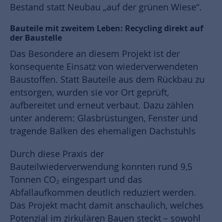
Bestand statt Neubau „auf der grünen Wiese“.
Bauteile mit zweitem Leben: Recycling direkt auf
der Baustelle
Das Besondere an diesem Projekt ist der
konsequente Einsatz von wiederverwendeten
Baustoffen. Statt Bauteile aus dem Rückbau zu
entsorgen, wurden sie vor Ort geprüft,
aufbereitet und erneut verbaut. Dazu zählen
unter anderem: Glasbrüstungen, Fenster und
tragende Balken des ehemaligen Dachstuhls
Durch diese Praxis der
Bauteilwiederverwendung konnten rund 9,5
Tonnen CO₂ eingespart und das
Abfallaufkommen deutlich reduziert werden.
Das Projekt macht damit anschaulich, welches
Potenzial im zirkulären Bauen steckt – sowohl