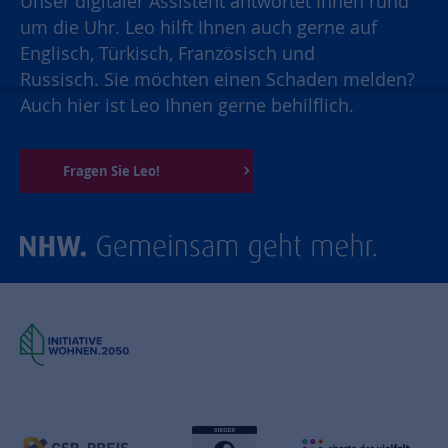
Unser digitaler Assistent antwortet Ihnen rund
um die Uhr. Leo hilft Ihnen auch gerne auf
Englisch, Türkisch, Französisch und
Russisch. Sie möchten einen Schaden melden?
Auch hier ist Leo Ihnen gerne behilflich.
Fragen Sie Leo!