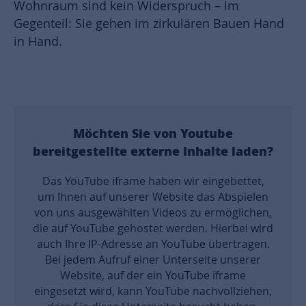
Wohnraum sind kein Widerspruch – im
Gegenteil: Sie gehen im zirkulären Bauen Hand
in Hand.
Möchten Sie von
Youtube
bereitgestellte externe Inhalte laden?
Das YouTube iframe haben wir eingebettet,
um Ihnen auf unserer Website das Abspielen
von uns ausgewählten Videos zu ermöglichen,
die auf YouTube gehostet werden. Hierbei wird
auch Ihre IP-Adresse an YouTube übertragen.
Bei jedem Aufruf einer Unterseite unserer
Website, auf der ein YouTube iframe
eingesetzt wird, kann YouTube nachvollziehen,