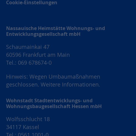
Cookie-Einstellungen
Nassauische Heimstätte Wohnungs- und
Entwicklungsgesellschaft mbH
Schaumainkai 47
60596 Frankfurt am Main
Tel.: 069 678674-0
Hinweis: Wegen Umbaumaßnahmen
geschlossen.
Weitere Informationen.
Wohnstadt Stadtentwicklungs- und
Wohnungsbaugesellschaft Hessen mbH
Wolfsschlucht 18
34117 Kassel
Tel.: 0561 1001-0