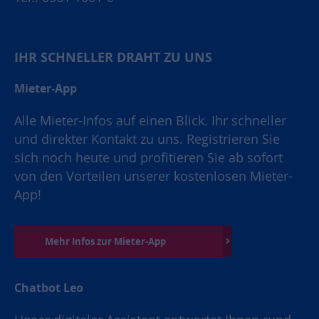
IHR SCHNELLER DRAHT ZU UNS
Mieter-App
Alle Mieter-Infos auf einen Blick. Ihr schneller
und direkter Kontakt zu uns. Registrieren Sie
sich noch heute und profitieren Sie ab sofort
von den Vorteilen unserer kostenlosen Mieter-
App!
Mehr Infos zur Mieter-App
Chatbot Leo