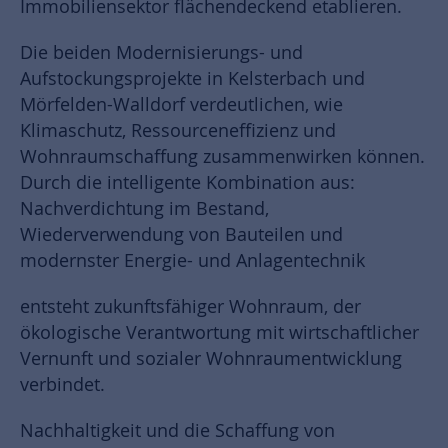
Immobiliensektor flächendeckend etablieren.
Die beiden Modernisierungs- und
Aufstockungsprojekte in Kelsterbach und
Mörfelden-Walldorf verdeutlichen, wie
Klimaschutz, Ressourceneffizienz und
Wohnraumschaffung zusammenwirken können.
Durch die intelligente Kombination aus:
Nachverdichtung im Bestand,
Wiederverwendung von Bauteilen und
modernster Energie- und Anlagentechnik
entsteht zukunftsfähiger Wohnraum, der
ökologische Verantwortung mit wirtschaftlicher
Vernunft und sozialer Wohnraumentwicklung
verbindet.
Nachhaltigkeit und die Schaffung von