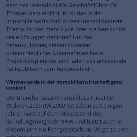
dem der Leitende NHW-Geschäftsführer Dr.
Thomas Hain einlädt. KI ist das in der
Immobilienwirtschaft zurzeit meistdiskutierte
Thema. Ist das mehr Hype oder stecken schon
reale Lösungen dahinter? Um das
herauszufinden, stellen Experten
unterschiedlicher Unternehmen kurze
Projektbeispiele vor und laden das anwesende
Fachpublikum zum Austausch ein.
Wärmewende in der Immobilienwirtschaft ganz
konkret
Der Branchenzusammenschluss Initiative
Wohnen.2050 (IW.2050) ist schon seit einigen
Jahren Gast auf dem Messestand des
Gründungsmitglieds NHW und bietet auch in
diesem Jahr ein Fachgespräch an. Wege zu einer