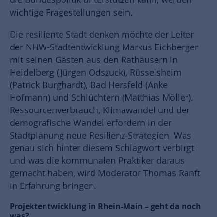
wichtige Fragestellungen sein.
Die resiliente Stadt denken möchte der Leiter
der NHW-Stadtentwicklung Markus Eichberger
mit seinen Gästen aus den Rathäusern in
Heidelberg (Jürgen Odszuck), Rüsselsheim
(Patrick Burghardt), Bad Hersfeld (Anke
Hofmann) und Schlüchtern (Matthias Möller).
Ressourcenverbrauch, Klimawandel und der
demografische Wandel erfordern in der
Stadtplanung neue Resilienz-Strategien. Was
genau sich hinter diesem Schlagwort verbirgt
und was die kommunalen Praktiker daraus
gemacht haben, wird Moderator Thomas Ranft
in Erfahrung bringen.
Projektentwicklung in Rhein-Main – geht da noch
was?