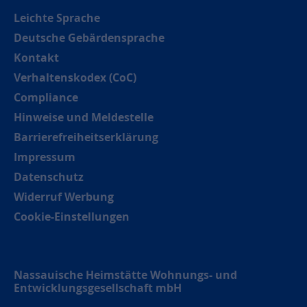
Leichte Sprache
Deutsche Gebärdensprache
Kontakt
Verhaltenskodex (CoC)
Compliance
Hinweise und Meldestelle
Barrierefreiheitserklärung
Impressum
Datenschutz
Widerruf Werbung
Cookie-Einstellungen
Nassauische Heimstätte Wohnungs- und
Entwicklungsgesellschaft mbH