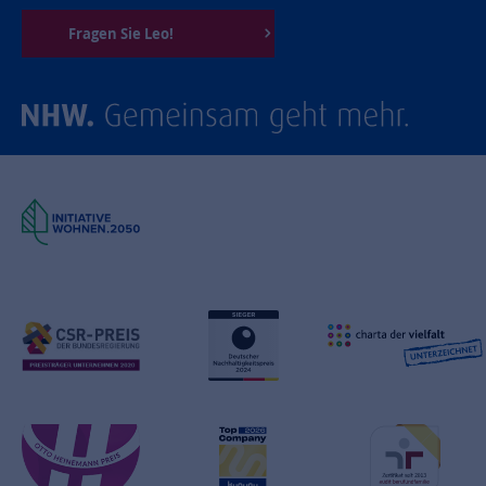
Fragen Sie Leo!