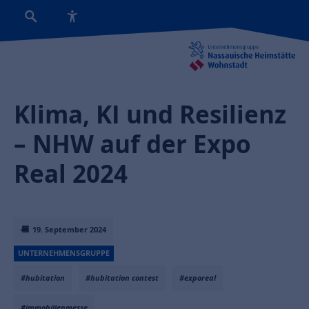
Klima, KI und Resilienz
– NHW auf der Expo
Real 2024
19. September 2024
UNTERNEHMENSGRUPPE
#hubitation
#hubitation contest
#exporeal
#immobilienmesse