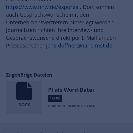
https://www.nhw.de/exporeal
. Dort können
auch Gesprächswünsche mit den
Unternehmensvertretern hinterlegt werden.
Journalisten richten ihre Interview- und
Gesprächswünsche direkt per E-Mail an den
Pressesprecher
jens.duffner
@naheimst.de
.
Zugehörige Dateien
PI als Word-Datei
182 KB
DOCX
DOKUMENT HERUNTERLADEN