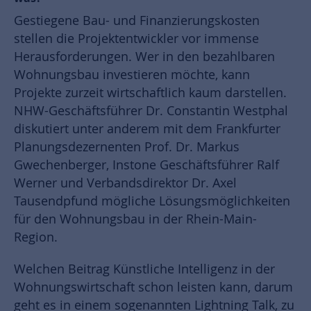
Gestiegene Bau- und Finanzierungskosten
stellen die Projektentwickler vor immense
Herausforderungen. Wer in den bezahlbaren
Wohnungsbau investieren möchte, kann
Projekte zurzeit wirtschaftlich kaum darstellen.
NHW-Geschäftsführer Dr. Constantin Westphal
diskutiert unter anderem mit dem Frankfurter
Planungsdezernenten Prof. Dr. Markus
Gwechenberger, Instone Geschäftsführer Ralf
Werner und Verbandsdirektor Dr. Axel
Tausendpfund mögliche Lösungsmöglichkeiten
für den Wohnungsbau in der Rhein-Main-
Region.
Welchen Beitrag Künstliche Intelligenz in der
Wohnungswirtschaft schon leisten kann, darum
geht es in einem sogenannten Lightning Talk, zu