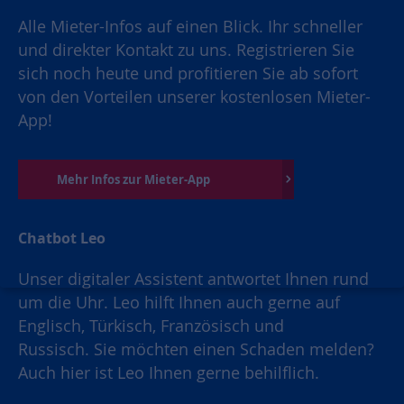
Alle Mieter-Infos auf einen Blick. Ihr schneller
und direkter Kontakt zu uns. Registrieren Sie
sich noch heute und profitieren Sie ab sofort
von den Vorteilen unserer kostenlosen Mieter-
App!
Mehr Infos zur Mieter-App
Chatbot Leo
Unser digitaler Assistent antwortet Ihnen rund
um die Uhr. Leo hilft Ihnen auch gerne auf
Englisch, Türkisch, Französisch und
Russisch. Sie möchten einen Schaden melden?
Auch hier ist Leo Ihnen gerne behilflich.