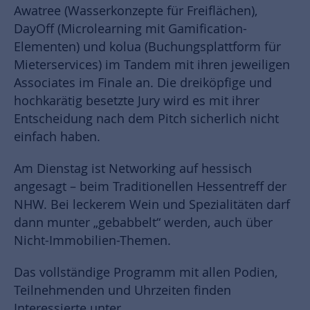
Awatree (Wasserkonzepte für Freiflächen),
DayOff (Microlearning mit Gamification-
Elementen) und kolua (Buchungsplattform für
Mieterservices) im Tandem mit ihren jeweiligen
Associates im Finale an. Die dreiköpfige und
hochkarätig besetzte Jury wird es mit ihrer
Entscheidung nach dem Pitch sicherlich nicht
einfach haben.
Am Dienstag ist Networking auf hessisch
angesagt – beim Traditionellen Hessentreff der
NHW. Bei leckerem Wein und Spezialitäten darf
dann munter „gebabbelt“ werden, auch über
Nicht-Immobilien-Themen.
Das vollständige Programm mit allen Podien,
Teilnehmenden und Uhrzeiten finden
Interessierte unter