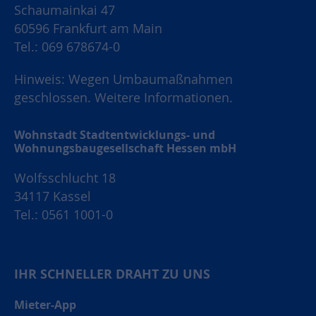
Schaumainkai 47
60596 Frankfurt am Main
Tel.: 069 678674-0
Hinweis: Wegen Umbaumaßnahmen
geschlossen.
Weitere Informationen.
Wohnstadt Stadtentwicklungs- und
Wohnungsbaugesellschaft Hessen mbH
Wolfsschlucht 18
34117 Kassel
Tel.: 0561 1001-0
IHR SCHNELLER DRAHT ZU UNS
Mieter-App