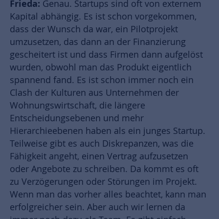
Frieda:
Genau. Startups sind oft von externem
Kapital abhängig. Es ist schon vorgekommen,
dass der Wunsch da war, ein Pilotprojekt
umzusetzen, das dann an der Finanzierung
gescheitert ist und dass Firmen dann aufgelöst
wurden, obwohl man das Produkt eigentlich
spannend fand. Es ist schon immer noch ein
Clash der Kulturen aus Unternehmen der
Wohnungswirtschaft, die längere
Entscheidungsebenen und mehr
Hierarchieebenen haben als ein junges Startup.
Teilweise gibt es auch Diskrepanzen, was die
Fähigkeit angeht, einen Vertrag aufzusetzen
oder Angebote zu schreiben. Da kommt es oft
zu Verzögerungen oder Störungen im Projekt.
Wenn man das vorher alles beachtet, kann man
erfolgreicher sein. Aber auch wir lernen da