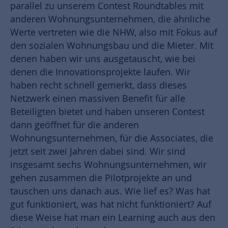
parallel zu unserem Contest Roundtables mit
anderen Wohnungsunternehmen, die ähnliche
Werte vertreten wie die NHW, also mit Fokus auf
den sozialen Wohnungsbau und die Mieter. Mit
denen haben wir uns ausgetauscht, wie bei
denen die Innovationsprojekte laufen. Wir
haben recht schnell gemerkt, dass dieses
Netzwerk einen massiven Benefit für alle
Beteiligten bietet und haben unseren Contest
dann geöffnet für die anderen
Wohnungsunternehmen, für die Associates, die
jetzt seit zwei Jahren dabei sind. Wir sind
insgesamt sechs Wohnungsunternehmen, wir
gehen zusammen die Pilotprojekte an und
tauschen uns danach aus. Wie lief es? Was hat
gut funktioniert, was hat nicht funktioniert? Auf
diese Weise hat man ein Learning auch aus den