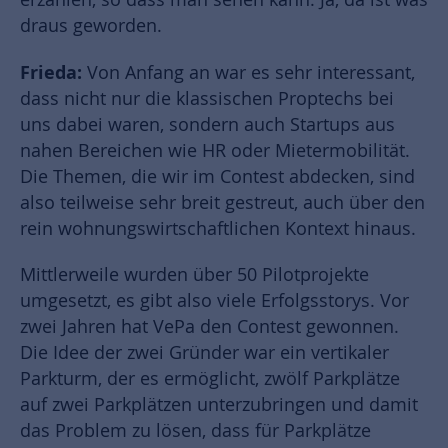
draus geworden.
Frieda:
Von Anfang an war es sehr interessant,
dass nicht nur die klassischen Proptechs bei
uns dabei waren, sondern auch Startups aus
nahen Bereichen wie HR oder Mietermobilität.
Die Themen, die wir im Contest abdecken, sind
also teilweise sehr breit gestreut, auch über den
rein wohnungswirtschaftlichen Kontext hinaus.
Mittlerweile wurden über 50 Pilotprojekte
umgesetzt, es gibt also viele Erfolgsstorys. Vor
zwei Jahren hat VePa den Contest gewonnen.
Die Idee der zwei Gründer war ein vertikaler
Parkturm, der es ermöglicht, zwölf Parkplätze
auf zwei Parkplätzen unterzubringen und damit
das Problem zu lösen, dass für Parkplätze