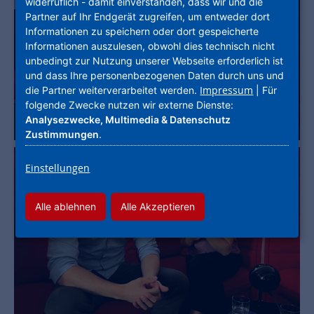
widerruflich - damit einverstanden, dass wir und die
Partner auf Ihr Endgerät zugreifen, um entweder dort
Informationen zu speichern oder dort gespeicherte
Informationen auszulesen, obwohl dies technisch nicht
unbedingt zur Nutzung unserer Webseite erforderlich ist
und dass Ihre personenbezogenen Daten durch uns und
Impressum
die Partner weiterverarbeitet werden.
| Für
folgende Zwecke nutzen wir externe Dienste:
Analysezwecke, Multimedia & Datenschutz
Zustimmungen
.
Einstellungen
Alle ablehnen
Alle Akzeptieren