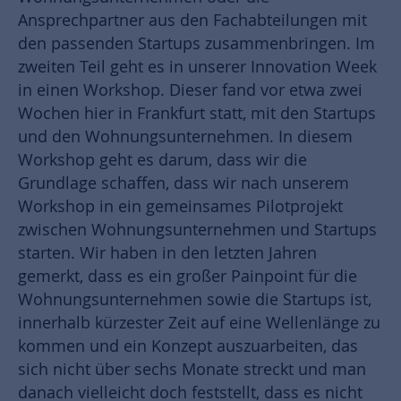
Ansprechpartner aus den Fachabteilungen mit
den passenden Startups zusammenbringen. Im
zweiten Teil geht es in unserer Innovation Week
in einen Workshop. Dieser fand vor etwa zwei
Wochen hier in Frankfurt statt, mit den Startups
und den Wohnungsunternehmen. In diesem
Workshop geht es darum, dass wir die
Grundlage schaffen, dass wir nach unserem
Workshop in ein gemeinsames Pilotprojekt
zwischen Wohnungsunternehmen und Startups
starten. Wir haben in den letzten Jahren
gemerkt, dass es ein großer Painpoint für die
Wohnungsunternehmen sowie die Startups ist,
innerhalb kürzester Zeit auf eine Wellenlänge zu
kommen und ein Konzept auszuarbeiten, das
sich nicht über sechs Monate streckt und man
danach vielleicht doch feststellt, dass es nicht