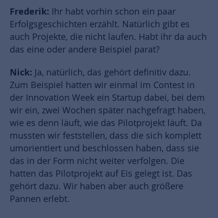
Frederik:
Ihr habt vorhin schon ein paar
Erfolgsgeschichten erzählt. Natürlich gibt es
auch Projekte, die nicht laufen. Habt ihr da auch
das eine oder andere Beispiel parat?
Nick:
Ja, natürlich, das gehört definitiv dazu.
Zum Beispiel hatten wir einmal im Contest in
der Innovation Week ein Startup dabei, bei dem
wir ein, zwei Wochen später nachgefragt haben,
wie es denn läuft, wie das Pilotprojekt läuft. Da
mussten wir feststellen, dass die sich komplett
umorientiert und beschlossen haben, dass sie
das in der Form nicht weiter verfolgen. Die
hatten das Pilotprojekt auf Eis gelegt ist. Das
gehört dazu. Wir haben aber auch größere
Pannen erlebt.