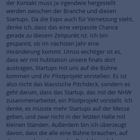
der Kontakt muss ja irgendwie hergestellt
werden zwischen der Branche und diesen
Startups. Da die Expo auch für Vernetzung steht,
denke ich, dass das eine verpasste Chance
gerade zu diesem Zeitpunkt ist. Ich bin
gespannt, ob im nächsten Jahr eine
Veränderung kommt. Umso wichtiger ist es,
dass wir mit hubitation unsere finals dort
austragen, Startups mit uns auf die Bühne
kommen und ihr Pilotprojekt vorstellen. Es ist
also nicht das klassische Pitchdeck, sondern es
geht darum, dass das Startup, das mit der NHW
zusammenarbeitet, ein Pilotprojekt vorstellt. Ich
denke, es müsste mehr Startups auf der Messe
geben, und zwar nicht in der letzten Halle mit
kleinen Ständen. Außerdem bin ich überzeugt
davon, dass die alle eine Bühne brauchen, auf