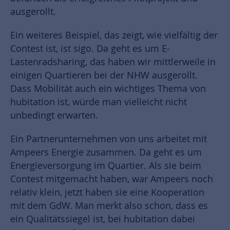
ausgerollt.
Ein weiteres Beispiel, das zeigt, wie vielfältig der
Contest ist, ist sigo. Da geht es um E-
Lastenradsharing, das haben wir mittlerweile in
einigen Quartieren bei der NHW ausgerollt.
Dass Mobilität auch ein wichtiges Thema von
hubitation ist, würde man vielleicht nicht
unbedingt erwarten.
Ein Partnerunternehmen von uns arbeitet mit
Ampeers Energie zusammen. Da geht es um
Energieversorgung im Quartier. Als sie beim
Contest mitgemacht haben, war Ampeers noch
relativ klein, jetzt haben sie eine Kooperation
mit dem GdW. Man merkt also schon, dass es
ein Qualitätssiegel ist, bei hubitation dabei