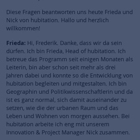
Diese Fragen beantworten uns heute Frieda und
Nick von hubitation. Hallo und herzlich
willkommen!
Frieda:
Hi, Frederik. Danke, dass wir da sein
dürfen. Ich bin Frieda, Head of hubitation. Ich
betreue das Programm seit einigen Monaten als
Leiterin, bin aber schon seit mehr als drei
Jahren dabei und konnte so die Entwicklung von
hubitation begleiten und mitgestalten. Ich bin
Geographin und Politikwissenschaftlerin und da
ist es ganz normal, sich damit auseinander zu
setzen, wie die der urbanen Raum und das
Leben und Wohnen von morgen aussehen. Bei
hubitation arbeite ich eng mit unserem
Innovation & Project Manager Nick zusammen.