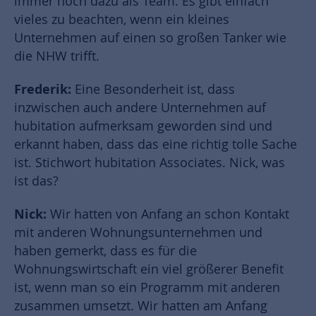
immer noch dazu als Team. Es gibt einfach
vieles zu beachten, wenn ein kleines
Unternehmen auf einen so großen Tanker wie
die NHW trifft.
Frederik:
Eine Besonderheit ist, dass
inzwischen auch andere Unternehmen auf
hubitation aufmerksam geworden sind und
erkannt haben, dass das eine richtig tolle Sache
ist. Stichwort hubitation Associates. Nick, was
ist das?
Nick:
Wir hatten von Anfang an schon Kontakt
mit anderen Wohnungsunternehmen und
haben gemerkt, dass es für die
Wohnungswirtschaft ein viel größerer Benefit
ist, wenn man so ein Programm mit anderen
zusammen umsetzt. Wir hatten am Anfang