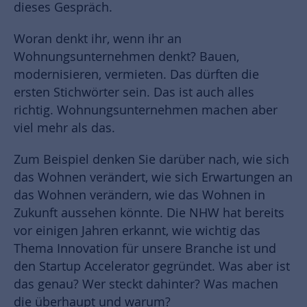
dieses Gespräch.
Woran denkt ihr, wenn ihr an
Wohnungsunternehmen denkt? Bauen,
modernisieren, vermieten. Das dürften die
ersten Stichwörter sein. Das ist auch alles
richtig. Wohnungsunternehmen machen aber
viel mehr als das.
Zum Beispiel denken Sie darüber nach, wie sich
das Wohnen verändert, wie sich Erwartungen an
das Wohnen verändern, wie das Wohnen in
Zukunft aussehen könnte. Die NHW hat bereits
vor einigen Jahren erkannt, wie wichtig das
Thema Innovation für unsere Branche ist und
den Startup Accelerator gegründet. Was aber ist
das genau? Wer steckt dahinter? Was machen
die überhaupt und warum?