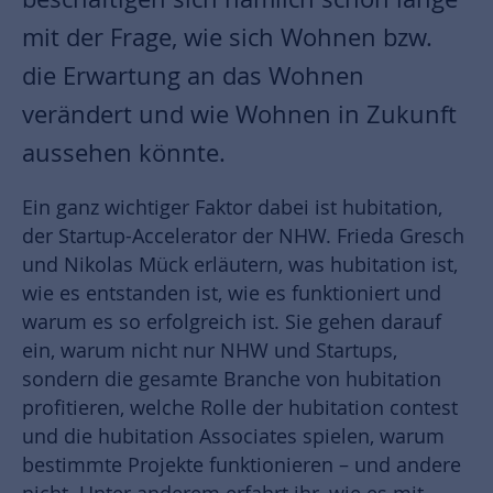
mit der Frage, wie sich Wohnen bzw.
die Erwartung an das Wohnen
verändert und wie Wohnen in Zukunft
aussehen könnte.
Ein ganz wichtiger Faktor dabei ist hubitation,
der Startup-Accelerator der NHW. Frieda Gresch
und Nikolas Mück erläutern, was hubitation ist,
wie es entstanden ist, wie es funktioniert und
warum es so erfolgreich ist. Sie gehen darauf
ein, warum nicht nur NHW und Startups,
sondern die gesamte Branche von hubitation
profitieren, welche Rolle der hubitation contest
und die hubitation Associates spielen, warum
bestimmte Projekte funktionieren – und andere