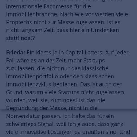
internationale Fachmesse für die
Immobilienbranche. Nach wie vor werden viele
Proptechs nicht zur Messe zugelassen. Ist es
nicht langsam Zeit, dass hier ein Umdenken
stattfindet?
Frieda:
Ein klares Ja in Capital Letters. Auf jeden
Fall wäre es an der Zeit, mehr Startups
zuzulassen, die nicht nur das klassische
Immobilienportfolio oder den klassischen
Immobilienzyklus bedienen. Das ist auch der
Grund, warum viele Startups nicht zugelassen
wurden, weil sie, zumindest ist das die
Begründung der Messe, nicht in die
Nomenklatur passen. Ich halte das für ein
schwieriges Signal, weil ich glaube, dass ganz
viele innovative Lösungen da draußen sind. Und