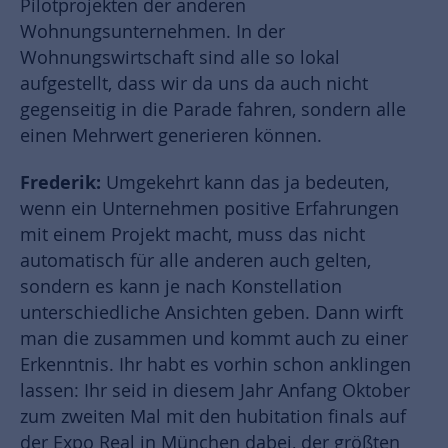
Pilotprojekten der anderen
Wohnungsunternehmen. In der
Wohnungswirtschaft sind alle so lokal
aufgestellt, dass wir da uns da auch nicht
gegenseitig in die Parade fahren, sondern alle
einen Mehrwert generieren können.
Frederik:
Umgekehrt kann das ja bedeuten,
wenn ein Unternehmen positive Erfahrungen
mit einem Projekt macht, muss das nicht
automatisch für alle anderen auch gelten,
sondern es kann je nach Konstellation
unterschiedliche Ansichten geben. Dann wirft
man die zusammen und kommt auch zu einer
Erkenntnis. Ihr habt es vorhin schon anklingen
lassen: Ihr seid in diesem Jahr Anfang Oktober
zum zweiten Mal mit den hubitation finals auf
der Expo Real in München dabei, der größten