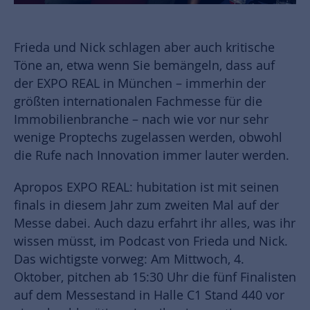
Frieda und Nick schlagen aber auch kritische
Töne an, etwa wenn Sie bemängeln, dass auf
der EXPO REAL in München – immerhin der
größten internationalen Fachmesse für die
Immobilienbranche – nach wie vor nur sehr
wenige Proptechs zugelassen werden, obwohl
die Rufe nach Innovation immer lauter werden.
Apropos EXPO REAL: hubitation ist mit seinen
finals in diesem Jahr zum zweiten Mal auf der
Messe dabei. Auch dazu erfahrt ihr alles, was ihr
wissen müsst, im Podcast von Frieda und Nick.
Das wichtigste vorweg: Am Mittwoch, 4.
Oktober, pitchen ab 15:30 Uhr die fünf Finalisten
auf dem Messestand in Halle C1 Stand 440 vor