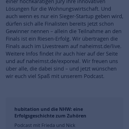
einer hochkarätigen Jury ihre innovativen
Lösungen für die Wohnungswirtschaft. Und
auch wenn es nur ein Sieger-Startup geben wird,
dürfen sich alle Finalisten bereits jetzt schon
Gewinner nennen – allein die Teilnahme an den
Finals ist ein Riesen-Erfolg. Wir übertragen die
Finals auch im Livestream auf naheimst.de/live.
Weitere Infos findet ihr auch hier auf der Seite
und auf naheimst.de/exporeal. Wir freuen uns
über alle, die dabei sind – und jetzt wünschen
wir euch viel Spaß mit unserem Podcast.
hubitation und die NHW: eine
Erfolgsgeschichte zum Zuhören
Podcast mit Frieda und Nick