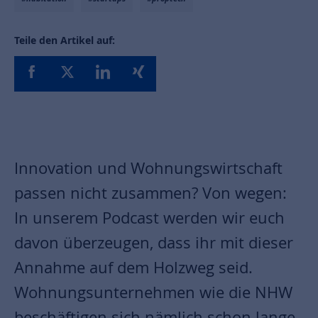
Teile den Artikel auf:
Innovation und Wohnungswirtschaft
passen nicht zusammen? Von wegen:
In unserem Podcast werden wir euch
davon überzeugen, dass ihr mit dieser
Annahme auf dem Holzweg seid.
Wohnungsunternehmen wie die NHW
beschäftigen sich nämlich schon lange