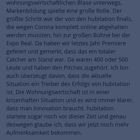
wohnungswirtschaftlichen Blase unterwegs,
Markenbildung spielte eine große Rolle. Der
größte Schritt war der von den hubitation finals,
die wegen Corona komplett online abgehalten
werden mussten, hin zur großen Bühne bei der
Expo Real. Da haben wir letztes Jahr Premiere
gefeiert und gemerkt, dass das ein totaler
Catcher am Stand war. Da waren 400 oder 500
Leute und haben den Pitches zugehört. Ich bin
auch überzeugt davon, dass die aktuelle
Situation ein Treiber des Erfolgs von hubitation
ist. Die Wohnungswirtschaft ist in einer
krisenhaften Situation und es wird immer klarer,
dass man Innovation braucht. hubitation
startete sogar noch vor dieser Zeit und genau
deswegen glaube ich, dass wir jetzt noch mehr
Aufmerksamkeit bekommen.