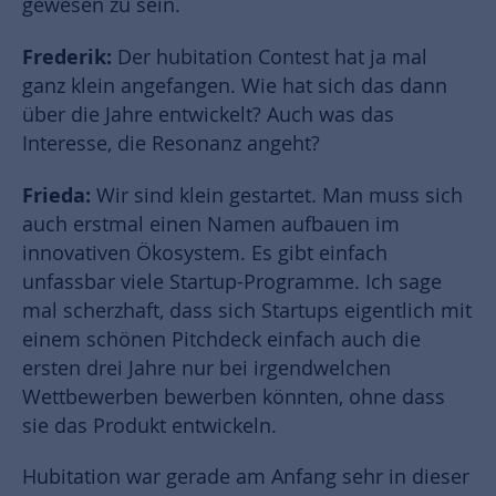
gewesen zu sein.
Frederik:
Der hubitation Contest hat ja mal
ganz klein angefangen. Wie hat sich das dann
über die Jahre entwickelt? Auch was das
Interesse, die Resonanz angeht?
Frieda:
Wir sind klein gestartet. Man muss sich
auch erstmal einen Namen aufbauen im
innovativen Ökosystem. Es gibt einfach
unfassbar viele Startup-Programme. Ich sage
mal scherzhaft, dass sich Startups eigentlich mit
einem schönen Pitchdeck einfach auch die
ersten drei Jahre nur bei irgendwelchen
Wettbewerben bewerben könnten, ohne dass
sie das Produkt entwickeln.
Hubitation war gerade am Anfang sehr in dieser