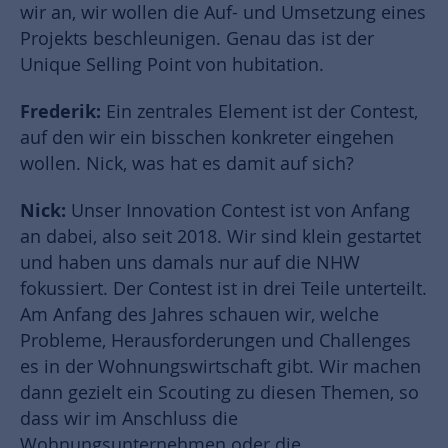
wir an, wir wollen die Auf- und Umsetzung eines
Projekts beschleunigen. Genau das ist der
Unique Selling Point von hubitation.
Frederik:
Ein zentrales Element ist der Contest,
auf den wir ein bisschen konkreter eingehen
wollen. Nick, was hat es damit auf sich?
Nick:
Unser Innovation Contest ist von Anfang
an dabei, also seit 2018. Wir sind klein gestartet
und haben uns damals nur auf die NHW
fokussiert. Der Contest ist in drei Teile unterteilt.
Am Anfang des Jahres schauen wir, welche
Probleme, Herausforderungen und Challenges
es in der Wohnungswirtschaft gibt. Wir machen
dann gezielt ein Scouting zu diesen Themen, so
dass wir im Anschluss die
Wohnungsunternehmen oder die