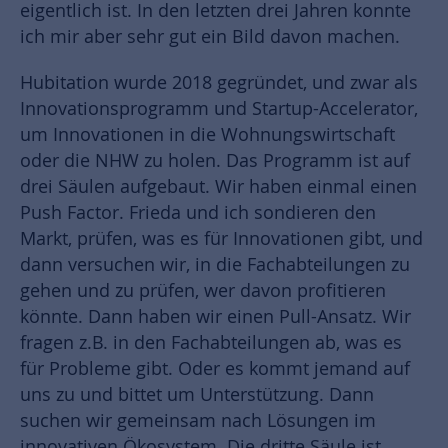
eigentlich ist. In den letzten drei Jahren konnte
ich mir aber sehr gut ein Bild davon machen.
Hubitation wurde 2018 gegründet, und zwar als
Innovationsprogramm und Startup-Accelerator,
um Innovationen in die Wohnungswirtschaft
oder die NHW zu holen. Das Programm ist auf
drei Säulen aufgebaut. Wir haben einmal einen
Push Factor. Frieda und ich sondieren den
Markt, prüfen, was es für Innovationen gibt, und
dann versuchen wir, in die Fachabteilungen zu
gehen und zu prüfen, wer davon profitieren
könnte. Dann haben wir einen Pull-Ansatz. Wir
fragen z.B. in den Fachabteilungen ab, was es
für Probleme gibt. Oder es kommt jemand auf
uns zu und bittet um Unterstützung. Dann
suchen wir gemeinsam nach Lösungen im
innovativen Ökosystem. Die dritte Säule ist,