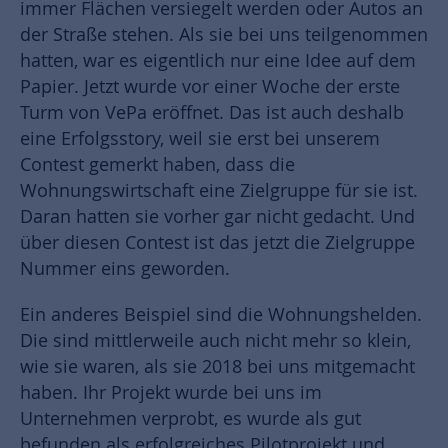
immer Flächen versiegelt werden oder Autos an
der Straße stehen. Als sie bei uns teilgenommen
hatten, war es eigentlich nur eine Idee auf dem
Papier. Jetzt wurde vor einer Woche der erste
Turm von VePa eröffnet. Das ist auch deshalb
eine Erfolgsstory, weil sie erst bei unserem
Contest gemerkt haben, dass die
Wohnungswirtschaft eine Zielgruppe für sie ist.
Daran hatten sie vorher gar nicht gedacht. Und
über diesen Contest ist das jetzt die Zielgruppe
Nummer eins geworden.
Ein anderes Beispiel sind die Wohnungshelden.
Die sind mittlerweile auch nicht mehr so klein,
wie sie waren, als sie 2018 bei uns mitgemacht
haben. Ihr Projekt wurde bei uns im
Unternehmen verprobt, es wurde als gut
befunden als erfolgreiches Pilotprojekt und