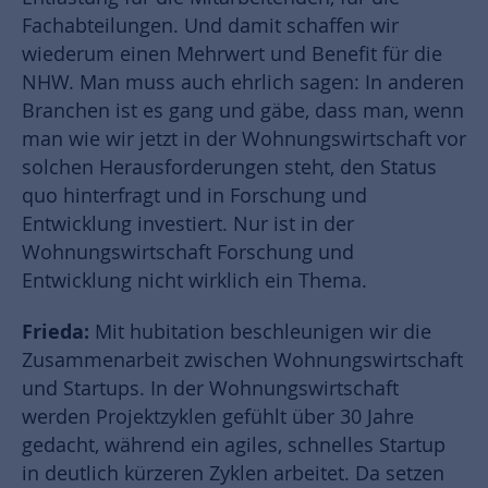
Fachabteilungen. Und damit schaffen wir
wiederum einen Mehrwert und Benefit für die
NHW. Man muss auch ehrlich sagen: In anderen
Branchen ist es gang und gäbe, dass man, wenn
man wie wir jetzt in der Wohnungswirtschaft vor
solchen Herausforderungen steht, den Status
quo hinterfragt und in Forschung und
Entwicklung investiert. Nur ist in der
Wohnungswirtschaft Forschung und
Entwicklung nicht wirklich ein Thema.
Frieda:
Mit hubitation beschleunigen wir die
Zusammenarbeit zwischen Wohnungswirtschaft
und Startups. In der Wohnungswirtschaft
werden Projektzyklen gefühlt über 30 Jahre
gedacht, während ein agiles, schnelles Startup
in deutlich kürzeren Zyklen arbeitet. Da setzen