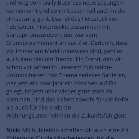
und weg vom Daily Business neue Lösungen
kennenlernt und so im besten Fall auch in die
Umsetzung geht. Das ist das Herzstück von
hubitation: Pilotprojekte zusammen mit
Startups umzusetzen, das war vom
Gründungsmoment an das Ziel. Dadurch, dass
wir immer am Markt unterwegs sind, geht es
auch ganz viel um Trends. Ein Trend, den wir
schon vor Jahren in unserem hubitation-
Kosmos hatten, das Thema serielles Sanieren,
war jetzt ein paar Jahr ein bisschen auf Eis
gelegt, ist jetzt aber wieder ganz stark im
Kommen. Und das sichert sowohl für die NHW
als auch für alle anderen
Wohnungsunternehmen die Zukunftsfähigkeit.
Nick:
Mit hubitation schaffen wir auch eine Art
Entlastung für die Mitarbeitenden, für die