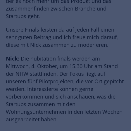
der es noch mehr um das Produkt und das
Zusammenfinden zwischen Branche und
Startups geht.
Unsere Finals leisten da auf jeden Fall einen
sehr guten Beitrag und ich freue mich darauf,
diese mit Nick zusammen zu moderieren.
Nick:
Die hubitation finals werden am
Mittwoch, 4. Oktober, um 15.30 Uhr am Stand
der NHW stattfinden. Der Fokus liegt auf
unseren fünf Pilotprojekten, die vor Ort gepitcht
werden. Interessierte können gerne
vorbeikommen und sich anschauen, was die
Startups zusammen mit den
Wohnungsunternehmen in den letzten Wochen
ausgearbeitet haben.