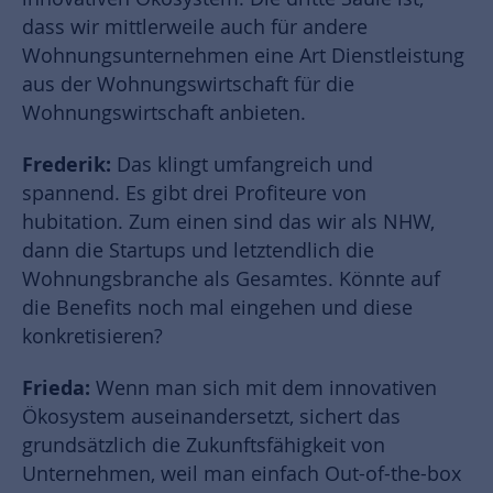
dass wir mittlerweile auch für andere
Wohnungsunternehmen eine Art Dienstleistung
aus der Wohnungswirtschaft für die
Wohnungswirtschaft anbieten.
Frederik:
Das klingt umfangreich und
spannend. Es gibt drei Profiteure von
hubitation. Zum einen sind das wir als NHW,
dann die Startups und letztendlich die
Wohnungsbranche als Gesamtes. Könnte auf
die Benefits noch mal eingehen und diese
konkretisieren?
Frieda:
Wenn man sich mit dem innovativen
Ökosystem auseinandersetzt, sichert das
grundsätzlich die Zukunftsfähigkeit von
Unternehmen, weil man einfach Out-of-the-box