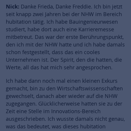
Nick:
Danke Frieda, Danke Freddie. Ich bin jetzt
seit knapp zwei Jahren bei der NHW im Bereich
hubitation tätig. Ich habe Bauingenieurwesen
studiert, habe dort auch eine Karrieremesse
mitbetreut. Das war der erste Berührungspunkt,
den ich mit der NHW hatte und ich habe damals
schon festgestellt, dass das ein cooles
Unternehmen ist. Der Spirit, den die hatten, die
Werte, all das hat mich sehr angesprochen.
Ich habe dann noch mal einen kleinen Exkurs
gemacht, bin zu den Wirtschaftswissenschaften
gewechselt, danach aber wieder auf die NHW
zugegangen. Glücklicherweise hatten sie zu der
Zeit eine Stelle im Innovations-Bereich
ausgeschrieben. Ich wusste damals nicht genau,
was das bedeutet, was dieses hubitation