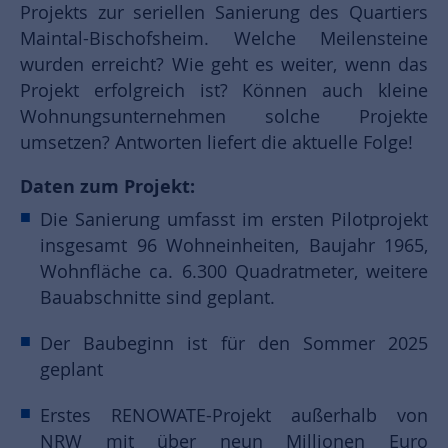
Projekts zur seriellen Sanierung des Quartiers
Maintal-Bischofsheim. Welche Meilensteine
wurden erreicht? Wie geht es weiter, wenn das
Projekt erfolgreich ist? Können auch kleine
Wohnungsunternehmen solche Projekte
umsetzen? Antworten liefert die aktuelle Folge!
Daten zum Projekt:
Die Sanierung umfasst im ersten Pilotprojekt
insgesamt 96 Wohneinheiten, Baujahr 1965,
Wohnfläche ca. 6.300 Quadratmeter, weitere
Bauabschnitte sind geplant.
Der Baubeginn ist für den Sommer 2025
geplant
Erstes RENOWATE-Projekt außerhalb von
NRW mit über neun Millionen Euro