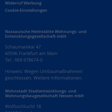
Widerruf Werbung
Cookie-Einstellungen
Nassauische Heimstätte Wohnungs- und
Entwicklungsgesellschaft mbH
Schaumainkai 47
60596 Frankfurt am Main
Tel.: 069 678674-0
Hinweis: Wegen Umbaumaßnahmen
geschlossen.
Weitere Informationen.
Wohnstadt Stadtentwicklungs- und
Wohnungsbaugesellschaft Hessen mbH
Wolfsschlucht 18