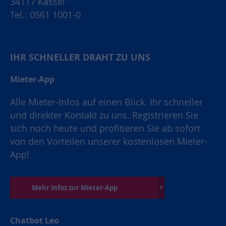
34117 Kassel
Tel.: 0561 1001-0
IHR SCHNELLER DRAHT ZU UNS
Mieter-App
Alle Mieter-Infos auf einen Blick. Ihr schneller
und direkter Kontakt zu uns. Registrieren Sie
sich noch heute und profitieren Sie ab sofort
von den Vorteilen unserer kostenlosen Mieter-
App!
Mehr Infos zur Mieter-App
Chatbot Leo