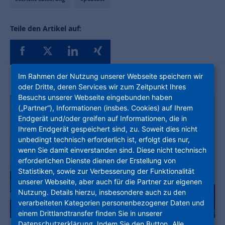
Teile den Artikel auf:
Im Rahmen der Nutzung unserer Webseite speichern wir
oder Dritte, deren Services wir zum Zeitpunkt Ihres
Besuchs unserer Webseite eingebunden haben
(„Partner“), Informationen (insbes. Cookies) auf Ihrem
Endgerät und/oder greifen auf Informationen, die in
Ihrem Endgerät gespeichert sind, zu. Soweit dies nicht
unbedingt technisch erforderlich ist, erfolgt dies nur,
wenn Sie damit einverstanden sind. Diese nicht technisch
erforderlichen Dienste dienen der Erstellung von
Statistiken, sowie zur Verbesserung der Funktionalität
unserer Webseite, aber auch für die Partner zur eigenen
Nutzung. Details hierzu, insbesondere auch zu den
verarbeiteten Kategorien personenbezogener Daten und
einem Drittlandtransfer finden Sie in unserer
Datenschutzerklärung
. Indem Sie den Button „Alle