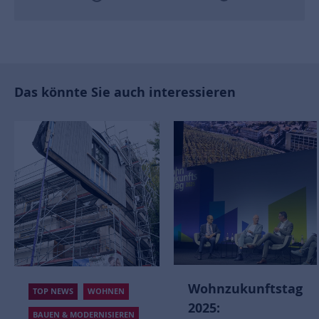
Das könnte Sie auch interessieren
Wohnzukunftstag
TOP NEWS
WOHNEN
2025:
BAUEN & MODERNISIEREN