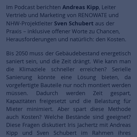
Andreas Kipp
Im Podcast berichten
, Leiter
Vertrieb und Marketing von RENOWATE und
Sven Schubert
NHW-Projektleiter
aus der
Praxis – inklusive offener Worte zu Chancen,
Herausforderungen und natürlich: den Kosten.
Bis 2050 muss der Gebäudebestand energetisch
saniert sein, und die Zeit drängt. Wie kann man
die Klimaziele schneller erreichen? Serielle
Sanierung könnte eine Lösung bieten, da
vorgefertigte Bauteile nur noch montiert werden
müssen. Dadurch werden Zeit gespart,
Kapazitäten freigesetzt und die Belastung für
Mieter minimiert. Aber spart diese Methode
auch Kosten? Welche Bestände sind geeignet?
Diese Fragen diskutiert Iris Jachertz mit Andreas
Kipp und Sven Schubert im Rahmen ihres