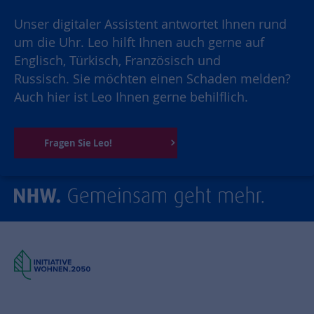
Unser digitaler Assistent antwortet Ihnen rund
um die Uhr. Leo hilft Ihnen auch gerne auf
Englisch, Türkisch, Französisch und
Russisch. Sie möchten einen Schaden melden?
Auch hier ist Leo Ihnen gerne behilflich.
Fragen Sie Leo!