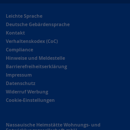
Leichte Sprache
Deutsche Gebärdensprache
Kontakt
Verhaltenskodex (CoC)
Compliance
Hinweise und Meldestelle
Barrierefreiheitserklärung
Impressum
Datenschutz
Widerruf Werbung
Cookie-Einstellungen
Nassauische Heimstätte Wohnungs- und