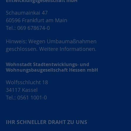
Entwicklungsgesellschaft mbH
Schaumainkai 47
60596 Frankfurt am Main
Tel.: 069 678674-0
Hinweis: Wegen Umbaumaßnahmen
geschlossen.
Weitere Informationen.
Wohnstadt Stadtentwicklungs- und
Wohnungsbaugesellschaft Hessen mbH
Wolfsschlucht 18
34117 Kassel
Tel.: 0561 1001-0
IHR SCHNELLER DRAHT ZU UNS