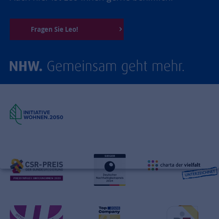
Fragen Sie Leo!