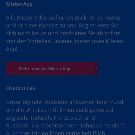
Mieter-App
Alle Mieter-Infos auf einen Blick. Ihr schneller
und direkter Kontakt zu uns. Registrieren Sie
sich noch heute und profitieren Sie ab sofort
von den Vorteilen unserer kostenlosen Mieter-
App!
Mehr Infos zur Mieter-App
Chatbot Leo
Unser digitaler Assistent antwortet Ihnen rund
um die Uhr. Leo hilft Ihnen auch gerne auf
Englisch, Türkisch, Französisch und
Russisch. Sie möchten einen Schaden melden?
Auch hier ist Leo Ihnen gerne behilflich.