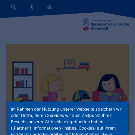
Im Rahmen der Nutzung unserer Webseite speichern wir
oder Dritte, deren Services wir zum Zeitpunkt Ihres
Besuchs unserer Webseite eingebunden haben
(„Partner“), Informationen (insbes. Cookies) auf Ihrem
Endgerät und/oder greifen auf Informationen, die in