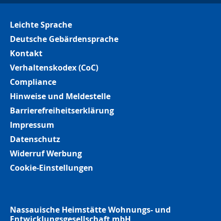
Leichte Sprache
Deutsche Gebärdensprache
Kontakt
Verhaltenskodex (CoC)
Compliance
Hinweise und Meldestelle
Barrierefreiheitserklärung
Impressum
Datenschutz
Widerruf Werbung
Cookie-Einstellungen
Nassauische Heimstätte Wohnungs- und
Entwicklungsgesellschaft mbH