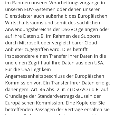
im Rahmen unserer Verarbeitungsvorgänge in
unseren EDV-Systemen oder denen unserer
Dienstleister auch außerhalb des Europäischen
Wirtschaftsraums und somit des sachlichen
Anwendungsbereichs der DSGVO gelangen oder
auf Ihre Daten z.B. im Rahmen des Supports
durch Microsoft oder vergleichbarer Cloud-
Anbieter zugegriffen wird. Dies betrifft
insbesondere einen Transfer Ihrer Daten in die
und einen Zugriff auf Ihre Daten aus den USA.
Für die USA liegt kein
Angemessenheitsbeschluss der Europäischen
Kommission vor. Ein Transfer Ihrer Daten erfolgt
daher gem. Art. 46 Abs. 2 lit. c) DSGVO i.d.R. auf
Grundlage der Standardvertragsklauseln der
Europäischen Kommission. Eine Kopie der Sie
betreffenden Passagen der Verträge erhalten sie