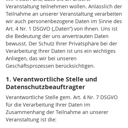
Veranstaltung teilnehmen wollen. Anlässlich der
Teilnahme an unserer Veranstaltung verarbeiten
wir auch personenbezogene Daten im Sinne des
Art. 4 Nr. 1 DSGVO („Daten“) von Ihnen. Uns ist
die Bedeutung der uns anvertrauten Daten
bewusst. Der Schutz Ihrer Privatsphäre bei der
Verarbeitung Ihrer Daten ist uns ein wichtiges
Anliegen, das wir bei unseren
Geschäftsprozessen berücksichtigen.
1. Verantwortliche Stelle und
Datenschutzbeauftragter
Verantwortliche Stelle gem. Art. 4 Nr. 7 DSGVO
für die Verarbeitung Ihrer Daten im
Zusammenhang der Teilnahme an unserer
Veranstaltung ist die: