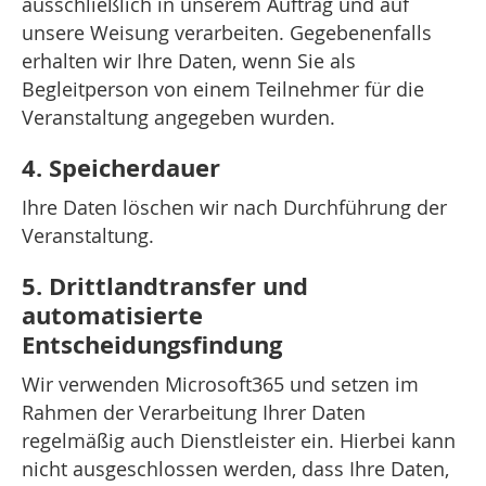
ausschließlich in unserem Auftrag und auf
unsere Weisung verarbeiten. Gegebenenfalls
erhalten wir Ihre Daten, wenn Sie als
Begleitperson von einem Teilnehmer für die
Veranstaltung angegeben wurden.
4. Speicherdauer
Ihre Daten löschen wir nach Durchführung der
Veranstaltung.
5. Drittlandtransfer und
automatisierte
Entscheidungsfindung
Wir verwenden Microsoft365 und setzen im
Rahmen der Verarbeitung Ihrer Daten
regelmäßig auch Dienstleister ein. Hierbei kann
nicht ausgeschlossen werden, dass Ihre Daten,