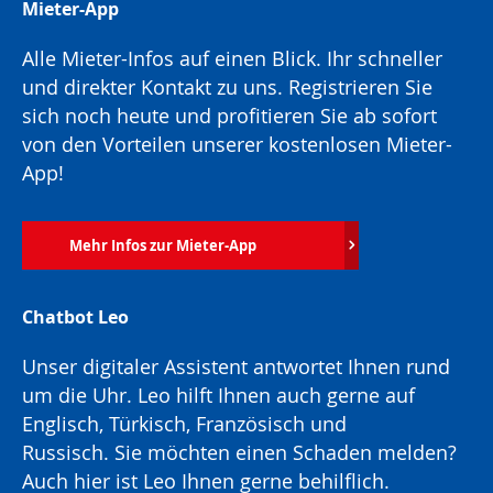
Mieter-App
Alle Mieter-Infos auf einen Blick. Ihr schneller
und direkter Kontakt zu uns. Registrieren Sie
sich noch heute und profitieren Sie ab sofort
von den Vorteilen unserer kostenlosen Mieter-
App!
Mehr Infos zur Mieter-App
Chatbot Leo
Unser digitaler Assistent antwortet Ihnen rund
um die Uhr. Leo hilft Ihnen auch gerne auf
Englisch, Türkisch, Französisch und
Russisch. Sie möchten einen Schaden melden?
Auch hier ist Leo Ihnen gerne behilflich.