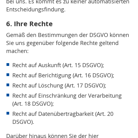
bei uns. Es kommt es zu keiner automatisierten
Entscheidungsfindung.
6. Ihre Rechte
Gemäß den Bestimmungen der DSGVO können
Sie uns gegenüber folgende Rechte geltend
machen:
Recht auf Auskunft (Art. 15 DSGVO);
Recht auf Berichtigung (Art. 16 DSGVO);
Recht auf Löschung (Art. 17 DSGVO);
Recht auf Einschränkung der Verarbeitung
(Art. 18 DSGVO);
Recht auf Datenübertragbarkeit (Art. 20
DSGVO).
Darüber hinaus können Sie der hier