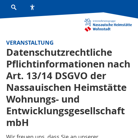
VERANSTALTUNG
Datenschutzrechtliche
Pflichtinformationen nach
Art. 13/14 DSGVO der
Nassauischen Heimstätte
Wohnungs- und
Entwicklungsgesellschaft
mbH
Wir freuen uns, dass Sie an unserer