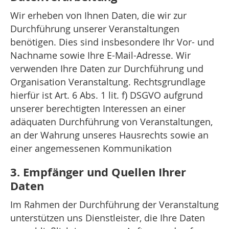
Wir erheben von Ihnen Daten, die wir zur
Durchführung unserer Veranstaltungen
benötigen. Dies sind insbesondere Ihr Vor- und
Nachname sowie Ihre E-Mail-Adresse. Wir
verwenden Ihre Daten zur Durchführung und
Organisation Veranstaltung. Rechtsgrundlage
hierfür ist Art. 6 Abs. 1 lit. f) DSGVO aufgrund
unserer berechtigten Interessen an einer
adäquaten Durchführung von Veranstaltungen,
an der Wahrung unseres Hausrechts sowie an
einer angemessenen Kommunikation
3. Empfänger und Quellen Ihrer
Daten
Im Rahmen der Durchführung der Veranstaltung
unterstützen uns Dienstleister, die Ihre Daten