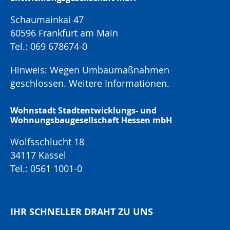
Schaumainkai 47
60596 Frankfurt am Main
Tel.: 069 678674-0
Hinweis: Wegen Umbaumaßnahmen
geschlossen.
Weitere Informationen.
Wohnstadt Stadtentwicklungs- und
Wohnungsbaugesellschaft Hessen mbH
Wolfsschlucht 18
34117 Kassel
Tel.: 0561 1001-0
IHR SCHNELLER DRAHT ZU UNS