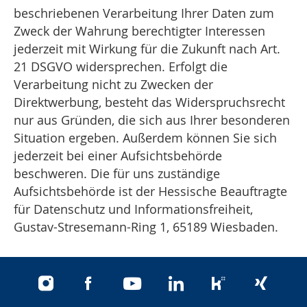
beschriebenen Verarbeitung Ihrer Daten zum
Zweck der Wahrung berechtigter Interessen
jederzeit mit Wirkung für die Zukunft nach Art.
21 DSGVO widersprechen. Erfolgt die
Verarbeitung nicht zu Zwecken der
Direktwerbung, besteht das Widerspruchsrecht
nur aus Gründen, die sich aus Ihrer besonderen
Situation ergeben. Außerdem können Sie sich
jederzeit bei einer Aufsichtsbehörde
beschweren. Die für uns zuständige
Aufsichtsbehörde ist der Hessische Beauftragte
für Datenschutz und Informationsfreiheit,
Gustav-Stresemann-Ring 1, 65189 Wiesbaden.
instagram
facebook
youtube
linkedin
kununu
xing