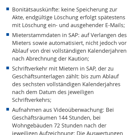
Bonitätsauskünfte: keine Speicherung zur
Akte, endgültige Löschung erfolgt spätestens
mit Löschung ein- und ausgehender E-Mails;
Mieterstammdaten in SAP: auf Verlangen des
Mieters sowie automatisiert, nicht jedoch vor
Ablauf von drei vollständigen Kalenderjahren
nach Abrechnung der Kaution;
Schriftverkehr mit Mietern in SAP, der zu
Geschäftsunterlagen zählt: bis zum Ablauf
des sechsten vollständigen Kalenderjahres
nach dem Datum des jeweiligen
Schriftverkehrs;
Aufnahmen aus Videoüberwachung: Bei
Geschäftsräumen 144 Stunden, bei
Wohngebäuden 72 Stunden nach der
jeweiligen Aufzeichnung; Die Auswertungen