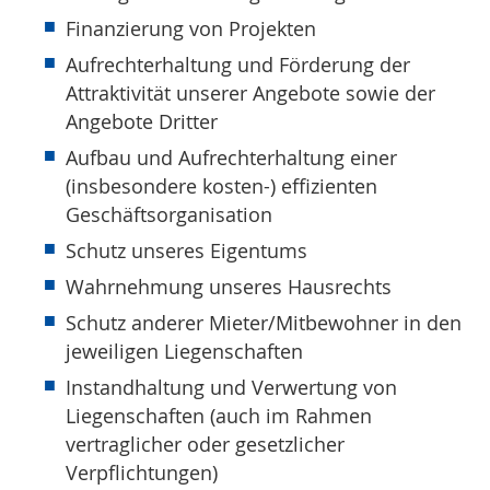
Finanzierung von Projekten
Aufrechterhaltung und Förderung der
Attraktivität unserer Angebote sowie der
Angebote Dritter
Aufbau und Aufrechterhaltung einer
(insbesondere kosten-) effizienten
Geschäftsorganisation
Schutz unseres Eigentums
Wahrnehmung unseres Hausrechts
Schutz anderer Mieter/Mitbewohner in den
jeweiligen Liegenschaften
Instandhaltung und Verwertung von
Liegenschaften (auch im Rahmen
vertraglicher oder gesetzlicher
Verpflichtungen)