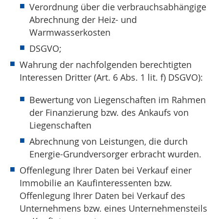
Verordnung über die verbrauchsabhängige
Abrechnung der Heiz- und
Warmwasserkosten
DSGVO;
Wahrung der nachfolgenden berechtigten
Interessen Dritter (Art. 6 Abs. 1 lit. f) DSGVO):
Bewertung von Liegenschaften im Rahmen
der Finanzierung bzw. des Ankaufs von
Liegenschaften
Abrechnung von Leistungen, die durch
Energie-Grundversorger erbracht wurden.
Offenlegung Ihrer Daten bei Verkauf einer
Immobilie an Kaufinteressenten bzw.
Offenlegung Ihrer Daten bei Verkauf des
Unternehmens bzw. eines Unternehmensteils