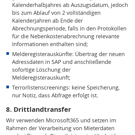
Kalenderhalbjahres ab Auszugsdatum, jedoch
bis zum Ablauf von 2 vollständigen
Kalenderjahren ab Ende der
Abrechnungsperiode, falls in den Protokollen
für die Nebenkostenabrechnung relevante
Informationen enthalten sind;
Melderegisterauskünfte: Übertrag der neuen
Adressdaten in SAP und anschließende
sofortige Löschung der
Melderegisterauskunft;
Terrorlistenscreenings: keine Speicherung,
nur Notiz, dass Abfrage erfolgt ist.
8. Drittlandtransfer
Wir verwenden Microsoft365 und setzen im
Rahmen der Verarbeitung von Mieterdaten