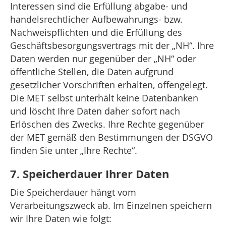
Interessen sind die Erfüllung abgabe- und
handelsrechtlicher Aufbewahrungs- bzw.
Nachweispflichten und die Erfüllung des
Geschäftsbesorgungsvertrags mit der „NH“. Ihre
Daten werden nur gegenüber der „NH“ oder
öffentliche Stellen, die Daten aufgrund
gesetzlicher Vorschriften erhalten, offengelegt.
Die MET selbst unterhält keine Datenbanken
und löscht Ihre Daten daher sofort nach
Erlöschen des Zwecks. Ihre Rechte gegenüber
der MET gemäß den Bestimmungen der DSGVO
finden Sie unter „Ihre Rechte“.
7. Speicherdauer Ihrer Daten
Die Speicherdauer hängt vom
Verarbeitungszweck ab. Im Einzelnen speichern
wir Ihre Daten wie folgt: