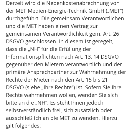
Derzeit wird die Nebenkostenabrechnung von
der MET Medien-Energie-Technik GmbH („MET“)
durchgeführt. Die gemeinsam Verantwortlichen
und die MET haben einen Vertrag zur
gemeinsamen Verantwortlichkeit gem. Art. 26
DSGVO geschlossen. In diesem ist geregelt,
dass die „NH“ für die Erfüllung der
Informationspflichten nach Art. 13, 14 DSGVO
gegenüber den Mietern verantwortlich und der
primäre Ansprechpartner zur Wahrnehmung der
Rechte der Mieter nach den Art. 15 bis 21
DSGVO (siehe „Ihre Rechte“) ist. Sofern Sie Ihre
Rechte wahrnehmen wollen, wenden Sie sich
bitte an die „NH“. Es steht Ihnen jedoch
selbstverständlich frei, sich zusätzlich oder
ausschließlich an die MET zu wenden. Hierzu
gilt folgendes: