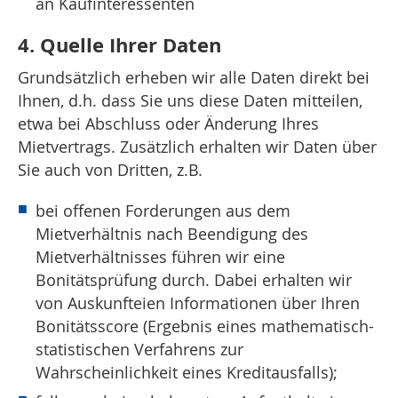
an Kaufinteressenten
4. Quelle Ihrer Daten
Grundsätzlich erheben wir alle Daten direkt bei
Ihnen, d.h. dass Sie uns diese Daten mitteilen,
etwa bei Abschluss oder Änderung Ihres
Mietvertrags. Zusätzlich erhalten wir Daten über
Sie auch von Dritten, z.B.
bei offenen Forderungen aus dem
Mietverhältnis nach Beendigung des
Mietverhältnisses führen wir eine
Bonitätsprüfung durch. Dabei erhalten wir
von Auskunfteien Informationen über Ihren
Bonitätsscore (Ergebnis eines mathematisch-
statistischen Verfahrens zur
Wahrscheinlichkeit eines Kreditausfalls);