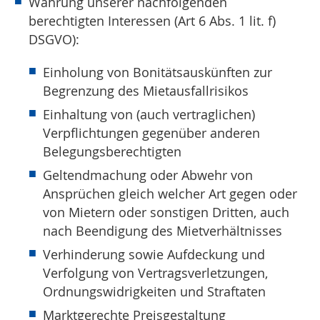
Wahrung unserer nachfolgenden
berechtigten Interessen (Art 6 Abs. 1 lit. f)
DSGVO):
Einholung von Bonitätsauskünften zur
Begrenzung des Mietausfallrisikos
Einhaltung von (auch vertraglichen)
Verpflichtungen gegenüber anderen
Belegungsberechtigten
Geltendmachung oder Abwehr von
Ansprüchen gleich welcher Art gegen oder
von Mietern oder sonstigen Dritten, auch
nach Beendigung des Mietverhältnisses
Verhinderung sowie Aufdeckung und
Verfolgung von Vertragsverletzungen,
Ordnungswidrigkeiten und Straftaten
Marktgerechte Preisgestaltung