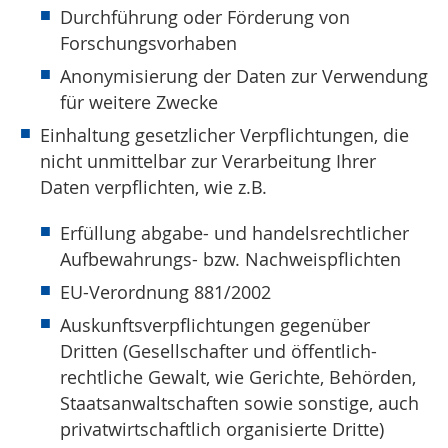
Durchführung oder Förderung von
Forschungsvorhaben
Anonymisierung der Daten zur Verwendung
für weitere Zwecke
Einhaltung gesetzlicher Verpflichtungen, die
nicht unmittelbar zur Verarbeitung Ihrer
Daten verpflichten, wie z.B.
Erfüllung abgabe- und handelsrechtlicher
Aufbewahrungs- bzw. Nachweispflichten
EU-Verordnung 881/2002
Auskunftsverpflichtungen gegenüber
Dritten (Gesellschafter und öffentlich-
rechtliche Gewalt, wie Gerichte, Behörden,
Staatsanwaltschaften sowie sonstige, auch
privatwirtschaftlich organisierte Dritte)