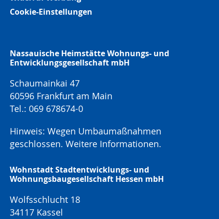
Cookie-Einstellungen
Nassauische Heimstätte Wohnungs- und
Entwicklungsgesellschaft mbH
Schaumainkai 47
60596 Frankfurt am Main
Tel.: 069 678674-0
Hinweis: Wegen Umbaumaßnahmen
geschlossen.
Weitere Informationen.
Wohnstadt Stadtentwicklungs- und
Wohnungsbaugesellschaft Hessen mbH
Wolfsschlucht 18
34117 Kassel