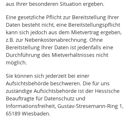
aus Ihrer besonderen Situation ergeben.
Eine gesetzliche Pflicht zur Bereitstellung Ihrer
Daten besteht nicht, eine Bereitstellungspflicht
kann sich jedoch aus dem Mietvertrag ergeben,
z.B. zur Nebenkostenabrechnung. Ohne
Bereitstellung Ihrer Daten ist jedenfalls eine
Durchführung des Mietverhältnisses nicht
möglich.
Sie können sich jederzeit bei einer
Aufsichtsbehörde beschweren. Die für uns
zuständige Aufsichtsbehörde ist der Hessische
Beauftragte für Datenschutz und
Informationsfreiheit, Gustav-Stresemann-Ring 1,
65189 Wiesbaden.