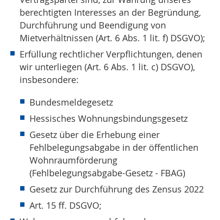
berechtigten Interesses an der Begründung,
Durchführung und Beendigung von
Mietverhältnissen (Art. 6 Abs. 1 lit. f) DSGVO);
Erfüllung rechtlicher Verpflichtungen, denen
wir unterliegen (Art. 6 Abs. 1 lit. c) DSGVO),
insbesondere:
Bundesmeldegesetz
Hessisches Wohnungsbindungsgesetz
Gesetz über die Erhebung einer
Fehlbelegungsabgabe in der öffentlichen
Wohnraumförderung
(Fehlbelegungsabgabe-Gesetz - FBAG)
Gesetz zur Durchführung des Zensus 2022
Art. 15 ff. DSGVO;