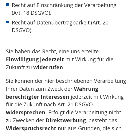
Recht auf Einschränkung der Verarbeitung
(Art. 18 DSGVO);
Recht auf Datenübertragbarkeit (Art. 20
DSGVO).
Sie haben das Recht, eine uns erteilte
Einwilligung jederzeit
mit Wirkung für die
widerrufen
Zukunft zu
.
Sie können der hier beschriebenen Verarbeitung
Wahrung
Ihrer Daten zum Zweck der
berechtigter Interessen
jederzeit mit Wirkung
für die Zukunft nach Art. 21 DSGVO
widersprechen
. Erfolgt die Verarbeitung nicht
Direktwerbung
zu Zwecken der
, besteht das
Widerspruchsrecht
nur aus Gründen, die sich