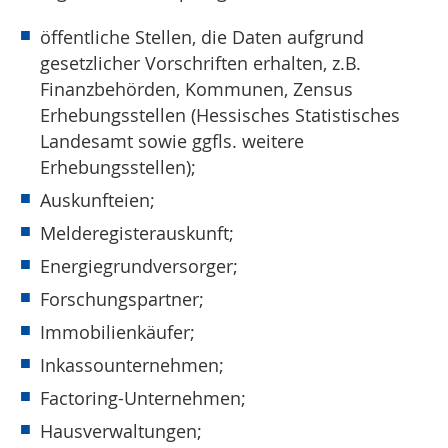
öffentliche Stellen, die Daten aufgrund
gesetzlicher Vorschriften erhalten, z.B.
Finanzbehörden, Kommunen, Zensus
Erhebungsstellen (Hessisches Statistisches
Landesamt sowie ggfls. weitere
Erhebungsstellen);
Auskunfteien;
Melderegisterauskunft;
Energiegrundversorger;
Forschungspartner;
Immobilienkäufer;
Inkassounternehmen;
Factoring-Unternehmen;
Hausverwaltungen;