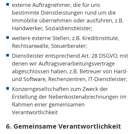
externe Auftragnehmer, die für uns
bestimmte Dienstleistungen rund um die
Immobilie übernehmen oder ausführen, z.B.
Handwerker, Sozialdienstleister;
weitere externe Stellen, z.B. Kreditinstitute,
Rechtsanwälte, Steuerberater;
Dienstleister entsprechend Art. 28 DSGVO, mit
denen wir Auftragsverarbeitungsverträge
abgeschlossen haben, z.B. Betreuer von Hard-
und Software, Rechenzentren, IT-Dienstleister;
Konzerngesellschaften zum Zweck der
Erstellung der Nebenkostenabrechnungen im
Rahmen einer gemeinsamen
Verantwortlichkeit
6. Gemeinsame Verantwortlichkeit