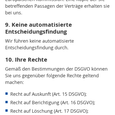
betreffenden Passagen der Verträge erhalten sie
bei uns.
9. Keine automatisierte
Entscheidungsfindung
Wir führen keine automatisierte
Entscheidungsfindung durch.
10. Ihre Rechte
Gemäß den Bestimmungen der DSGVO können
Sie uns gegenüber folgende Rechte geltend
machen:
Recht auf Auskunft (Art. 15 DSGVO);
Recht auf Berichtigung (Art. 16 DSGVO);
Recht auf Löschung (Art. 17 DSGVO);