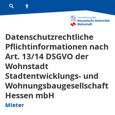
Datenschutzrechtliche
Pflichtinformationen nach
Art. 13/14 DSGVO der
Wohnstadt
Stadtentwicklungs- und
Wohnungsbaugesellschaft
Hessen mbH
Mieter