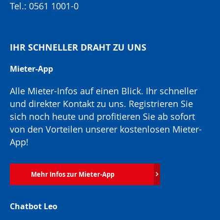
Tel.: 0561 1001-0
IHR SCHNELLER DRAHT ZU UNS
Mieter-App
Alle Mieter-Infos auf einen Blick. Ihr schneller
und direkter Kontakt zu uns. Registrieren Sie
sich noch heute und profitieren Sie ab sofort
von den Vorteilen unserer kostenlosen Mieter-
App!
Mehr Infos zur Mieter-App
Chatbot Leo