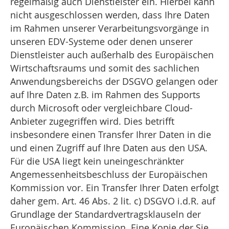
regelmäßig auch Dienstleister ein. Hierbei kann
nicht ausgeschlossen werden, dass Ihre Daten
im Rahmen unserer Verarbeitungsvorgänge in
unseren EDV-Systeme oder denen unserer
Dienstleister auch außerhalb des Europäischen
Wirtschaftsraums und somit des sachlichen
Anwendungsbereichs der DSGVO gelangen oder
auf Ihre Daten z.B. im Rahmen des Supports
durch Microsoft oder vergleichbare Cloud-
Anbieter zugegriffen wird. Dies betrifft
insbesondere einen Transfer Ihrer Daten in die
und einen Zugriff auf Ihre Daten aus den USA.
Für die USA liegt kein uneingeschränkter
Angemessenheitsbeschluss der Europäischen
Kommission vor. Ein Transfer Ihrer Daten erfolgt
daher gem. Art. 46 Abs. 2 lit. c) DSGVO i.d.R. auf
Grundlage der Standardvertragsklauseln der
Europäischen Kommission. Eine Kopie der Sie