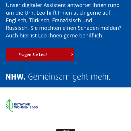
Unser digitaler Assistent antwortet Ihnen rund
um die Uhr. Leo hilft Ihnen auch gerne auf
Englisch, Türkisch, Französisch und
Russisch. Sie möchten einen Schaden melden?
Auch hier ist Leo Ihnen gerne behilflich.
Fragen Sie Leo!