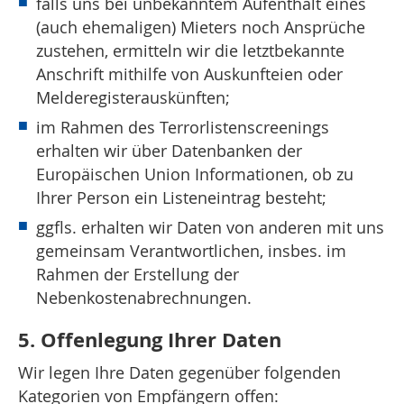
falls uns bei unbekanntem Aufenthalt eines
(auch ehemaligen) Mieters noch Ansprüche
zustehen, ermitteln wir die letztbekannte
Anschrift mithilfe von Auskunfteien oder
Melderegisterauskünften;
im Rahmen des Terrorlistenscreenings
erhalten wir über Datenbanken der
Europäischen Union Informationen, ob zu
Ihrer Person ein Listeneintrag besteht;
ggfls. erhalten wir Daten von anderen mit uns
gemeinsam Verantwortlichen, insbes. im
Rahmen der Erstellung der
Nebenkostenabrechnungen.
5. Offenlegung Ihrer Daten
Wir legen Ihre Daten gegenüber folgenden
Kategorien von Empfängern offen: