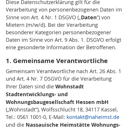
Diese Datenschutzerklärung gilt für die
Verarbeitung von personenbezogenen Daten im
Daten
Sinne von Art. 4 Nr. 1 DSGVO („
“) von
Mietern (m/w/d). Bei der Verarbeitung
besonderer Kategorien personenbezogener
Daten im Sinne von Art. 9 Abs. 1. DSGVO erfolgt
eine gesonderte Information der Betroffenen.
1. Gemeinsame Verantwortliche
Gemeinsam Verantwortliche nach Art. 26 Abs. 1
und Art. 4 Nr. 7 DSGVO für die Verarbeitung
Wohnstadt
Ihrer Daten sind die
Stadtentwicklungs- und
Wohnungsbaugesellschaft Hessen mbH
(„Wohnstadt“), Wolfsschlucht 18, 34117 Kassel,
Tel.: 0561 1001-0, E-Mail:
kontakt
@naheimst.de
Nassauische Heimstätte Wohnungs-
und die