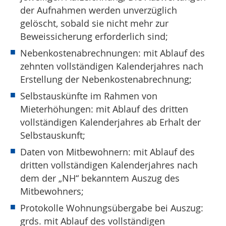
der Aufnahmen werden unverzüglich
gelöscht, sobald sie nicht mehr zur
Beweissicherung erforderlich sind;
Nebenkostenabrechnungen: mit Ablauf des
zehnten vollständigen Kalenderjahres nach
Erstellung der Nebenkostenabrechnung;
Selbstauskünfte im Rahmen von
Mieterhöhungen: mit Ablauf des dritten
vollständigen Kalenderjahres ab Erhalt der
Selbstauskunft;
Daten von Mitbewohnern: mit Ablauf des
dritten vollständigen Kalenderjahres nach
dem der „NH“ bekanntem Auszug des
Mitbewohners;
Protokolle Wohnungsübergabe bei Auszug:
grds. mit Ablauf des vollständigen