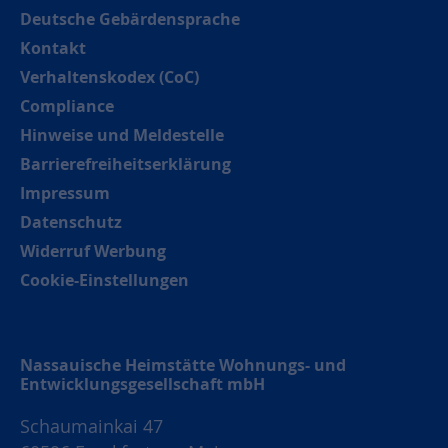
Deutsche Gebärdensprache
Kontakt
Verhaltenskodex (CoC)
Compliance
Hinweise und Meldestelle
Barrierefreiheitserklärung
Impressum
Datenschutz
Widerruf Werbung
Cookie-Einstellungen
Nassauische Heimstätte Wohnungs- und
Entwicklungsgesellschaft mbH
Schaumainkai 47