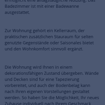
ermöglicht eine alltagstaugliche Nutzung. Das
Badezimmer ist mit einer Badewanne
ausgestattet.
Zur Wohnung gehört ein Kellerraum, der
praktischen zusätzlichen Stauraum für selten
genutzte Gegenstände oder Saisonales bietet
und den Wohnkomfort sinnvoll ergänzt.
Die Wohnung wird Ihnen in einem
dekorationsfähigen Zustand übergeben. Wände
und Decken sind für eine Tapezierung
vorbereitet, und auch der Bodenbelag kann
nach Ihren eigenen Vorstellungen gestaltet
werden. So haben Sie die Möglichkeit, Ihr neues
Zuhause individuell nach Ihrem Geschmack