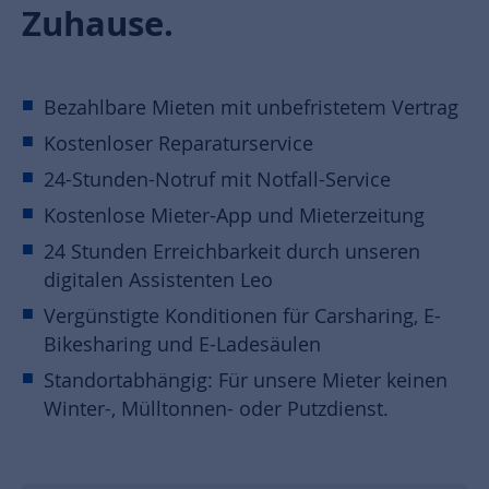
Zuhause.
Bezahlbare Mieten mit unbefristetem Vertrag
Kostenloser Reparaturservice
24-Stunden-Notruf mit Notfall-Service
Kostenlose Mieter-App und Mieterzeitung
24 Stunden Erreichbarkeit durch unseren
digitalen Assistenten Leo
Vergünstigte Konditionen für Carsharing, E-
Bikesharing und E-Ladesäulen
Standortabhängig: Für unsere Mieter keinen
Winter-, Mülltonnen- oder Putzdienst.