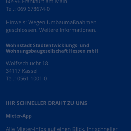
60596 Frankfurt am Main
Tel.: 069 678674-0
Hinweis: Wegen Umbaumaßnahmen
geschlossen.
Weitere Informationen.
Wohnstadt Stadtentwicklungs- und
Wohnungsbaugesellschaft Hessen mbH
Wolfsschlucht 18
34117 Kassel
Tel.: 0561 1001-0
IHR SCHNELLER DRAHT ZU UNS
Mieter-App
Alle Mieter-Infos auf einen Blick. Ihr schneller