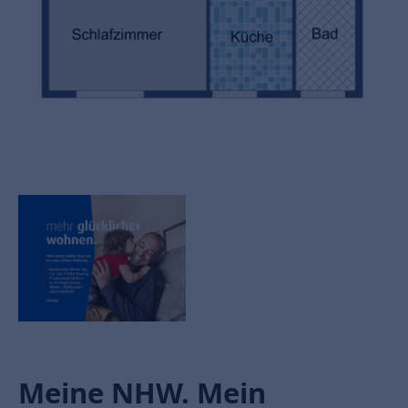
Meine NHW. Mein