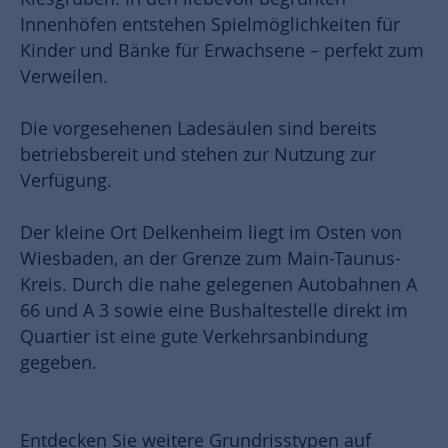
Innenhöfen entstehen Spielmöglichkeiten für
Kinder und Bänke für Erwachsene – perfekt zum
Verweilen.
Die vorgesehenen Ladesäulen sind bereits
betriebsbereit und stehen zur Nutzung zur
Verfügung.
Der kleine Ort Delkenheim liegt im Osten von
Wiesbaden, an der Grenze zum Main-Taunus-
Kreis. Durch die nahe gelegenen Autobahnen A
66 und A 3 sowie eine Bushaltestelle direkt im
Quartier ist eine gute Verkehrsanbindung
gegeben.
Entdecken Sie weitere Grundrisstypen auf