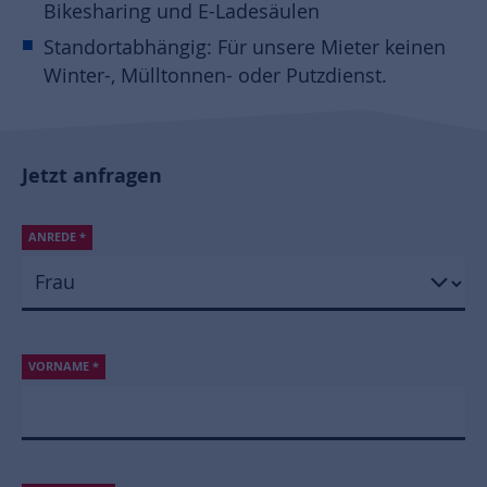
Bikesharing und E-Ladesäulen
Standortabhängig: Für unsere Mieter keinen
Winter-, Mülltonnen- oder Putzdienst.
Jetzt anfragen
ANREDE
*
VORNAME
*