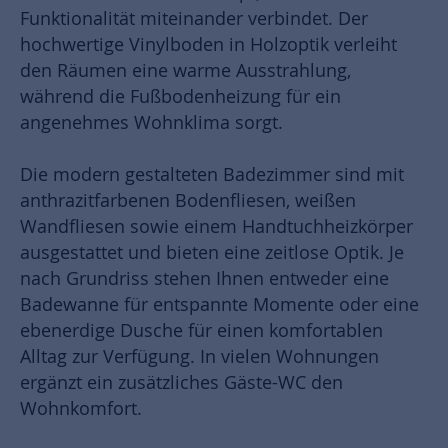
Funktionalität miteinander verbindet. Der
hochwertige Vinylboden in Holzoptik verleiht
den Räumen eine warme Ausstrahlung,
während die Fußbodenheizung für ein
angenehmes Wohnklima sorgt.
Die modern gestalteten Badezimmer sind mit
anthrazitfarbenen Bodenfliesen, weißen
Wandfliesen sowie einem Handtuchheizkörper
ausgestattet und bieten eine zeitlose Optik. Je
nach Grundriss stehen Ihnen entweder eine
Badewanne für entspannte Momente oder eine
ebenerdige Dusche für einen komfortablen
Alltag zur Verfügung. In vielen Wohnungen
ergänzt ein zusätzliches Gäste-WC den
Wohnkomfort.