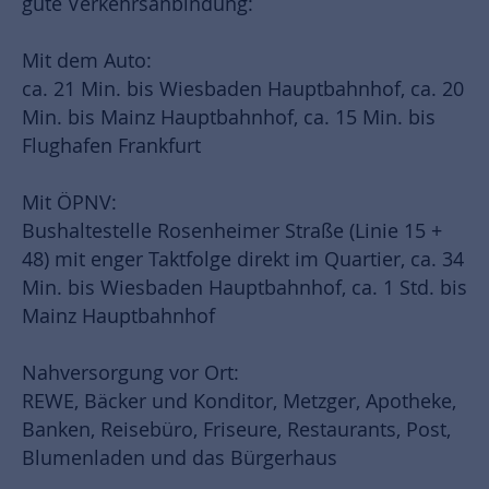
gute Verkehrsanbindung:
Mit dem Auto:
ca. 21 Min. bis Wiesbaden Hauptbahnhof, ca. 20
Min. bis Mainz Hauptbahnhof, ca. 15 Min. bis
Flughafen Frankfurt
Mit ÖPNV:
Bushaltestelle Rosenheimer Straße (Linie 15 +
48) mit enger Taktfolge direkt im Quartier, ca. 34
Min. bis Wiesbaden Hauptbahnhof, ca. 1 Std. bis
Mainz Hauptbahnhof
Nahversorgung vor Ort:
REWE, Bäcker und Konditor, Metzger, Apotheke,
Banken, Reisebüro, Friseure, Restaurants, Post,
Blumenladen und das Bürgerhaus