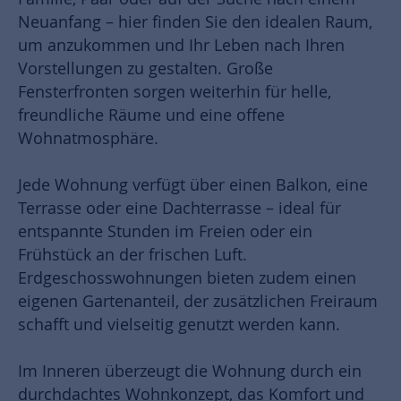
Neuanfang – hier finden Sie den idealen Raum,
um anzukommen und Ihr Leben nach Ihren
Vorstellungen zu gestalten. Große
Fensterfronten sorgen weiterhin für helle,
freundliche Räume und eine offene
Wohnatmosphäre.
Jede Wohnung verfügt über einen Balkon, eine
Terrasse oder eine Dachterrasse – ideal für
entspannte Stunden im Freien oder ein
Frühstück an der frischen Luft.
Erdgeschosswohnungen bieten zudem einen
eigenen Gartenanteil, der zusätzlichen Freiraum
schafft und vielseitig genutzt werden kann.
Im Inneren überzeugt die Wohnung durch ein
durchdachtes Wohnkonzept, das Komfort und