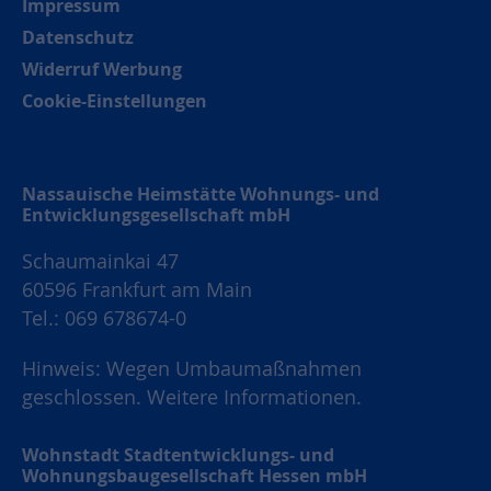
Impressum
Datenschutz
Widerruf Werbung
Cookie-Einstellungen
Nassauische Heimstätte Wohnungs- und
Entwicklungsgesellschaft mbH
Schaumainkai 47
60596 Frankfurt am Main
Tel.: 069 678674-0
Hinweis: Wegen Umbaumaßnahmen
geschlossen.
Weitere Informationen.
Wohnstadt Stadtentwicklungs- und
Wohnungsbaugesellschaft Hessen mbH