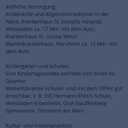
ärztliche Versorgung:
Kinderärzte und Allgemeinmediziner in der
Nähe, Krankenhaus St. Josephs Hospital,
Wiesbaden ca. 17 Min. mit dem Auto,
Krankenhaus St. Lucina Weiss
Marienkrankenhaus, Flörsheim ca. 15 Min. mit
dem Auto
Kindergärten und Schulen:
Eine Kindertagesstätte befindet sich direkt im
Quartier.
Weiterführende Schulen sind mit dem ÖPNV gut
erreichbar, z. B. IGS Hermann-Ehlers-Schule,
Wiesbaden-Erbenheim, Graf-Stauffenberg-
Gymnasium, Flörsheim am Main
Kultur- und Freizeitangebot: