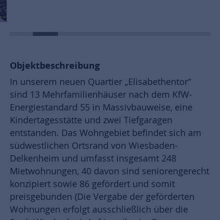
Objektbeschreibung
In unserem neuen Quartier „Elisabethentor“
sind 13 Mehrfamilienhäuser nach dem KfW-
Energiestandard 55 in Massivbauweise, eine
Kindertagesstätte und zwei Tiefgaragen
entstanden. Das Wohngebiet befindet sich am
südwestlichen Ortsrand von Wiesbaden-
Delkenheim und umfasst insgesamt 248
Mietwohnungen, 40 davon sind seniorengerecht
konzipiert sowie 86 gefördert und somit
preisgebunden (Die Vergabe der geförderten
Wohnungen erfolgt ausschließlich über die