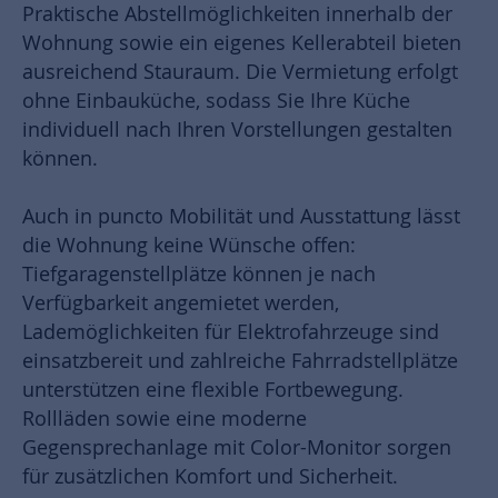
Praktische Abstellmöglichkeiten innerhalb der
Wohnung sowie ein eigenes Kellerabteil bieten
ausreichend Stauraum. Die Vermietung erfolgt
ohne Einbauküche, sodass Sie Ihre Küche
individuell nach Ihren Vorstellungen gestalten
können.
Auch in puncto Mobilität und Ausstattung lässt
die Wohnung keine Wünsche offen:
Tiefgaragenstellplätze können je nach
Verfügbarkeit angemietet werden,
Lademöglichkeiten für Elektrofahrzeuge sind
einsatzbereit und zahlreiche Fahrradstellplätze
unterstützen eine flexible Fortbewegung.
Rollläden sowie eine moderne
Gegensprechanlage mit Color-Monitor sorgen
für zusätzlichen Komfort und Sicherheit.