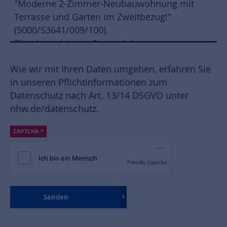
Wie wir mit Ihren Daten umgehen, erfahren Sie
in unseren Pflichtinformationen zum
Datenschutz nach Art. 13/14 DSGVO unter
nhw.de/datenschutz
.
CAPTCHA
*
Friendly Captcha
Senden