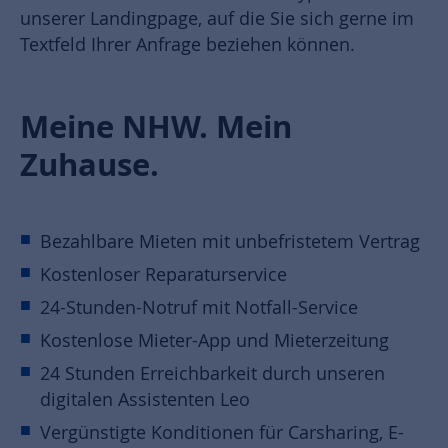
unserer Landingpage, auf die Sie sich gerne im
Textfeld Ihrer Anfrage beziehen können.
Meine NHW. Mein
Zuhause.
Bezahlbare Mieten mit unbefristetem Vertrag
Kostenloser Reparaturservice
24-Stunden-Notruf mit Notfall-Service
Kostenlose Mieter-App und Mieterzeitung
24 Stunden Erreichbarkeit durch unseren
digitalen Assistenten Leo
Vergünstigte Konditionen für Carsharing, E-