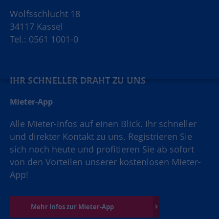
Wolfsschlucht 18
34117 Kassel
Tel.: 0561 1001-0
IHR SCHNELLER DRAHT ZU UNS
Mieter-App
Alle Mieter-Infos auf einen Blick. Ihr schneller
und direkter Kontakt zu uns. Registrieren Sie
sich noch heute und profitieren Sie ab sofort
von den Vorteilen unserer kostenlosen Mieter-
App!
Mehr Infos zur Mieter-App