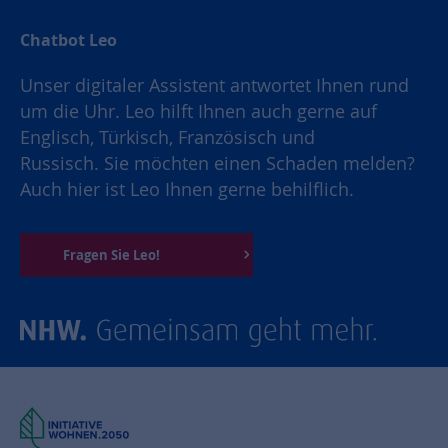
Chatbot Leo
Unser digitaler Assistent antwortet Ihnen rund
um die Uhr. Leo hilft Ihnen auch gerne auf
Englisch, Türkisch, Französisch und
Russisch. Sie möchten einen Schaden melden?
Auch hier ist Leo Ihnen gerne behilflich.
Fragen Sie Leo!