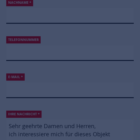
NACHNAME
*
TELEFONNUMMER
E-MAIL
*
IHRE NACHRICHT
*