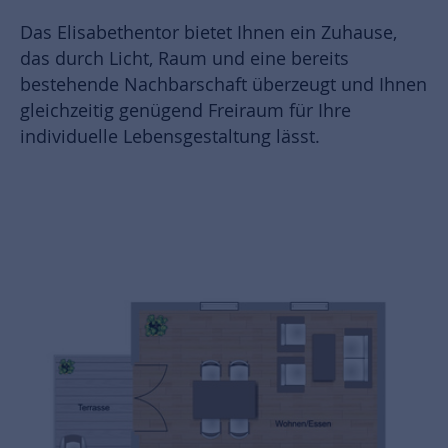
Das Elisabethentor bietet Ihnen ein Zuhause,
das durch Licht, Raum und eine bereits
bestehende Nachbarschaft überzeugt und Ihnen
gleichzeitig genügend Freiraum für Ihre
individuelle Lebensgestaltung lässt.