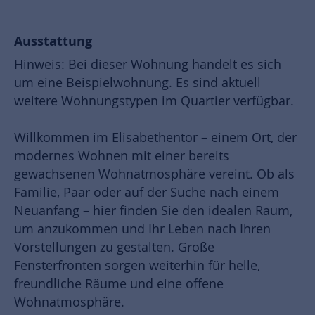
Ausstattung
Hinweis: Bei dieser Wohnung handelt es sich
um eine Beispielwohnung. Es sind aktuell
weitere Wohnungstypen im Quartier verfügbar.
Willkommen im Elisabethentor – einem Ort, der
modernes Wohnen mit einer bereits
gewachsenen Wohnatmosphäre vereint. Ob als
Familie, Paar oder auf der Suche nach einem
Neuanfang – hier finden Sie den idealen Raum,
um anzukommen und Ihr Leben nach Ihren
Vorstellungen zu gestalten. Große
Fensterfronten sorgen weiterhin für helle,
freundliche Räume und eine offene
Wohnatmosphäre.