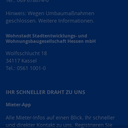
Tel.: 069 678674-0
Hinweis: Wegen Umbaumaßnahmen
geschlossen.
Weitere Informationen.
Wohnstadt Stadtentwicklungs- und
Wohnungsbaugesellschaft Hessen mbH
Wolfsschlucht 18
34117 Kassel
Tel.: 0561 1001-0
IHR SCHNELLER DRAHT ZU UNS
Mieter-App
Alle Mieter-Infos auf einen Blick. Ihr schneller
und direkter Kontakt zu uns. Registrieren Sie