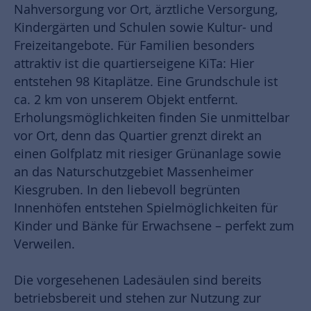
Nahversorgung vor Ort, ärztliche Versorgung,
Kindergärten und Schulen sowie Kultur- und
Freizeitangebote. Für Familien besonders
attraktiv ist die quartierseigene KiTa: Hier
entstehen 98 Kitaplätze. Eine Grundschule ist
ca. 2 km von unserem Objekt entfernt.
Erholungsmöglichkeiten finden Sie unmittelbar
vor Ort, denn das Quartier grenzt direkt an
einen Golfplatz mit riesiger Grünanlage sowie
an das Naturschutzgebiet Massenheimer
Kiesgruben. In den liebevoll begrünten
Innenhöfen entstehen Spielmöglichkeiten für
Kinder und Bänke für Erwachsene – perfekt zum
Verweilen.
Die vorgesehenen Ladesäulen sind bereits
betriebsbereit und stehen zur Nutzung zur