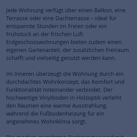
Jede Wohnung verfügt über einen Balkon, eine
Terrasse oder eine Dachterrasse – ideal für
entspannte Stunden im Freien oder ein
Frühstück an der frischen Luft.
Erdgeschosswohnungen bieten zudem einen
eigenen Gartenanteil, der zusätzlichen Freiraum
schafft und vielseitig genutzt werden kann.
Im Inneren überzeugt die Wohnung durch ein
durchdachtes Wohnkonzept, das Komfort und
Funktionalität miteinander verbindet. Der
hochwertige Vinylboden in Holzoptik verleiht
den Räumen eine warme Ausstrahlung,
während die Fußbodenheizung für ein
angenehmes Wohnklima sorgt.