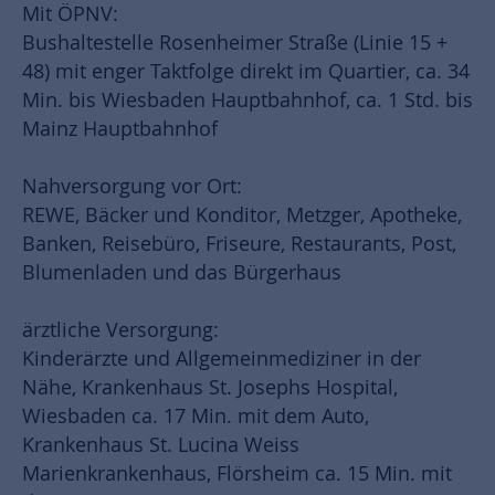
Mit ÖPNV:
Bushaltestelle Rosenheimer Straße (Linie 15 +
48) mit enger Taktfolge direkt im Quartier, ca. 34
Min. bis Wiesbaden Hauptbahnhof, ca. 1 Std. bis
Mainz Hauptbahnhof
Nahversorgung vor Ort:
REWE, Bäcker und Konditor, Metzger, Apotheke,
Banken, Reisebüro, Friseure, Restaurants, Post,
Blumenladen und das Bürgerhaus
ärztliche Versorgung:
Kinderärzte und Allgemeinmediziner in der
Nähe, Krankenhaus St. Josephs Hospital,
Wiesbaden ca. 17 Min. mit dem Auto,
Krankenhaus St. Lucina Weiss
Marienkrankenhaus, Flörsheim ca. 15 Min. mit