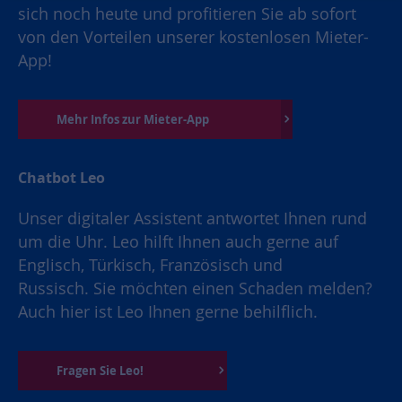
sich noch heute und profitieren Sie ab sofort
von den Vorteilen unserer kostenlosen Mieter-
App!
Mehr Infos zur Mieter-App
Chatbot Leo
Unser digitaler Assistent antwortet Ihnen rund
um die Uhr. Leo hilft Ihnen auch gerne auf
Englisch, Türkisch, Französisch und
Russisch. Sie möchten einen Schaden melden?
Auch hier ist Leo Ihnen gerne behilflich.
Fragen Sie Leo!