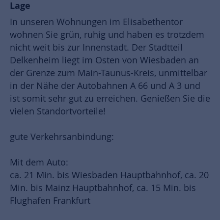
Lage
In unseren Wohnungen im Elisabethentor
wohnen Sie grün, ruhig und haben es trotzdem
nicht weit bis zur Innenstadt. Der Stadtteil
Delkenheim liegt im Osten von Wiesbaden an
der Grenze zum Main-Taunus-Kreis, unmittelbar
in der Nähe der Autobahnen A 66 und A 3 und
ist somit sehr gut zu erreichen. Genießen Sie die
vielen Standortvorteile!
gute Verkehrsanbindung:
Mit dem Auto:
ca. 21 Min. bis Wiesbaden Hauptbahnhof, ca. 20
Min. bis Mainz Hauptbahnhof, ca. 15 Min. bis
Flughafen Frankfurt