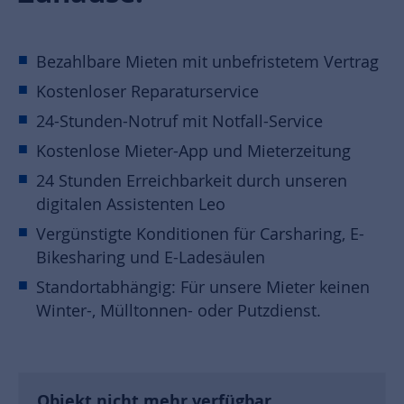
Bezahlbare Mieten mit unbefristetem Vertrag
Kostenloser Reparaturservice
24-Stunden-Notruf mit Notfall-Service
Kostenlose Mieter-App und Mieterzeitung
24 Stunden Erreichbarkeit durch unseren
digitalen Assistenten Leo
Vergünstigte Konditionen für Carsharing, E-
Bikesharing und E-Ladesäulen
Standortabhängig: Für unsere Mieter keinen
Winter-, Mülltonnen- oder Putzdienst.
Objekt nicht mehr verfügbar