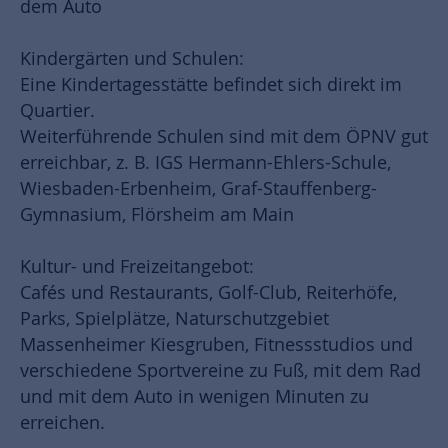
dem Auto
Kindergärten und Schulen:
Eine Kindertagesstätte befindet sich direkt im
Quartier.
Weiterführende Schulen sind mit dem ÖPNV gut
erreichbar, z. B. IGS Hermann-Ehlers-Schule,
Wiesbaden-Erbenheim, Graf-Stauffenberg-
Gymnasium, Flörsheim am Main
Kultur- und Freizeitangebot:
Cafés und Restaurants, Golf-Club, Reiterhöfe,
Parks, Spielplätze, Naturschutzgebiet
Massenheimer Kiesgruben, Fitnessstudios und
verschiedene Sportvereine zu Fuß, mit dem Rad
und mit dem Auto in wenigen Minuten zu
erreichen.