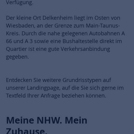
Verfügung.
Der kleine Ort Delkenheim liegt im Osten von
Wiesbaden, an der Grenze zum Main-Taunus-
Kreis. Durch die nahe gelegenen Autobahnen A
66 und A 3 sowie eine Bushaltestelle direkt im
Quartier ist eine gute Verkehrsanbindung
gegeben.
Entdecken Sie weitere Grundrisstypen auf
unserer Landingpage, auf die Sie sich gerne im
Textfeld Ihrer Anfrage beziehen können.
Meine NHW. Mein
Zuhause.