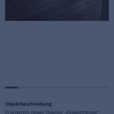
Objektbeschreibung
In unserem neuen Quartier „Elisabethentor“