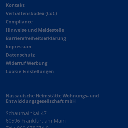
Kontakt
Verhaltenskodex (CoC)
Compliance
Hinweise und Meldestelle
Barrierefreiheitserklärung
Impressum
Datenschutz
Widerruf Werbung
Cookie-Einstellungen
Nassauische Heimstätte Wohnungs- und
Entwicklungsgesellschaft mbH
Schaumainkai 47
60596 Frankfurt am Main