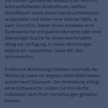
Die modern gestalteten Badezimmer sind mit
anthrazitfarbenen Bodenfliesen, weißen
Wandfliesen sowie einem Handtuchheizkörper
ausgestattet und bieten eine zeitlose Optik. Je
nach Grundriss stehen Ihnen entweder eine
Badewanne für entspannte Momente oder eine
ebenerdige Dusche für einen komfortablen
Alltag zur Verfügung. In vielen Wohnungen
ergänzt ein zusätzliches Gäste-WC den
Wohnkomfort.
Praktische Abstellmöglichkeiten innerhalb der
Wohnung sowie ein eigenes Kellerabteil bieten
ausreichend Stauraum. Die Vermietung erfolgt
ohne Einbauküche, sodass Sie Ihre Küche
individuell nach Ihren Vorstellungen gestalten
können.