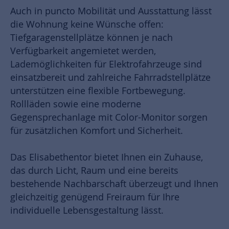
Auch in puncto Mobilität und Ausstattung lässt
die Wohnung keine Wünsche offen:
Tiefgaragenstellplätze können je nach
Verfügbarkeit angemietet werden,
Lademöglichkeiten für Elektrofahrzeuge sind
einsatzbereit und zahlreiche Fahrradstellplätze
unterstützen eine flexible Fortbewegung.
Rollläden sowie eine moderne
Gegensprechanlage mit Color-Monitor sorgen
für zusätzlichen Komfort und Sicherheit.
Das Elisabethentor bietet Ihnen ein Zuhause,
das durch Licht, Raum und eine bereits
bestehende Nachbarschaft überzeugt und Ihnen
gleichzeitig genügend Freiraum für Ihre
individuelle Lebensgestaltung lässt.