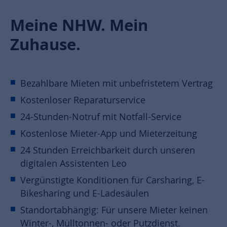
Meine NHW. Mein
Zuhause.
Bezahlbare Mieten mit unbefristetem Vertrag
Kostenloser Reparaturservice
24-Stunden-Notruf mit Notfall-Service
Kostenlose Mieter-App und Mieterzeitung
24 Stunden Erreichbarkeit durch unseren
digitalen Assistenten Leo
Vergünstigte Konditionen für Carsharing, E-
Bikesharing und E-Ladesäulen
Standortabhängig: Für unsere Mieter keinen
Winter-, Mülltonnen- oder Putzdienst.