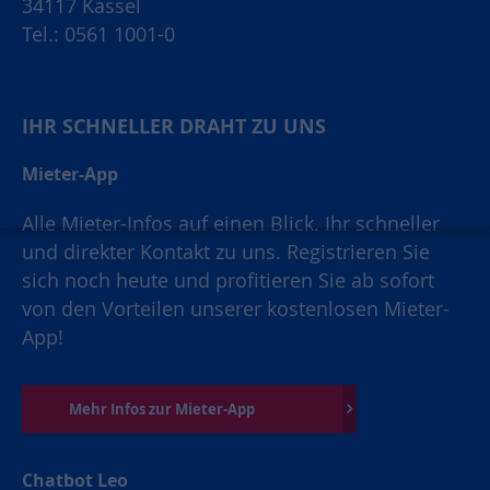
34117 Kassel
Tel.: 0561 1001-0
IHR SCHNELLER DRAHT ZU UNS
Mieter-App
Alle Mieter-Infos auf einen Blick. Ihr schneller
und direkter Kontakt zu uns. Registrieren Sie
sich noch heute und profitieren Sie ab sofort
von den Vorteilen unserer kostenlosen Mieter-
App!
Mehr Infos zur Mieter-App
Chatbot Leo