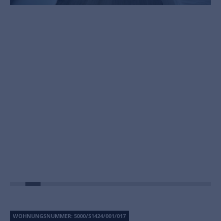
WOHNUNGSNUMMER: 5000/S1424/001/017