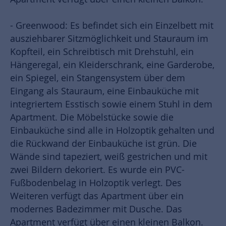
- Greenwood: Es befindet sich ein Einzelbett mit
ausziehbarer Sitzmöglichkeit und Stauraum im
Kopfteil, ein Schreibtisch mit Drehstuhl, ein
Hängeregal, ein Kleiderschrank, eine Garderobe,
ein Spiegel, ein Stangensystem über dem
Eingang als Stauraum, eine Einbauküche mit
integriertem Esstisch sowie einem Stuhl in dem
Apartment. Die Möbelstücke sowie die
Einbauküche sind alle in Holzoptik gehalten und
die Rückwand der Einbauküche ist grün. Die
Wände sind tapeziert, weiß gestrichen und mit
zwei Bildern dekoriert. Es wurde ein PVC-
Fußbodenbelag in Holzoptik verlegt. Des
Weiteren verfügt das Apartment über ein
modernes Badezimmer mit Dusche. Das
Apartment verfügt über einen kleinen Balkon.