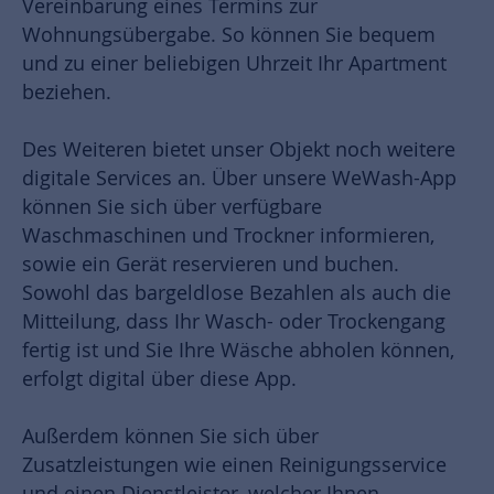
Vereinbarung eines Termins zur
Wohnungsübergabe. So können Sie bequem
und zu einer beliebigen Uhrzeit Ihr Apartment
beziehen.
Des Weiteren bietet unser Objekt noch weitere
digitale Services an. Über unsere WeWash-App
können Sie sich über verfügbare
Waschmaschinen und Trockner informieren,
sowie ein Gerät reservieren und buchen.
Sowohl das bargeldlose Bezahlen als auch die
Mitteilung, dass Ihr Wasch- oder Trockengang
fertig ist und Sie Ihre Wäsche abholen können,
erfolgt digital über diese App.
Außerdem können Sie sich über
Zusatzleistungen wie einen Reinigungsservice
und einen Dienstleister, welcher Ihnen