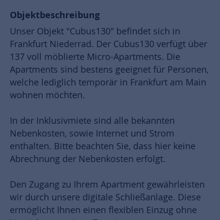
Objektbeschreibung
Unser Objekt "Cubus130" befindet sich in
Frankfurt Niederrad. Der Cubus130 verfügt über
137 voll möblierte Micro-Apartments. Die
Apartments sind bestens geeignet für Personen,
welche lediglich temporär in Frankfurt am Main
wohnen möchten.
In der Inklusivmiete sind alle bekannten
Nebenkosten, sowie Internet und Strom
enthalten. Bitte beachten Sie, dass hier keine
Abrechnung der Nebenkosten erfolgt.
Den Zugang zu Ihrem Apartment gewährleisten
wir durch unsere digitale Schließanlage. Diese
ermöglicht Ihnen einen flexiblen Einzug ohne