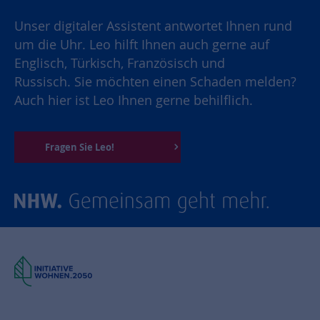
Unser digitaler Assistent antwortet Ihnen rund
um die Uhr. Leo hilft Ihnen auch gerne auf
Englisch, Türkisch, Französisch und
Russisch. Sie möchten einen Schaden melden?
Auch hier ist Leo Ihnen gerne behilflich.
Fragen Sie Leo!