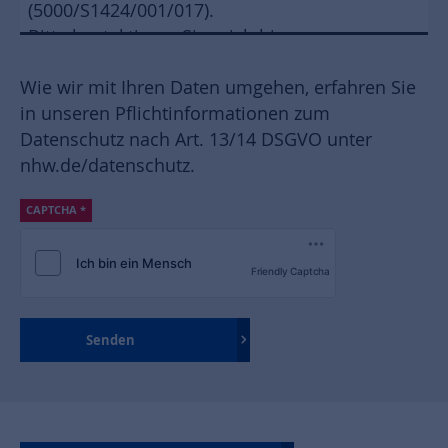
Wie wir mit Ihren Daten umgehen, erfahren Sie
in unseren Pflichtinformationen zum
Datenschutz nach Art. 13/14 DSGVO unter
nhw.de/datenschutz
.
CAPTCHA
*
Friendly Captcha
Senden