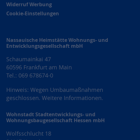
Widerruf Werbung
Cookie-Einstellungen
Nassauische Heimstätte Wohnungs- und
Entwicklungsgesellschaft mbH
Schaumainkai 47
60596 Frankfurt am Main
Tel.: 069 678674-0
Hinweis: Wegen Umbaumaßnahmen
geschlossen.
Weitere Informationen.
Wohnstadt Stadtentwicklungs- und
Wohnungsbaugesellschaft Hessen mbH
Wolfsschlucht 18