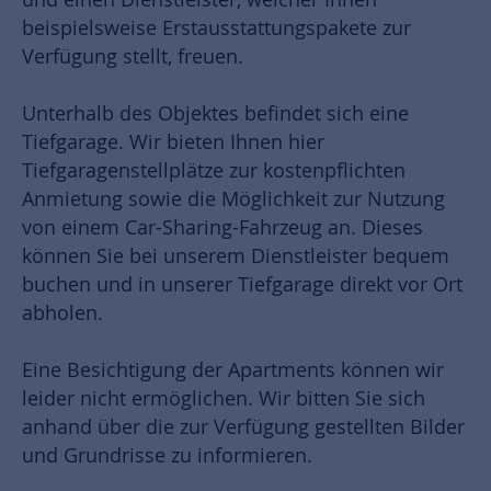
beispielsweise Erstausstattungspakete zur
Verfügung stellt, freuen.
Unterhalb des Objektes befindet sich eine
Tiefgarage. Wir bieten Ihnen hier
Tiefgaragenstellplätze zur kostenpflichten
Anmietung sowie die Möglichkeit zur Nutzung
von einem Car-Sharing-Fahrzeug an. Dieses
können Sie bei unserem Dienstleister bequem
buchen und in unserer Tiefgarage direkt vor Ort
abholen.
Eine Besichtigung der Apartments können wir
leider nicht ermöglichen. Wir bitten Sie sich
anhand über die zur Verfügung gestellten Bilder
und Grundrisse zu informieren.