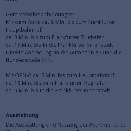
Gute Verkehrsanbindungen:
Mit dem Auto: ca. 9 Min. bis zum Frankfurter
Hauptbahnhof
ca. 8 Min. bis zum Frankfurter Flughafen
ca. 15 Min. bis in die Frankfurter Innenstadt
Direkte Anbindung an die Autobahn A5 und die
Bundesstraße B44.
Mit ÖPNV: ca. 5 Min. bis zum Hauptbahnhof
ca. 13 Min. bis zum Frankfurter Flughafen
ca. 9 Min. bis in die Frankfurter Innenstadt
Ausstattung
Die Ausstattung und Nutzung der Apartments ist