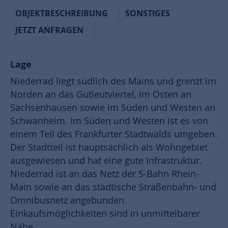
OBJEKTBESCHREIBUNG
SONSTIGES
JETZT ANFRAGEN
Lage
Niederrad liegt südlich des Mains und grenzt im
Norden an das Gutleutviertel, im Osten an
Sachsenhausen sowie im Süden und Westen an
Schwanheim. Im Süden und Westen ist es von
einem Teil des Frankfurter Stadtwalds umgeben.
Der Stadtteil ist hauptsächlich als Wohngebiet
ausgewiesen und hat eine gute Infrastruktur.
Niederrad ist an das Netz der S-Bahn Rhein-
Main sowie an das städtische Straßenbahn- und
Omnibusnetz angebunden.
Einkaufsmöglichkeiten sind in unmittelbarer
Nähe.