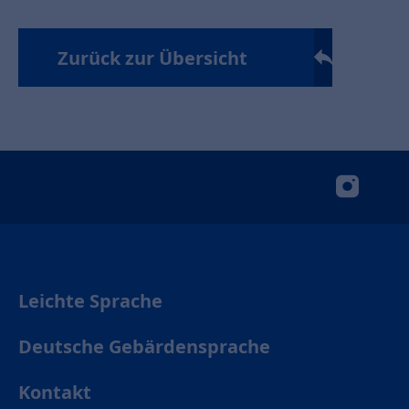
Zurück zur Übersicht
insta
Leichte Sprache
Deutsche Gebärdensprache
Kontakt