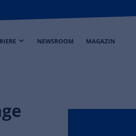
RIERE
NEWSROOM
MAGAZIN
age