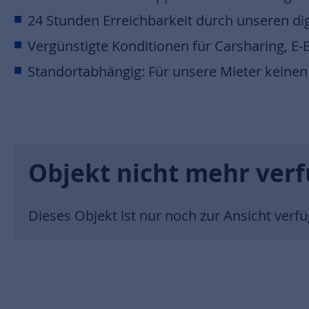
24 Stunden Erreichbarkeit durch unseren dig
Vergünstigte Konditionen für Carsharing, E
Standortabhängig: Für unsere Mieter keinen 
Objekt nicht mehr ver
Dieses Objekt ist nur noch zur Ansicht verf