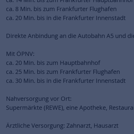
ca. 8 Min. bis zum Frankfurter Flughafen
ca. 20 Min. bis in die Frankfurter Innenstadt
Direkte Anbindung an die Autobahn A5 und di
Mit ÖPNV:
ca. 20 Min. bis zum Hauptbahnhof
ca. 25 Min. bis zum Frankfurter Flughafen
ca. 30 Min. bis in die Frankfurter Innenstadt
Nahversorgung vor Ort:
Supermärkte (REWE), eine Apotheke, Restauran
Ärztliche Versorgung: Zahnarzt, Hausarzt