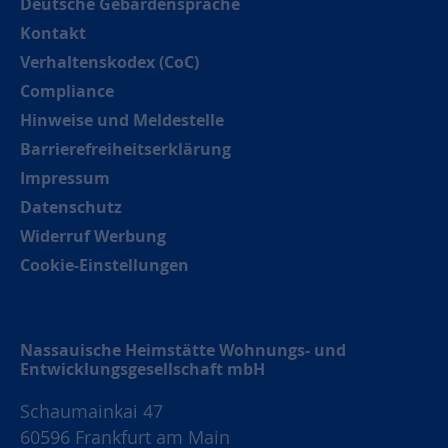
Deutsche Gebärdensprache
Kontakt
Verhaltenskodex (CoC)
Compliance
Hinweise und Meldestelle
Barrierefreiheitserklärung
Impressum
Datenschutz
Widerruf Werbung
Cookie-Einstellungen
Nassauische Heimstätte Wohnungs- und
Entwicklungsgesellschaft mbH
Schaumainkai 47
60596 Frankfurt am Main