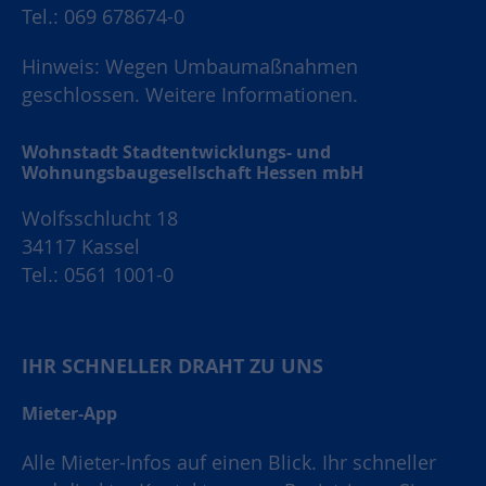
Tel.: 069 678674-0
Hinweis: Wegen Umbaumaßnahmen
geschlossen.
Weitere Informationen.
Wohnstadt Stadtentwicklungs- und
Wohnungsbaugesellschaft Hessen mbH
Wolfsschlucht 18
34117 Kassel
Tel.: 0561 1001-0
IHR SCHNELLER DRAHT ZU UNS
Mieter-App
Alle Mieter-Infos auf einen Blick. Ihr schneller