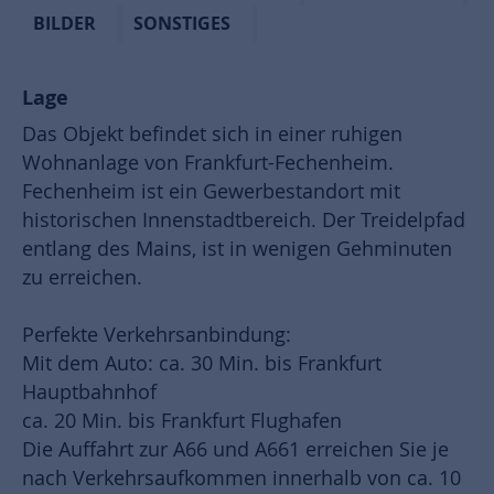
BILDER
SONSTIGES
Lage
Das Objekt befindet sich in einer ruhigen
Wohnanlage von Frankfurt-Fechenheim.
Fechenheim ist ein Gewerbestandort mit
historischen Innenstadtbereich. Der Treidelpfad
entlang des Mains, ist in wenigen Gehminuten
zu erreichen.
Perfekte Verkehrsanbindung:
Mit dem Auto: ca. 30 Min. bis Frankfurt
Hauptbahnhof
ca. 20 Min. bis Frankfurt Flughafen
Die Auffahrt zur A66 und A661 erreichen Sie je
nach Verkehrsaufkommen innerhalb von ca. 10