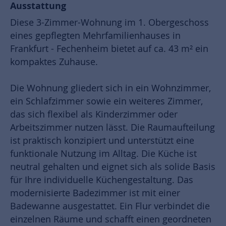
Ausstattung
Diese 3-Zimmer-Wohnung im 1. Obergeschoss
eines gepflegten Mehrfamilienhauses in
Frankfurt - Fechenheim bietet auf ca. 43 m² ein
kompaktes Zuhause.
Die Wohnung gliedert sich in ein Wohnzimmer,
ein Schlafzimmer sowie ein weiteres Zimmer,
das sich flexibel als Kinderzimmer oder
Arbeitszimmer nutzen lässt. Die Raumaufteilung
ist praktisch konzipiert und unterstützt eine
funktionale Nutzung im Alltag. Die Küche ist
neutral gehalten und eignet sich als solide Basis
für Ihre individuelle Küchengestaltung. Das
modernisierte Badezimmer ist mit einer
Badewanne ausgestattet. Ein Flur verbindet die
einzelnen Räume und schafft einen geordneten