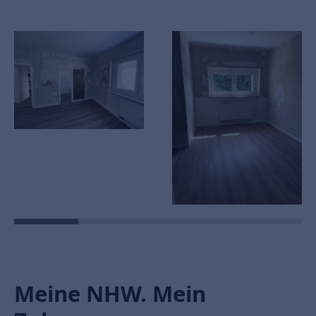
Meine NHW. Mein