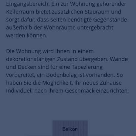
Eingangsbereich. Ein zur Wohnung gehörender
Kellerraum bietet zusätzlichen Stauraum und
sorgt dafür, dass selten benötigte Gegenstände
außerhalb der Wohnräume untergebracht
werden können.
Die Wohnung wird Ihnen in einem
dekorationsfähigen Zustand übergeben. Wände
und Decken sind für eine Tapezierung
vorbereitet, ein Bodenbelag ist vorhanden. So
haben Sie die Möglichkeit, Ihr neues Zuhause
individuell nach Ihrem Geschmack einzurichten.