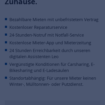
Zuhause.
Bezahlbare Mieten mit unbefristetem Vertrag
Kostenloser Reparaturservice
24-Stunden-Notruf mit Notfall-Service
Kostenlose Mieter-App und Mieterzeitung
24 Stunden Erreichbarkeit durch unseren
digitalen Assistenten Leo
Vergünstigte Konditionen für Carsharing, E-
Bikesharing und E-Ladesäulen
Standortabhängig: Für unsere Mieter keinen
Winter-, Mülltonnen- oder Putzdienst.