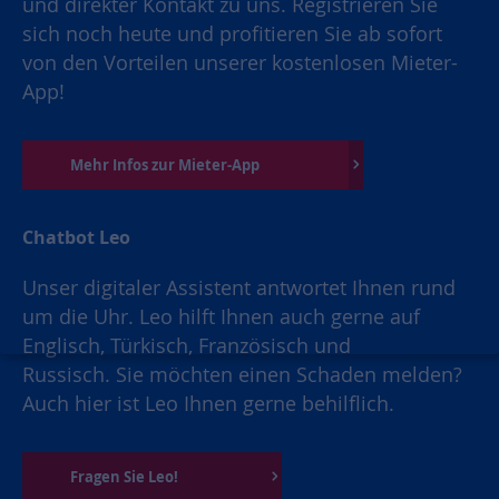
und direkter Kontakt zu uns. Registrieren Sie
sich noch heute und profitieren Sie ab sofort
von den Vorteilen unserer kostenlosen Mieter-
App!
Mehr Infos zur Mieter-App
Chatbot Leo
Unser digitaler Assistent antwortet Ihnen rund
um die Uhr. Leo hilft Ihnen auch gerne auf
Englisch, Türkisch, Französisch und
Russisch. Sie möchten einen Schaden melden?
Auch hier ist Leo Ihnen gerne behilflich.
Fragen Sie Leo!