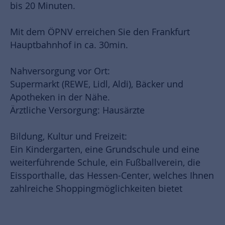
bis 20 Minuten.
Mit dem ÖPNV erreichen Sie den Frankfurt
Hauptbahnhof in ca. 30min.
Nahversorgung vor Ort:
Supermarkt (REWE, Lidl, Aldi), Bäcker und
Apotheken in der Nähe.
Ärztliche Versorgung: Hausärzte
Bildung, Kultur und Freizeit:
Ein Kindergarten, eine Grundschule und eine
weiterführende Schule, ein Fußballverein, die
Eissporthalle, das Hessen-Center, welches Ihnen
zahlreiche Shoppingmöglichkeiten bietet