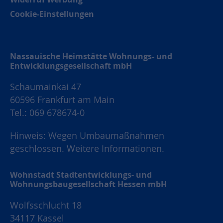
Cookie-Einstellungen
Nassauische Heimstätte Wohnungs- und
Entwicklungsgesellschaft mbH
Schaumainkai 47
60596 Frankfurt am Main
Tel.: 069 678674-0
Hinweis: Wegen Umbaumaßnahmen
geschlossen.
Weitere Informationen.
Wohnstadt Stadtentwicklungs- und
Wohnungsbaugesellschaft Hessen mbH
Wolfsschlucht 18
34117 Kassel