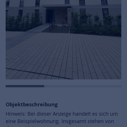
Objektbeschreibung
Hinweis: Bei dieser Anzeige handelt es sich um
eine Beispielwohnung. Insgesamt stehen von