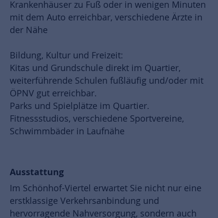
Krankenhäuser zu Fuß oder in wenigen Minuten
mit dem Auto erreichbar, verschiedene Ärzte in
der Nähe
Bildung, Kultur und Freizeit:
Kitas und Grundschule direkt im Quartier,
weiterführende Schulen fußläufig und/oder mit
ÖPNV gut erreichbar.
Parks und Spielplätze im Quartier.
Fitnessstudios, verschiedene Sportvereine,
Schwimmbäder in Laufnähe
Ausstattung
Im Schönhof-Viertel erwartet Sie nicht nur eine
erstklassige Verkehrsanbindung und
hervorragende Nahversorgung, sondern auch