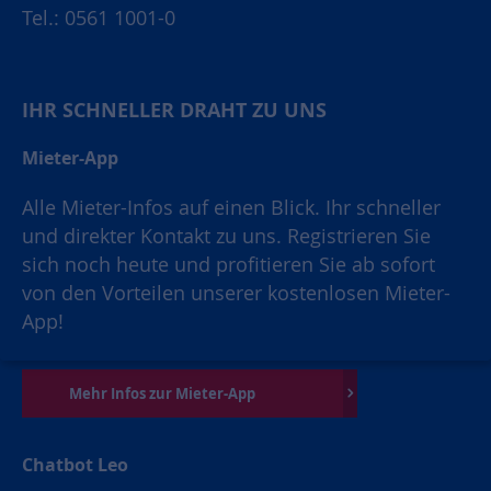
Tel.: 0561 1001-0
IHR SCHNELLER DRAHT ZU UNS
Mieter-App
Alle Mieter-Infos auf einen Blick. Ihr schneller
und direkter Kontakt zu uns. Registrieren Sie
sich noch heute und profitieren Sie ab sofort
von den Vorteilen unserer kostenlosen Mieter-
App!
Mehr Infos zur Mieter-App
Chatbot Leo