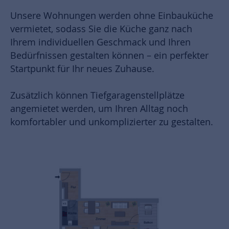
Unsere Wohnungen werden ohne Einbauküche
vermietet, sodass Sie die Küche ganz nach
Ihrem individuellen Geschmack und Ihren
Bedürfnissen gestalten können – ein perfekter
Startpunkt für Ihr neues Zuhause.
Zusätzlich können Tiefgaragenstellplätze
angemietet werden, um Ihren Alltag noch
komfortabler und unkomplizierter zu gestalten.