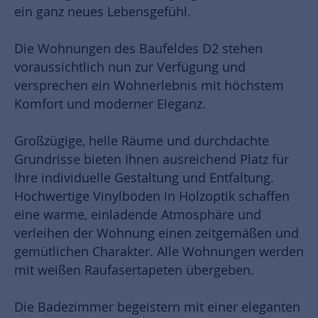
ein ganz neues Lebensgefühl.
Die Wohnungen des Baufeldes D2 stehen
voraussichtlich nun zur Verfügung und
versprechen ein Wohnerlebnis mit höchstem
Komfort und moderner Eleganz.
Großzügige, helle Räume und durchdachte
Grundrisse bieten Ihnen ausreichend Platz für
Ihre individuelle Gestaltung und Entfaltung.
Hochwertige Vinylböden in Holzoptik schaffen
eine warme, einladende Atmosphäre und
verleihen der Wohnung einen zeitgemäßen und
gemütlichen Charakter. Alle Wohnungen werden
mit weißen Raufasertapeten übergeben.
Die Badezimmer begeistern mit einer eleganten