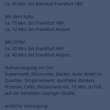
ca. 45 Min. bis Bahnhof Frankfurt HBF
Mit dem Auto:
ca. 15 Min. bis Frankfurt HBF
ca. 12 Min. bis Frankfurt Airport
Mit ÖPNV:
ca. 20 Min. bis Frankfurt HBF
ca. 40 Min. bis Frankfurt Airport
Nahversorgung vor Ort:
Supermarkt, Discounter, Bäcker, Ärzte direkt im
Quartier. Drogeriemarkt, Apotheke, Banken,
Friseure, Cafés, Restaurants etc. 15 Min. zu Fuß
auf der beliebten Leipziger Straße.
ärztliche Versorgung: