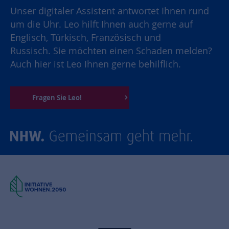
Unser digitaler Assistent antwortet Ihnen rund
um die Uhr. Leo hilft Ihnen auch gerne auf
Englisch, Türkisch, Französisch und
Russisch. Sie möchten einen Schaden melden?
Auch hier ist Leo Ihnen gerne behilflich.
Fragen Sie Leo!