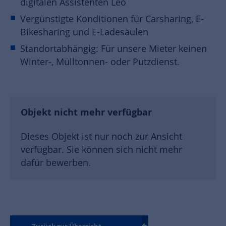
digitalen Assistenten Leo
Vergünstigte Konditionen für Carsharing, E-
Bikesharing und E-Ladesäulen
Standortabhängig: Für unsere Mieter keinen
Winter-, Mülltonnen- oder Putzdienst.
Objekt nicht mehr verfügbar
Dieses Objekt ist nur noch zur Ansicht
verfügbar. Sie können sich nicht mehr
dafür bewerben.