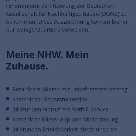
renommierte Zertifizierung der Deutschen
Gesellschaft für Nachhaltiges Bauen (DGNB) zu
bekommen. Diese Auszeichnung können bisher
nur wenige Quartiere vorweisen.
Meine NHW. Mein
Zuhause.
Bezahlbare Mieten mit unbefristetem Vertrag
Kostenloser Reparaturservice
24-Stunden-Notruf mit Notfall-Service
Kostenlose Mieter-App und Mieterzeitung
24 Stunden Erreichbarkeit durch unseren