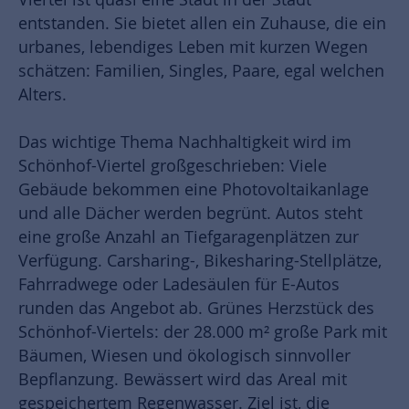
entstanden. Sie bietet allen ein Zuhause, die ein
urbanes, lebendiges Leben mit kurzen Wegen
schätzen: Familien, Singles, Paare, egal welchen
Alters.
Das wichtige Thema Nachhaltigkeit wird im
Schönhof-Viertel großgeschrieben: Viele
Gebäude bekommen eine Photovoltaikanlage
und alle Dächer werden begrünt. Autos steht
eine große Anzahl an Tiefgaragenplätzen zur
Verfügung. Carsharing-, Bikesharing-Stellplätze,
Fahrradwege oder Ladesäulen für E-Autos
runden das Angebot ab. Grünes Herzstück des
Schönhof-Viertels: der 28.000 m² große Park mit
Bäumen, Wiesen und ökologisch sinnvoller
Bepflanzung. Bewässert wird das Areal mit
gespeichertem Regenwasser. Ziel ist, die