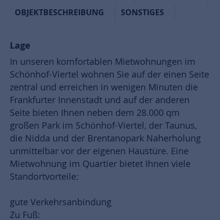
OBJEKTBESCHREIBUNG
SONSTIGES
Lage
In unseren komfortablen Mietwohnungen im
Schönhof-Viertel wohnen Sie auf der einen Seite
zentral und erreichen in wenigen Minuten die
Frankfurter Innenstadt und auf der anderen
Seite bieten Ihnen neben dem 28.000 qm
großen Park im Schönhof-Viertel, der Taunus,
die Nidda und der Brentanopark Naherholung
unmittelbar vor der eigenen Haustüre. Eine
Mietwohnung im Quartier bietet Ihnen viele
Standortvorteile:
gute Verkehrsanbindung
Zu Fuß: