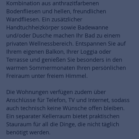
Kombination aus anthrazitfarbenen
Bodenfliesen und hellen, freundlichen
Wandfliesen. Ein zusätzlicher
Handtuchheizkörper sowie Badewanne
und/oder Dusche machen Ihr Bad zu einem
privaten Wellnessbereich. Entspannen Sie auf
Ihrem eigenen Balkon, Ihrer Loggia oder
Terrasse und genießen Sie besonders in den
warmen Sommermonaten Ihren persönlichen
Freiraum unter freiem Himmel.
Die Wohnungen verfügen zudem über
Anschlüsse für Telefon, TV und Internet, sodass
auch technisch keine Wünsche offen bleiben.
Ein separater Kellerraum bietet praktischen
Stauraum für all die Dinge, die nicht täglich
benötigt werden.