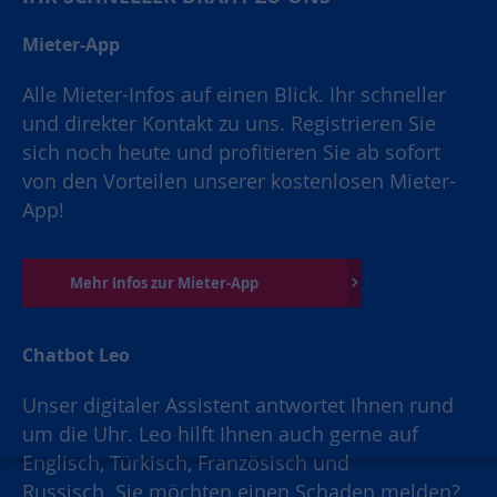
Mieter-App
Alle Mieter-Infos auf einen Blick. Ihr schneller
und direkter Kontakt zu uns. Registrieren Sie
sich noch heute und profitieren Sie ab sofort
von den Vorteilen unserer kostenlosen Mieter-
App!
Mehr Infos zur Mieter-App
Chatbot Leo
Unser digitaler Assistent antwortet Ihnen rund
um die Uhr. Leo hilft Ihnen auch gerne auf
Englisch, Türkisch, Französisch und
Russisch. Sie möchten einen Schaden melden?