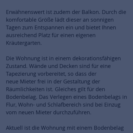
Erwähnenswert ist zudem der Balkon. Durch die
komfortable Größe lädt dieser an sonnigen
Tagen zum Entspannen ein und bietet Ihnen
ausreichend Platz für einen eigenen
Kräutergarten.
Die Wohnung ist in einem dekorationsfähigen
Zustand. Wände und Decken sind für eine
Tapezierung vorbereitet, so dass der
neue Mieter frei in der Gestaltung der
Räumlichkeiten ist. Gleiches gilt für den
Bodenbelag. Das Verlegen eines Bodenbelags in
Flur, Wohn- und Schlafbereich sind bei Einzug
vom neuen Mieter durchzuführen.
Aktuell ist die Wohnung mit einem Bodenbelag