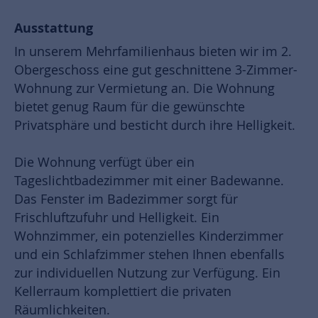
Ausstattung
In unserem Mehrfamilienhaus bieten wir im 2.
Obergeschoss eine gut geschnittene 3-Zimmer-
Wohnung zur Vermietung an. Die Wohnung
bietet genug Raum für die gewünschte
Privatsphäre und besticht durch ihre Helligkeit.
Die Wohnung verfügt über ein
Tageslichtbadezimmer mit einer Badewanne.
Das Fenster im Badezimmer sorgt für
Frischluftzufuhr und Helligkeit. Ein
Wohnzimmer, ein potenzielles Kinderzimmer
und ein Schlafzimmer stehen Ihnen ebenfalls
zur individuellen Nutzung zur Verfügung. Ein
Kellerraum komplettiert die privaten
Räumlichkeiten.