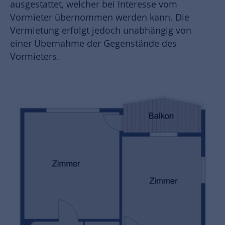
ausgestattet, welcher bei Interesse vom
Vormieter übernommen werden kann. Die
Vermietung erfolgt jedoch unabhängig von
einer Übernahme der Gegenstände des
Vormieters.