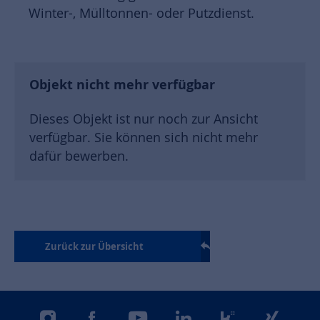
Winter-, Mülltonnen- oder Putzdienst.
Objekt nicht mehr verfügbar
Dieses Objekt ist nur noch zur Ansicht
verfügbar. Sie können sich nicht mehr
dafür bewerben.
Zurück zur Übersicht