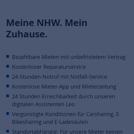
Meine NHW. Mein
Zuhause.
Bezahlbare Mieten mit unbefristetem Vertrag
Kostenloser Reparaturservice
24-Stunden-Notruf mit Notfall-Service
Kostenlose Mieter-App und Mieterzeitung
24 Stunden Erreichbarkeit durch unseren
digitalen Assistenten Leo
Vergünstigte Konditionen für Carsharing, E-
Bikesharing und E-Ladesäulen
Standortabhängig: Für unsere Mieter keinen