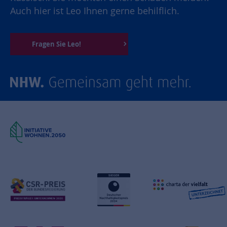
Auch hier ist Leo Ihnen gerne behilflich.
Fragen Sie Leo!