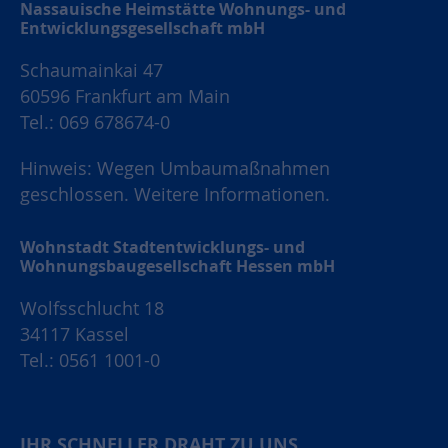
Nassauische Heimstätte Wohnungs- und
Entwicklungsgesellschaft mbH
Schaumainkai 47
60596 Frankfurt am Main
Tel.: 069 678674-0
Hinweis: Wegen Umbaumaßnahmen
geschlossen.
Weitere Informationen.
Wohnstadt Stadtentwicklungs- und
Wohnungsbaugesellschaft Hessen mbH
Wolfsschlucht 18
34117 Kassel
Tel.: 0561 1001-0
IHR SCHNELLER DRAHT ZU UNS