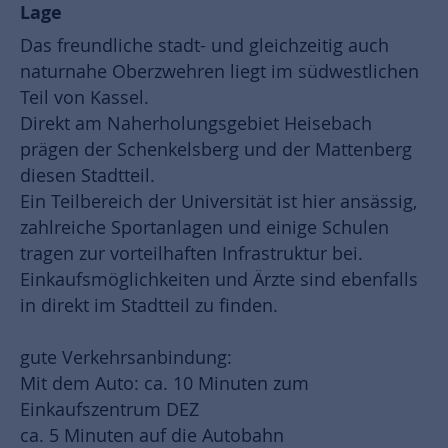
Lage
Das freundliche stadt- und gleichzeitig auch
naturnahe Oberzwehren liegt im südwestlichen
Teil von Kassel.
Direkt am Naherholungsgebiet Heisebach
prägen der Schenkelsberg und der Mattenberg
diesen Stadtteil.
Ein Teilbereich der Universität ist hier ansässig,
zahlreiche Sportanlagen und einige Schulen
tragen zur vorteilhaften Infrastruktur bei.
Einkaufsmöglichkeiten und Ärzte sind ebenfalls
in direkt im Stadtteil zu finden.
gute Verkehrsanbindung:
Mit dem Auto: ca. 10 Minuten zum
Einkaufszentrum DEZ
ca. 5 Minuten auf die Autobahn