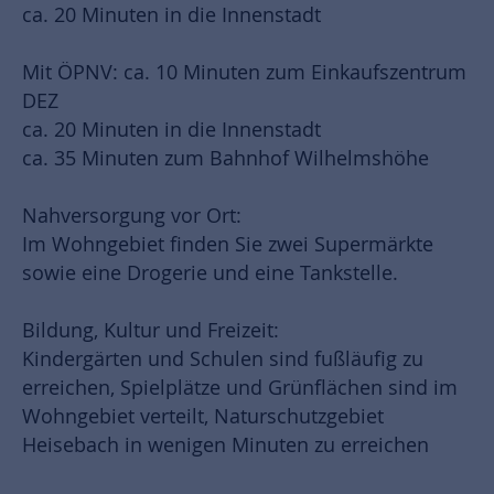
ca. 20 Minuten in die Innenstadt
Mit ÖPNV: ca. 10 Minuten zum Einkaufszentrum
DEZ
ca. 20 Minuten in die Innenstadt
ca. 35 Minuten zum Bahnhof Wilhelmshöhe
Nahversorgung vor Ort:
Im Wohngebiet finden Sie zwei Supermärkte
sowie eine Drogerie und eine Tankstelle.
Bildung, Kultur und Freizeit:
Kindergärten und Schulen sind fußläufig zu
erreichen, Spielplätze und Grünflächen sind im
Wohngebiet verteilt, Naturschutzgebiet
Heisebach in wenigen Minuten zu erreichen