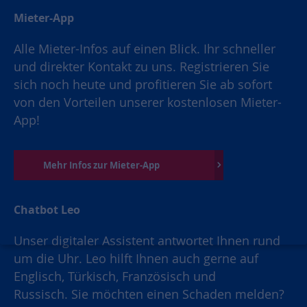
Mieter-App
Alle Mieter-Infos auf einen Blick. Ihr schneller
und direkter Kontakt zu uns. Registrieren Sie
sich noch heute und profitieren Sie ab sofort
von den Vorteilen unserer kostenlosen Mieter-
App!
Mehr Infos zur Mieter-App
Chatbot Leo
Unser digitaler Assistent antwortet Ihnen rund
um die Uhr. Leo hilft Ihnen auch gerne auf
Englisch, Türkisch, Französisch und
Russisch. Sie möchten einen Schaden melden?