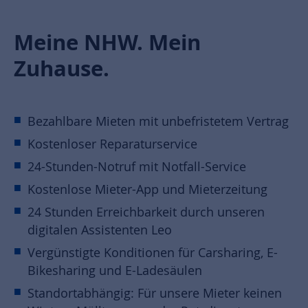
Meine NHW. Mein
Zuhause.
Bezahlbare Mieten mit unbefristetem Vertrag
Kostenloser Reparaturservice
24-Stunden-Notruf mit Notfall-Service
Kostenlose Mieter-App und Mieterzeitung
24 Stunden Erreichbarkeit durch unseren
digitalen Assistenten Leo
Vergünstigte Konditionen für Carsharing, E-
Bikesharing und E-Ladesäulen
Standortabhängig: Für unsere Mieter keinen