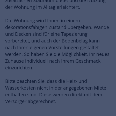
zusätzlichen Stauraum bietet und die Nutzung
der Wohnung im Alltag erleichtert.
Die Wohnung wird Ihnen in einem
dekorationsfähigen Zustand übergeben. Wände
und Decken sind für eine Tapezierung
vorbereitet, und auch der Bodenbelag kann
nach Ihren eigenen Vorstellungen gestaltet
werden. So haben Sie die Möglichkeit, Ihr neues
Zuhause individuell nach Ihrem Geschmack
einzurichten.
Bitte beachten Sie, dass die Heiz- und
Wasserkosten nicht in der angegebenen Miete
enthalten sind. Diese werden direkt mit dem
Versorger abgerechnet.