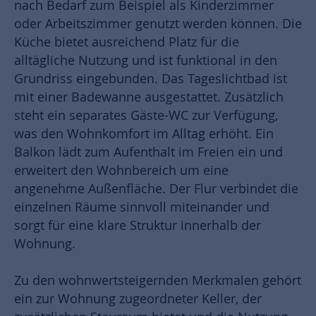
nach Bedarf zum Beispiel als Kinderzimmer
oder Arbeitszimmer genutzt werden können. Die
Küche bietet ausreichend Platz für die
alltägliche Nutzung und ist funktional in den
Grundriss eingebunden. Das Tageslichtbad ist
mit einer Badewanne ausgestattet. Zusätzlich
steht ein separates Gäste-WC zur Verfügung,
was den Wohnkomfort im Alltag erhöht. Ein
Balkon lädt zum Aufenthalt im Freien ein und
erweitert den Wohnbereich um eine
angenehme Außenfläche. Der Flur verbindet die
einzelnen Räume sinnvoll miteinander und
sorgt für eine klare Struktur innerhalb der
Wohnung.
Zu den wohnwertsteigernden Merkmalen gehört
ein zur Wohnung zugeordneter Keller, der