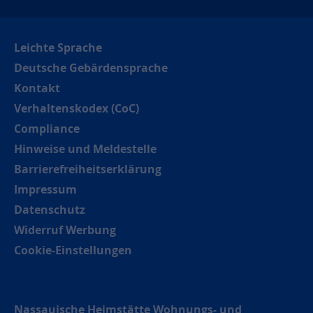
Leichte Sprache
Deutsche Gebärdensprache
Kontakt
Verhaltenskodex (CoC)
Compliance
Hinweise und Meldestelle
Barrierefreiheitserklärung
Impressum
Datenschutz
Widerruf Werbung
Cookie-Einstellungen
Nassauische Heimstätte Wohnungs- und