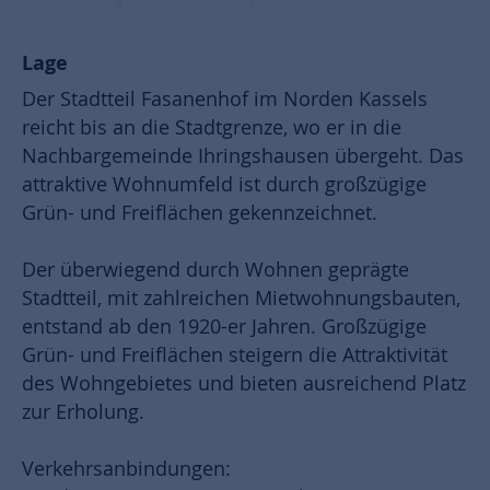
Lage
Der Stadtteil Fasanenhof im Norden Kassels
reicht bis an die Stadtgrenze, wo er in die
Nachbargemeinde Ihringshausen übergeht. Das
attraktive Wohnumfeld ist durch großzügige
Grün- und Freiflächen gekennzeichnet.
Der überwiegend durch Wohnen geprägte
Stadtteil, mit zahlreichen Mietwohnungsbauten,
entstand ab den 1920-er Jahren. Großzügige
Grün- und Freiflächen steigern die Attraktivität
des Wohngebietes und bieten ausreichend Platz
zur Erholung.
Verkehrsanbindungen: