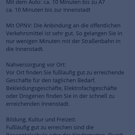
Mit dem Auto: ca. 10 Minuten bis zu A7
ca. 10 Minuten bis zur Innenstadt
Mit ÖPNV: Die Anbindung an die öffentlichen
Verkehrsmittel ist sehr gut. So gelangen Sie in
nur wenigen Minuten mit der Straßenbahn in
die Innenstadt.
Nahversorgung vor Ort:
Vor Ort finden Sie fußläufig gut zu erreichende
Geschäfte für den täglichen Bedarf.
Bekleidungsgeschäfte, Elektrofachgeschäfte
oder Drogerien finden Sie in der schnell zu
erreichenden Innenstadt.
Bildung, Kultur und Freizeit:
Fußläufig gut zu erreichen sind die