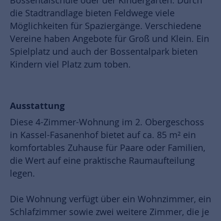
Bossentalschule oder der Kindergarten. Durch
die Stadtrandlage bieten Feldwege viele
Möglichkeiten für Spaziergänge. Verschiedene
Vereine haben Angebote für Groß und Klein. Ein
Spielplatz und auch der Bossentalpark bieten
Kindern viel Platz zum toben.
Ausstattung
Diese 4-Zimmer-Wohnung im 2. Obergeschoss
in Kassel-Fasanenhof bietet auf ca. 85 m² ein
komfortables Zuhause für Paare oder Familien,
die Wert auf eine praktische Raumaufteilung
legen.
Die Wohnung verfügt über ein Wohnzimmer, ein
Schlafzimmer sowie zwei weitere Zimmer, die je