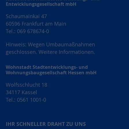
Entwicklungsgesellschaft mbH
Schaumainkai 47
60596 Frankfurt am Main
Tel.: 069 678674-0
Hinweis: Wegen Umbaumaßnahmen
geschlossen.
Weitere Informationen.
Wohnstadt Stadtentwicklungs- und
Wohnungsbaugesellschaft Hessen mbH
Wolfsschlucht 18
34117 Kassel
Tel.: 0561 1001-0
IHR SCHNELLER DRAHT ZU UNS