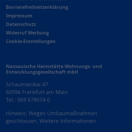
Barrierefreiheitserklärung
Impressum
Datenschutz
Widerruf Werbung
Cookie-Einstellungen
Nassauische Heimstätte Wohnungs- und
Entwicklungsgesellschaft mbH
Schaumainkai 47
60596 Frankfurt am Main
Tel.: 069 678674-0
Hinweis: Wegen Umbaumaßnahmen
geschlossen.
Weitere Informationen.