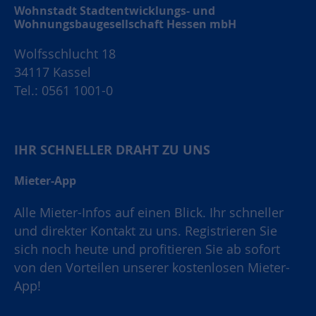
Wohnstadt Stadtentwicklungs- und
Wohnungsbaugesellschaft Hessen mbH
Wolfsschlucht 18
34117 Kassel
Tel.: 0561 1001-0
IHR SCHNELLER DRAHT ZU UNS
Mieter-App
Alle Mieter-Infos auf einen Blick. Ihr schneller
und direkter Kontakt zu uns. Registrieren Sie
sich noch heute und profitieren Sie ab sofort
von den Vorteilen unserer kostenlosen Mieter-
App!