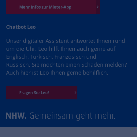
Mehr Infos zur Mieter-App
Chatbot Leo
Unser digitaler Assistent antwortet Ihnen rund
um die Uhr. Leo hilft Ihnen auch gerne auf
Englisch, Türkisch, Französisch und
Russisch. Sie möchten einen Schaden melden?
Auch hier ist Leo Ihnen gerne behilflich.
Fragen Sie Leo!