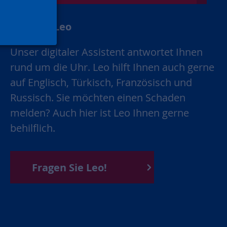
Chatbot Leo
Unser digitaler Assistent antwortet Ihnen
rund um die Uhr. Leo hilft Ihnen auch gerne
auf Englisch, Türkisch, Französisch und
Russisch. Sie möchten einen Schaden
melden? Auch hier ist Leo Ihnen gerne
behilflich.
Fragen Sie Leo!