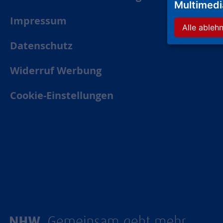
Multimed
Impressum
Alle ableh
Datenschutz
Widerruf Werbung
Cookie-Einstellungen