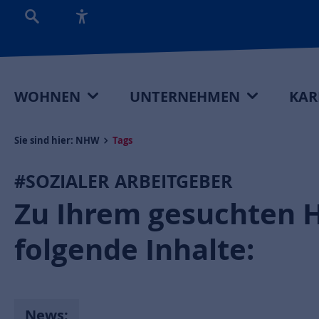
WOHNEN
UNTERNEHMEN
KAR
Sie sind hier:
NHW
Tags
#SOZIALER ARBEITGEBER
Zu Ihrem gesuchten 
folgende Inhalte:
News: