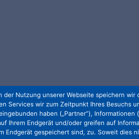
 der Nutzung unserer Webseite speichern wir 
ren Services wir zum Zeitpunkt Ihres Besuchs u
eingebunden haben („Partner“), Informationen (
uf Ihrem Endgerät und/oder greifen auf Informa
em Endgerät gespeichert sind, zu. Soweit dies n