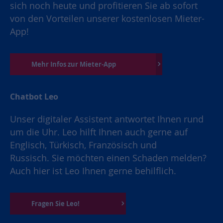
sich noch heute und profitieren Sie ab sofort
von den Vorteilen unserer kostenlosen Mieter-
App!
Mehr Infos zur Mieter-App
Chatbot Leo
Unser digitaler Assistent antwortet Ihnen rund
um die Uhr. Leo hilft Ihnen auch gerne auf
Englisch, Türkisch, Französisch und
Russisch. Sie möchten einen Schaden melden?
Auch hier ist Leo Ihnen gerne behilflich.
Fragen Sie Leo!