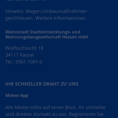
Hinweis: Wegen Umbaumaßnahmen
geschlossen.
Weitere Informationen.
Wohnstadt Stadtentwicklungs- und
Wohnungsbaugesellschaft Hessen mbH
Wolfsschlucht 18
34117 Kassel
Tel.: 0561 1001-0
IHR SCHNELLER DRAHT ZU UNS
Mieter-App
Alle Mieter-Infos auf einen Blick. Ihr schneller
und direkter Kontakt zu uns. Registrieren Sie