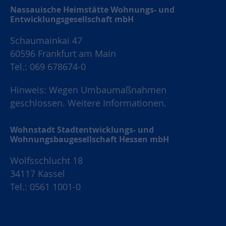
Nassauische Heimstätte Wohnungs- und
Entwicklungsgesellschaft mbH
Schaumainkai 47
60596 Frankfurt am Main
Tel.: 069 678674-0
Hinweis: Wegen Umbaumaßnahmen
geschlossen.
Weitere Informationen.
Wohnstadt Stadtentwicklungs- und
Wohnungsbaugesellschaft Hessen mbH
Wolfsschlucht 18
34117 Kassel
Tel.: 0561 1001-0