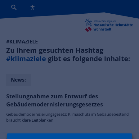
#KLIMAZIELE
Zu Ihrem gesuchten Hashtag
#klimaziele
gibt es folgende Inhalte:
News:
Stellungnahme zum Entwurf des
Gebäudemodernisierungsgesetzes
Gebäudemodernisierungsgesetz: Klimaschutz im Gebäudebestand
braucht klare Leitplanken