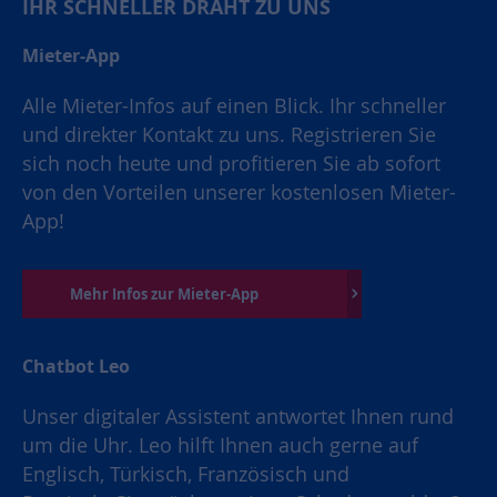
IHR SCHNELLER DRAHT ZU UNS
Mieter-App
Alle Mieter-Infos auf einen Blick. Ihr schneller
und direkter Kontakt zu uns. Registrieren Sie
sich noch heute und profitieren Sie ab sofort
von den Vorteilen unserer kostenlosen Mieter-
App!
Mehr Infos zur Mieter-App
Chatbot Leo
Unser digitaler Assistent antwortet Ihnen rund
um die Uhr. Leo hilft Ihnen auch gerne auf
Englisch, Türkisch, Französisch und