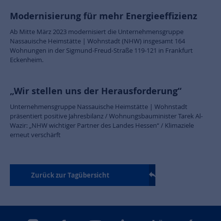
Modernisierung für mehr Energieeffizienz
Ab Mitte März 2023 modernisiert die Unternehmensgruppe
Nassauische Heimstätte | Wohnstadt (NHW) insgesamt 164
Wohnungen in der Sigmund-Freud-Straße 119-121 in Frankfurt
Eckenheim.
„Wir stellen uns der Herausforderung“
Unternehmensgruppe Nassauische Heimstätte | Wohnstadt
präsentiert positive Jahresbilanz / Wohnungsbauminister Tarek Al-
Wazir: „NHW wichtiger Partner des Landes Hessen“ / Klimaziele
erneut verschärft
Zurück zur Tagübersicht