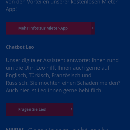
von den Vorteilen unserer kostenlosen Mieter-
App!
Mehr Infos zur Mieter-App
Chatbot Leo
Unser digitaler Assistent antwortet Ihnen rund
um die Uhr. Leo hilft Ihnen auch gerne auf
Englisch, Türkisch, Französisch und
Russisch. Sie möchten einen Schaden melden?
Auch hier ist Leo Ihnen gerne behilflich.
Fragen Sie Leo!