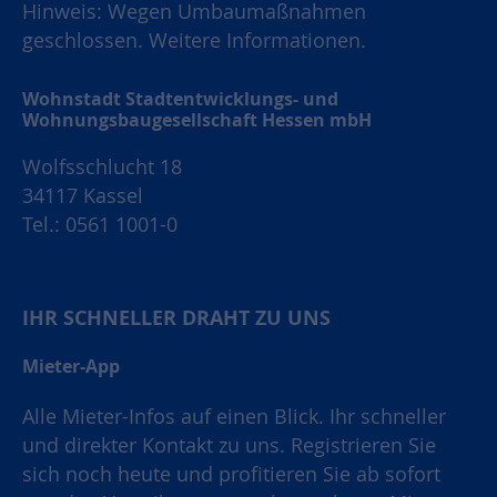
Hinweis: Wegen Umbaumaßnahmen
geschlossen.
Weitere Informationen.
Wohnstadt Stadtentwicklungs- und
Wohnungsbaugesellschaft Hessen mbH
Wolfsschlucht 18
34117 Kassel
Tel.: 0561 1001-0
IHR SCHNELLER DRAHT ZU UNS
Mieter-App
Alle Mieter-Infos auf einen Blick. Ihr schneller
und direkter Kontakt zu uns. Registrieren Sie
sich noch heute und profitieren Sie ab sofort